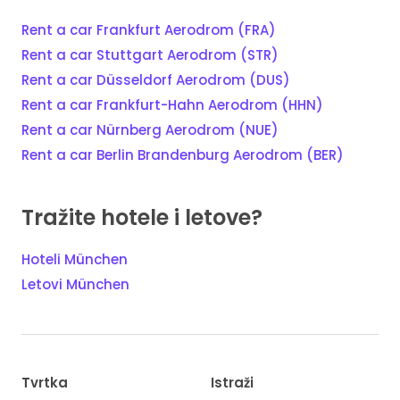
Rent a car Frankfurt Aerodrom (FRA)
Rent a car Stuttgart Aerodrom (STR)
Rent a car Düsseldorf Aerodrom (DUS)
Rent a car Frankfurt-Hahn Aerodrom (HHN)
Rent a car Nürnberg Aerodrom (NUE)
Rent a car Berlin Brandenburg Aerodrom (BER)
Tražite hotele i letove?
Hoteli München
Letovi München
Tvrtka
Istraži