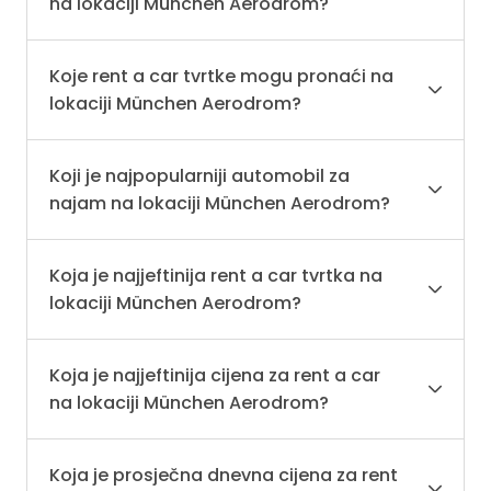
na lokaciji München Aerodrom?
Koje rent a car tvrtke mogu pronaći na
lokaciji München Aerodrom?
Koji je najpopularniji automobil za
najam na lokaciji München Aerodrom?
Koja je najjeftinija rent a car tvrtka na
lokaciji München Aerodrom?
Koja je najjeftinija cijena za rent a car
na lokaciji München Aerodrom?
Koja je prosječna dnevna cijena za rent