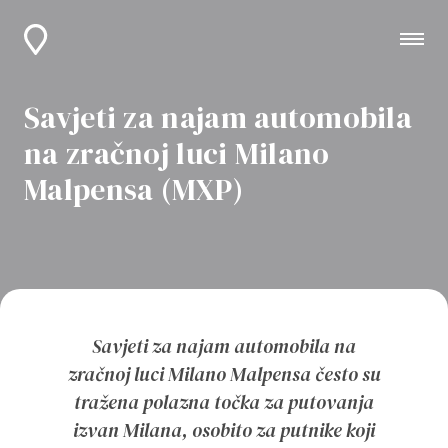
Savjeti za najam automobila
na zračnoj luci Milano
Malpensa (MXP)
Savjeti za najam automobila na
zračnoj luci Milano Malpensa često su
tražena polazna točka za putovanja
izvan Milana, osobito za putnike koji