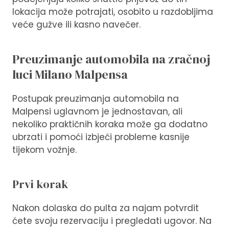
lokacija može potrajati, osobito u razdobljima
veće gužve ili kasno navečer.
Preuzimanje automobila na zračnoj
luci Milano Malpensa
Postupak preuzimanja automobila na
Malpensi uglavnom je jednostavan, ali
nekoliko praktičnih koraka može ga dodatno
ubrzati i pomoći izbjeći probleme kasnije
tijekom vožnje.
Prvi korak
Nakon dolaska do pulta za najam potvrdit
ćete svoju rezervaciju i pregledati ugovor. Na