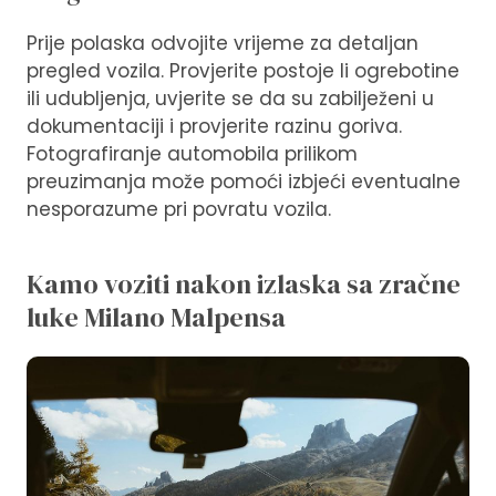
Prije polaska odvojite vrijeme za detaljan
pregled vozila. Provjerite postoje li ogrebotine
ili udubljenja, uvjerite se da su zabilježeni u
dokumentaciji i provjerite razinu goriva.
Fotografiranje automobila prilikom
preuzimanja može pomoći izbjeći eventualne
nesporazume pri povratu vozila.
Kamo voziti nakon izlaska sa zračne
luke Milano Malpensa