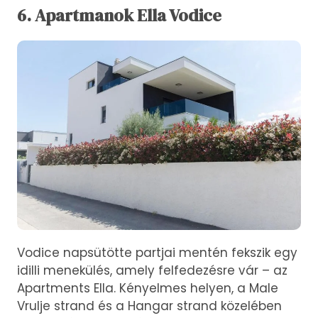
6. Apartmanok Ella Vodice
Vodice napsütötte partjai mentén fekszik egy
idilli menekülés, amely felfedezésre vár – az
Apartments Ella. Kényelmes helyen, a Male
Vrulje strand és a Hangar strand közelében