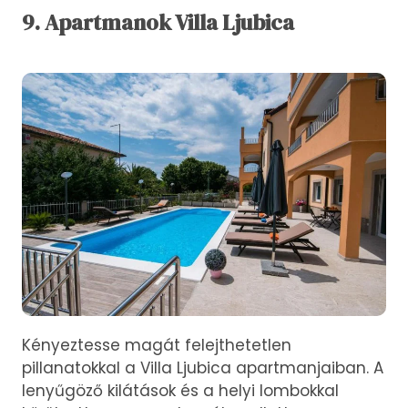
9. Apartmanok Villa Ljubica
Kényeztesse magát felejthetetlen
pillanatokkal a Villa Ljubica apartmanjaiban. A
lenyűgöző kilátások és a helyi lombokkal