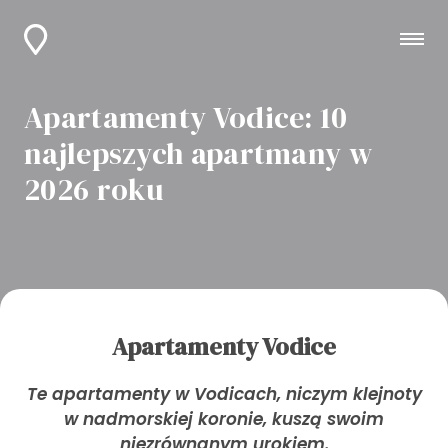
Apartamenty Vodice: 10
najlepszych apartmany w
2026 roku
Apartamenty Vodice
Te apartamenty w Vodicach, niczym klejnoty
w nadmorskiej koronie, kuszą swoim
niezrównanym urokiem.