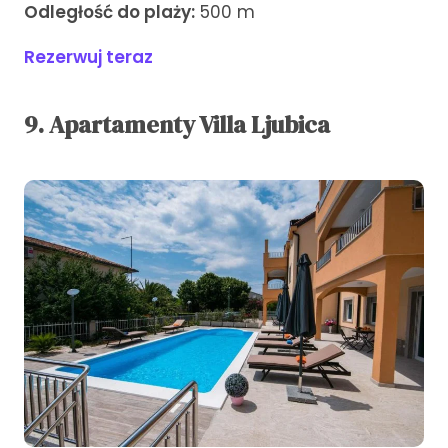
Odległość do plaży:
500 m
Rezerwuj teraz
9. Apartamenty Villa Ljubica