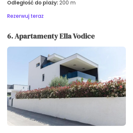
Odległość do plaży:
200 m
Rezerwuj teraz
6. Apartamenty Ella Vodice