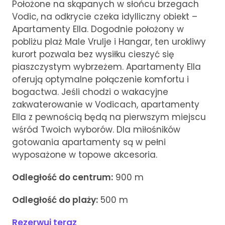
Położone na skąpanych w słońcu brzegach
Vodic, na odkrycie czeka idylliczny obiekt –
Apartamenty Ella. Dogodnie położony w
pobliżu plaż Male Vrulje i Hangar, ten urokliwy
kurort pozwala bez wysiłku cieszyć się
piaszczystym wybrzeżem. Apartamenty Ella
oferują optymalne połączenie komfortu i
bogactwa. Jeśli chodzi o wakacyjne
zakwaterowanie w Vodicach, apartamenty
Ella z pewnością będą na pierwszym miejscu
wśród Twoich wyborów. Dla miłośników
gotowania apartamenty są w pełni
wyposażone w topowe akcesoria.
Odległość do centrum:
900 m
Odległość do plaży:
500 m
Rezerwuj teraz