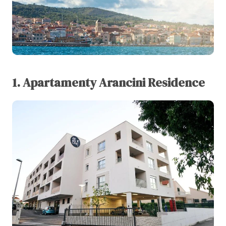
1. Apartamenty Arancini Residence