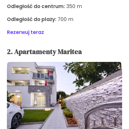
Odległość do centrum:
350 m
Odległość do plaży:
700 m
Rezerwuj teraz
2. Apartamenty Maritea