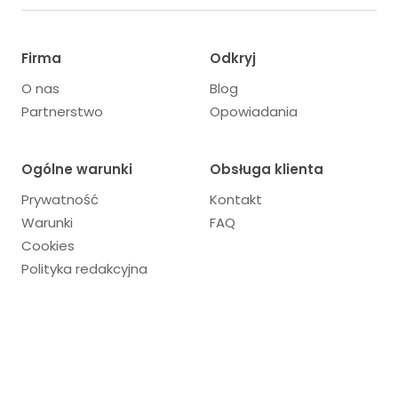
Firma
Odkryj
O nas
Blog
Partnerstwo
Opowiadania
Ogólne warunki
Obsługa klienta
Prywatność
Kontakt
Warunki
FAQ
Cookies
Polityka redakcyjna