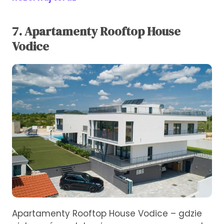
7. Apartamenty Rooftop House
Vodice
Apartamenty Rooftop House Vodice – gdzie