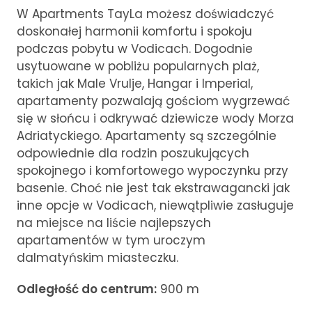
W Apartments TayLa możesz doświadczyć
doskonałej harmonii komfortu i spokoju
podczas pobytu w Vodicach. Dogodnie
usytuowane w pobliżu popularnych plaż,
takich jak Male Vrulje, Hangar i Imperial,
apartamenty pozwalają gościom wygrzewać
się w słońcu i odkrywać dziewicze wody Morza
Adriatyckiego. Apartamenty są szczególnie
odpowiednie dla rodzin poszukujących
spokojnego i komfortowego wypoczynku przy
basenie. Choć nie jest tak ekstrawagancki jak
inne opcje w Vodicach, niewątpliwie zasługuje
na miejsce na liście najlepszych
apartamentów w tym uroczym
dalmatyńskim miasteczku.
Odległość do centrum:
900 m