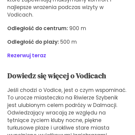
najlepsze wrażenia podczas wizyty w
Vodicach.
Odległość do centrum:
900 m
Odległość do plaży:
500 m
Rezerwuj teraz
Dowiedz się więcej o Vodicach
Jeśli chodzi o Vodice, jest o czym wspominać.
To urocze miasteczko na Riwierze Szybenik
jest ulubionym celem podróży w Dalmacji.
Odwiedzający wracają ze względu na
tętniące życiem kluby nocne, piękne
turkusowe plaże i urokliwe stare miasta