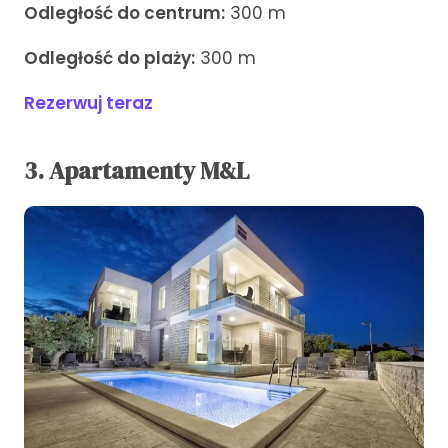
Odległość do centrum:
300 m
Odległość do plaży:
300 m
Rezerwuj teraz
3. Apartamenty M&L