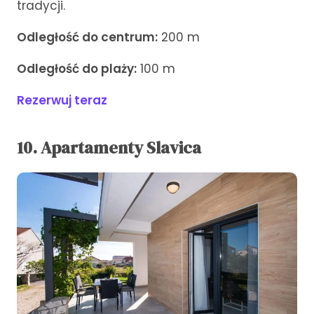
tradycji.
Odległość do centrum:
200 m
Odległość do plaży:
100 m
Rezerwuj teraz
10. Apartamenty Slavica