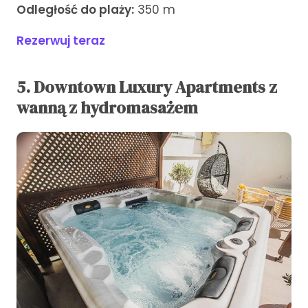
Odległość do plaży:
350 m
Rezerwuj teraz
5. Downtown Luxury Apartments z
wanną z hydromasażem