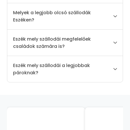
Melyek a legjobb olcsó szállodák
Eszéken?
Eszék mely szállodái megfelelőek
családok számára is?
Eszék mely szállodái a legjobbak
pároknak?