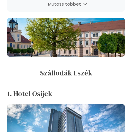
Mutass többet
Szállodák Eszék
1. Hotel Osijek