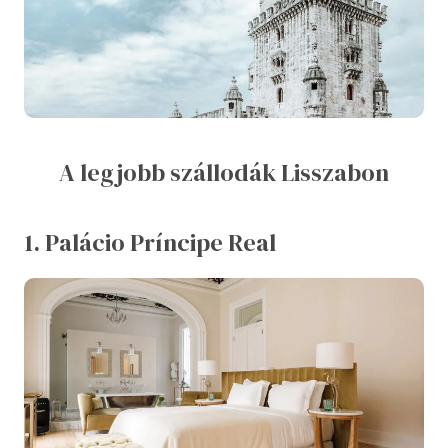
A legjobb szállodák Lisszabon
1. Palácio Príncipe Real