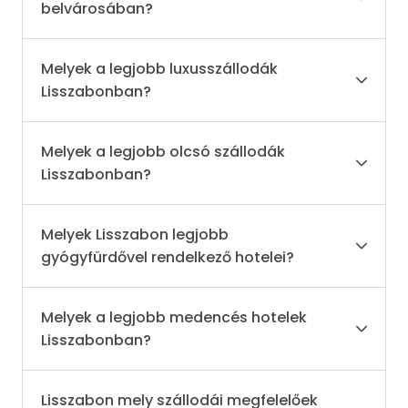
belvárosában?
Melyek a legjobb luxusszállodák
Lisszabonban?
Melyek a legjobb olcsó szállodák
Lisszabonban?
Melyek Lisszabon legjobb
gyógyfürdővel rendelkező hotelei?
Melyek a legjobb medencés hotelek
Lisszabonban?
Lisszabon mely szállodái megfelelőek