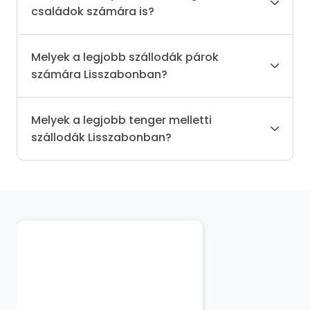
családok számára is?
Melyek a legjobb szállodák párok
számára Lisszabonban?
Melyek a legjobb tenger melletti
szállodák Lisszabonban?