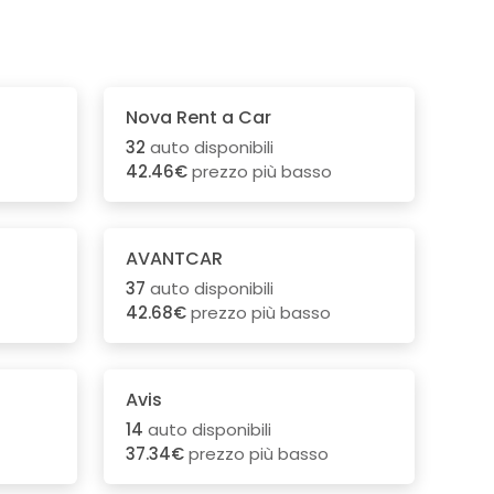
Nova Rent a Car
32
auto disponibili
42.46€
prezzo più basso
AVANTCAR
37
auto disponibili
42.68€
prezzo più basso
Avis
14
auto disponibili
37.34€
prezzo più basso