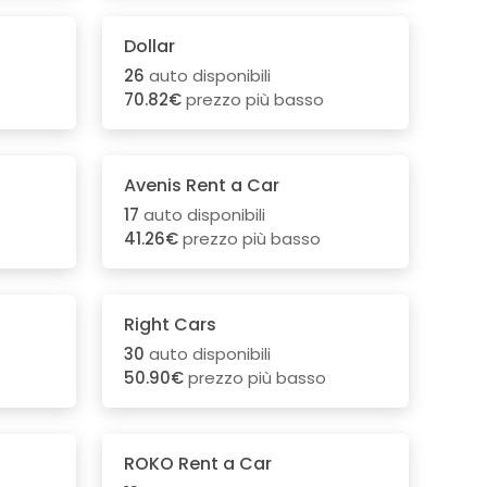
Dollar
26
auto disponibili
70.82€
prezzo più basso
Avenis Rent a Car
17
auto disponibili
41.26€
prezzo più basso
Right Cars
30
auto disponibili
50.90€
prezzo più basso
ROKO Rent a Car