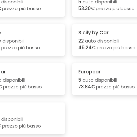
disponibili
5
auto disponibili
€
prezzo più basso
53.30€
prezzo più basso
o
Sicily by Car
 disponibili
22
auto disponibili
prezzo più basso
45.24€
prezzo più basso
ar
Europcar
 disponibili
5
auto disponibili
€
prezzo più basso
73.84€
prezzo più basso
disponibili
€
prezzo più basso