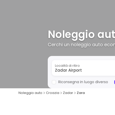
Noleggio aut
Cerchi un noleggio auto econo
Località di ritiro
Riconsegna in luogo diverso
Noleggio auto
Croazia
Zadar
Zara