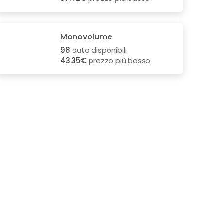
Monovolume
98
auto disponibili
43.35€
prezzo più basso