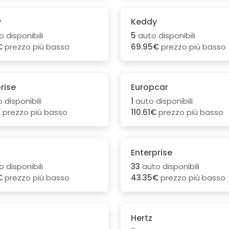
y
Keddy
 disponibili
5
auto disponibili
€
prezzo più basso
69.95€
prezzo più basso
rise
Europcar
 disponibili
1
auto disponibili
€
prezzo più basso
110.61€
prezzo più basso
Enterprise
 disponibili
33
auto disponibili
€
prezzo più basso
43.35€
prezzo più basso
Hertz