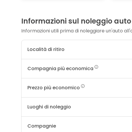
Informazioni sul noleggio auto
Informazioni utili prima di noleggiare un'auto all
Località di ritiro
Compagnia più economica
Prezzo più economico
Luoghi di noleggio
Compagnie