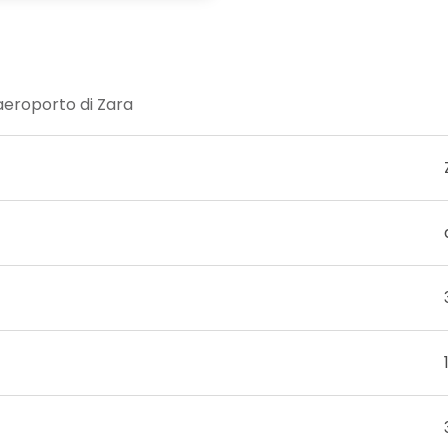
'aeroporto di Zara