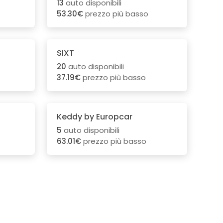
13
auto disponibili
53.30€
prezzo più basso
SIXT
20
auto disponibili
37.19€
prezzo più basso
Keddy by Europcar
5
auto disponibili
63.01€
prezzo più basso