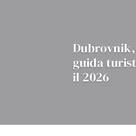
Dubrovnik,
guida turist
il 2026