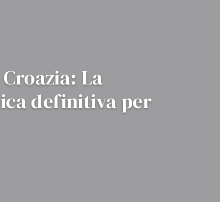
 Croazia: La
ica definitiva per