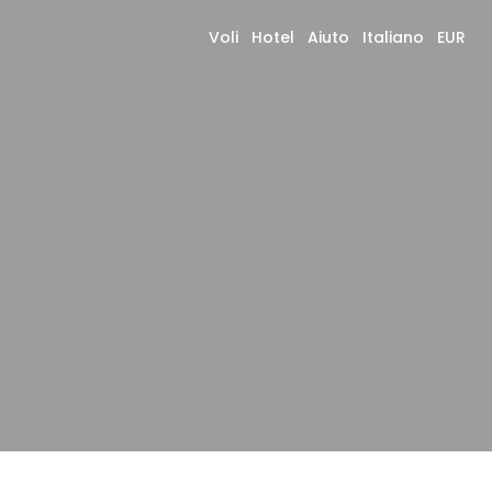
Voli
Hotel
Aiuto
Italiano
EUR