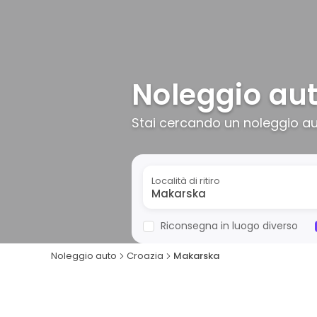
Noleggio au
Stai cercando un noleggio au
Località di ritiro
Riconsegna in luogo diverso
Noleggio auto
Croazia
Makarska