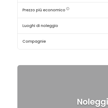
Prezzo più economico
Luoghi di noleggio
Compagnie
Noleggi