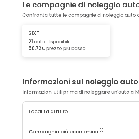
Le compagnie di noleggio aut
Confronta tutte le compagnie di noleggio auto
SIXT
21
auto disponibili
58.72€
prezzo più basso
Informazioni sul noleggio auto
Informazioni utili prima di noleggiare un'auto a
Località di ritiro
Compagnia più economica