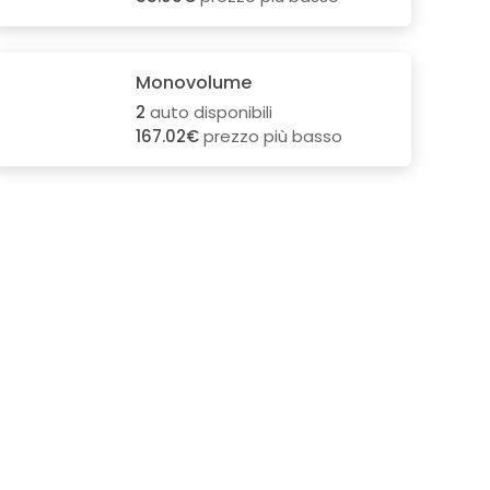
Monovolume
2
auto disponibili
167.02€
prezzo più basso