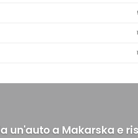
a un'auto a Makarska e r