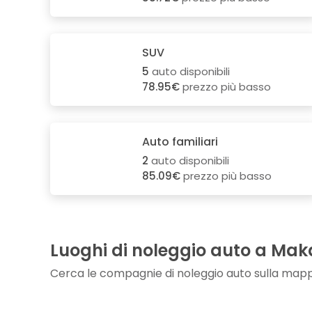
SUV
5
auto disponibili
78.95€
prezzo più basso
Auto familiari
2
auto disponibili
85.09€
prezzo più basso
Luoghi di noleggio auto a Ma
Cerca le compagnie di noleggio auto sulla map