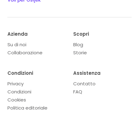
Azienda
Scopri
Su di noi
Blog
Collaborazione
Storie
Condizioni
Assistenza
Privacy
Contatto
Condizioni
FAQ
Cookies
Politica editoriale