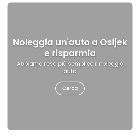
Noleggia un'auto a Osijek
e risparmia
Abbiamo reso più semplice il noleggio
auto
Cerca