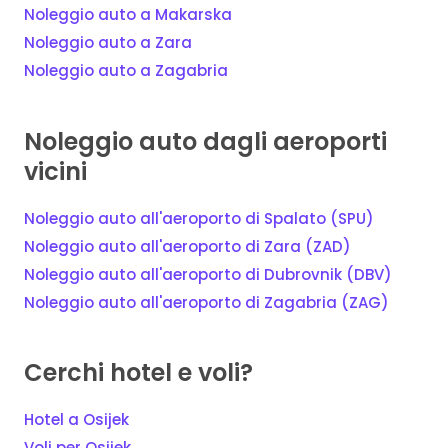
Noleggio auto a Makarska
Noleggio auto a Zara
Noleggio auto a Zagabria
Noleggio auto dagli aeroporti
vicini
Noleggio auto all'aeroporto di Spalato (SPU)
Noleggio auto all'aeroporto di Zara (ZAD)
Noleggio auto all'aeroporto di Dubrovnik (DBV)
Noleggio auto all'aeroporto di Zagabria (ZAG)
Cerchi hotel e voli?
Hotel a Osijek
Voli per Osijek