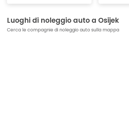
Luoghi di noleggio auto a Osijek
Cerca le compagnie di noleggio auto sulla mappa