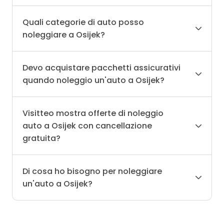
Quali categorie di auto posso
noleggiare a Osijek?
Devo acquistare pacchetti assicurativi
quando noleggio un'auto a Osijek?
Visitteo mostra offerte di noleggio
auto a Osijek con cancellazione
gratuita?
Di cosa ho bisogno per noleggiare
un'auto a Osijek?