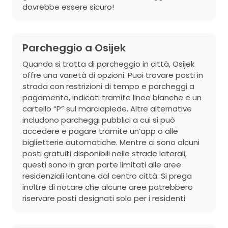
dovrebbe essere sicuro!
Parcheggio a Osijek
Quando si tratta di parcheggio in città, Osijek
offre una varietà di opzioni. Puoi trovare posti in
strada con restrizioni di tempo e parcheggi a
pagamento, indicati tramite linee bianche e un
cartello “P” sul marciapiede. Altre alternative
includono parcheggi pubblici a cui si può
accedere e pagare tramite un’app o alle
biglietterie automatiche. Mentre ci sono alcuni
posti gratuiti disponibili nelle strade laterali,
questi sono in gran parte limitati alle aree
residenziali lontane dal centro città. Si prega
inoltre di notare che alcune aree potrebbero
riservare posti designati solo per i residenti.