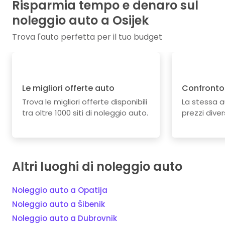
Risparmia tempo e denaro sul
noleggio auto a Osijek
Trova l'auto perfetta per il tuo budget
Le migliori offerte auto
Confronto 
Trova le migliori offerte disponibili
La stessa 
tra oltre 1000 siti di noleggio auto.
prezzi divers
Altri luoghi di noleggio auto
Noleggio auto a Opatija
Noleggio auto a Šibenik
Noleggio auto a Dubrovnik