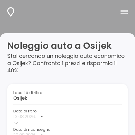
Noleggio auto a Osijek
Stai cercando un noleggio auto economico
a Osijek? Confronta i prezzi e risparmia il
40%.
Località di ritiro
Data di ritiro
•
Data di riconsegna
•