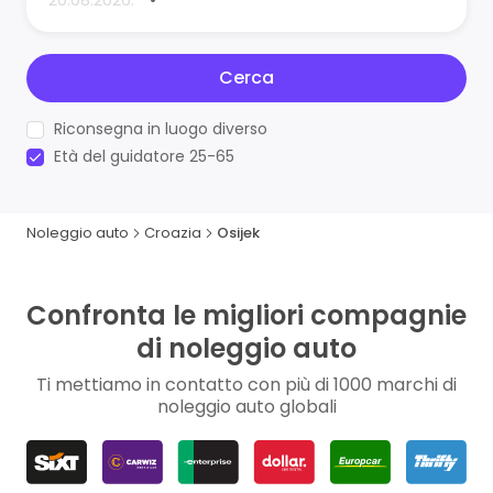
Cerca
Riconsegna in luogo diverso
Età del guidatore 25-65
Noleggio auto
Croazia
Osijek
Confronta le migliori compagnie
di noleggio auto
Ti mettiamo in contatto con più di 1000 marchi di
noleggio auto globali