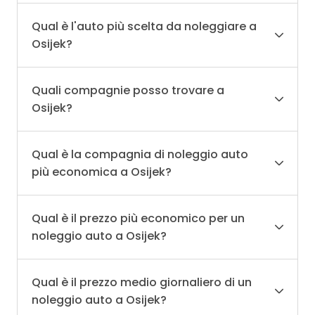
Qual è l'auto più scelta da noleggiare a
Osijek?
Quali compagnie posso trovare a
Osijek?
Qual è la compagnia di noleggio auto
più economica a Osijek?
Qual è il prezzo più economico per un
noleggio auto a Osijek?
Qual è il prezzo medio giornaliero di un
noleggio auto a Osijek?