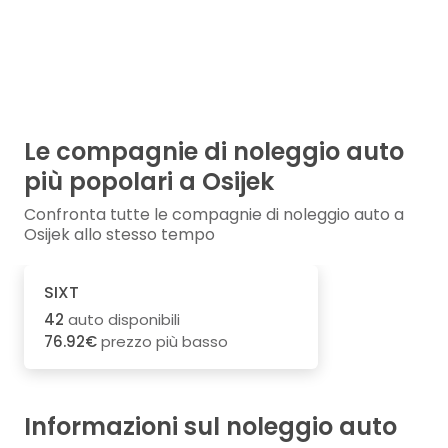
Le compagnie di noleggio auto
più popolari a Osijek
Confronta tutte le compagnie di noleggio auto a
Osijek allo stesso tempo
SIXT
42
auto disponibili
76.92€
prezzo più basso
Informazioni sul noleggio auto