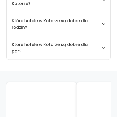
Kotorze?
Które hotele w Kotorze są dobre dla
rodzin?
Które hotele w Kotorze są dobre dla
par?