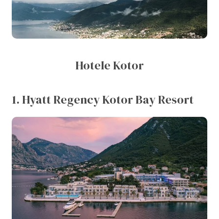
Hotele Kotor
1. Hyatt Regency Kotor Bay Resort