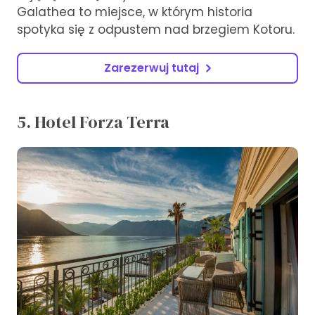
Galathea to miejsce, w którym historia
spotyka się z odpustem nad brzegiem Kotoru.
Zarezerwuj tutaj
5. Hotel Forza Terra