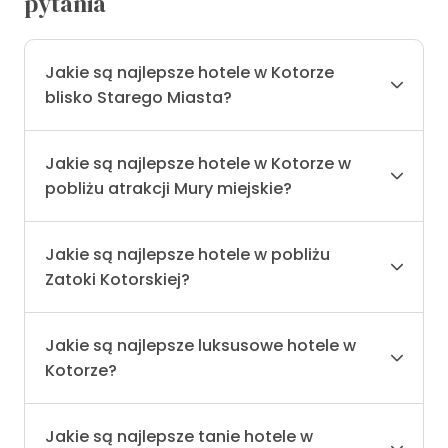
pytania
Jakie są najlepsze hotele w Kotorze
blisko Starego Miasta?
Jakie są najlepsze hotele w Kotorze w
pobliżu atrakcji Mury miejskie?
Jakie są najlepsze hotele w pobliżu
Zatoki Kotorskiej?
Jakie są najlepsze luksusowe hotele w
Kotorze?
Jakie są najlepsze tanie hotele w