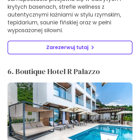
krytych basenach, strefie wellness z
autentycznymi łaźniami w stylu rzymskim,
tepidarium, saunie fińskiej oraz w pełni
wyposażonej siłowni.
Zarezerwuj tutaj
6. Boutique Hotel R Palazzo