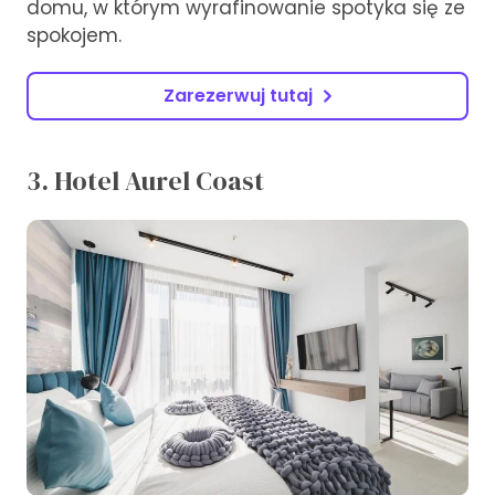
domu, w którym wyrafinowanie spotyka się ze
spokojem.
Zarezerwuj tutaj
3. Hotel Aurel Coast