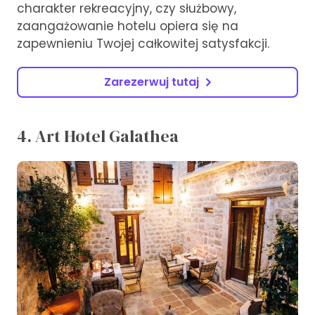
charakter rekreacyjny, czy służbowy,
zaangażowanie hotelu opiera się na
zapewnieniu Twojej całkowitej satysfakcji.
Zarezerwuj tutaj
4. Art Hotel Galathea