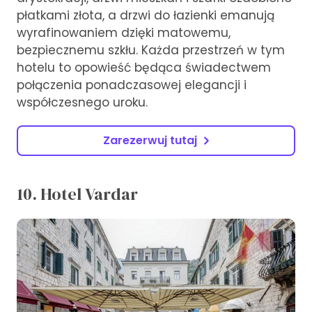
płatkami złota, a drzwi do łazienki emanują
wyrafinowaniem dzięki matowemu,
bezpiecznemu szkłu. Każda przestrzeń w tym
hotelu to opowieść będąca świadectwem
połączenia ponadczasowej elegancji i
współczesnego uroku.
Zarezerwuj tutaj
10. Hotel Vardar