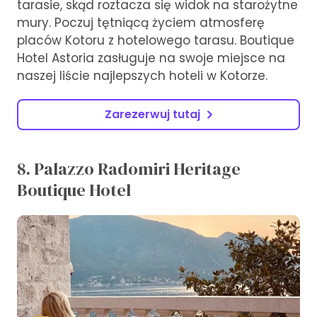
tarasie, skąd roztacza się widok na starożytne
mury. Poczuj tętniącą życiem atmosferę
placów Kotoru z hotelowego tarasu. Boutique
Hotel Astoria zasługuje na swoje miejsce na
naszej liście najlepszych hoteli w Kotorze.
Zarezerwuj tutaj
8. Palazzo Radomiri Heritage
Boutique Hotel