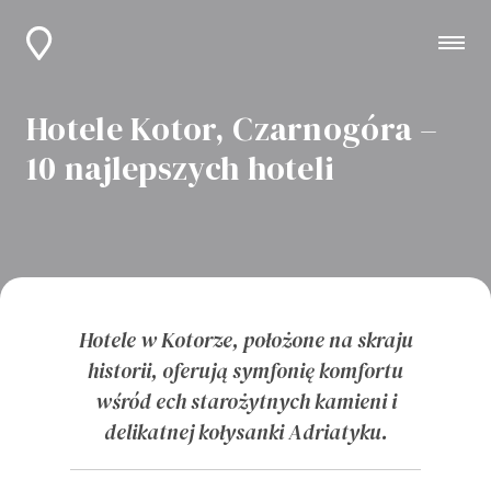
Hotele Kotor, Czarnogóra –
10 najlepszych hoteli
Hotele w Kotorze, położone na skraju
historii, oferują symfonię komfortu
wśród ech starożytnych kamieni i
delikatnej kołysanki Adriatyku.