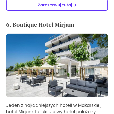
Zarezerwuj tutaj
6. Boutique Hotel Mirjam
Jeden z najładniejszych hoteli w Makarskiej,
hotel Mirjam to luksusowy hotel położony