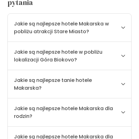
pytania
Jakie są najlepsze hotele Makarska w
pobliżu atrakcji Stare Miasto?
Jakie są najlepsze hotele w pobliżu
lokalizacji Góra Biokovo?
Jakie są najlepsze tanie hotele
Makarska?
Jakie są najlepsze hotele Makarska dla
rodzin?
Jakie są najlepsze hotele Makarska dla