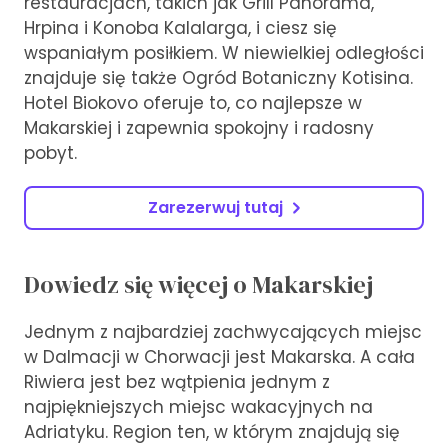
restauracjach, takich jak Grill Panorama,
Hrpina i Konoba Kalalarga, i ciesz się
wspaniałym posiłkiem. W niewielkiej odległości
znajduje się także Ogród Botaniczny Kotisina.
Hotel Biokovo oferuje to, co najlepsze w
Makarskiej i zapewnia spokojny i radosny
pobyt.
Zarezerwuj tutaj
Dowiedz się więcej o Makarskiej
Jednym z najbardziej zachwycających miejsc
w Dalmacji w Chorwacji jest Makarska. A cała
Riwiera jest bez wątpienia jednym z
najpiękniejszych miejsc wakacyjnych na
Adriatyku. Region ten, w którym znajdują się