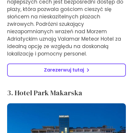
najlepszych cech jest bezpośredni dostęp do
plaży, która pozwala gościom cieszyć się
słońcem na nieskazitelnych plażach
żwirowych. Podróżni szukający
niezapomnianych wrażeń nad Morzem
Adriatyckim uznają Valamar Meteor Hotel za
idealną opcję ze względu na doskonałą
lokalizację i pomocny personel.
Zarezerwuj tutaj
3. Hotel Park Makarska