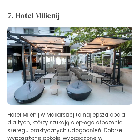
7. Hotel Milienij
Hotel Milenij w Makarskiej to najlepsza opcja
dla tych, którzy szukają ciepłego otoczenia i
szeregu praktycznych udogodnień. Dobrze
wyposażone pokoje, wyposażone w