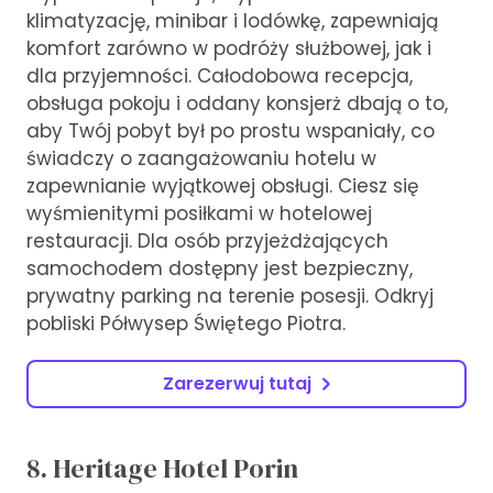
klimatyzację, minibar i lodówkę, zapewniają
komfort zarówno w podróży służbowej, jak i
dla przyjemności. Całodobowa recepcja,
obsługa pokoju i oddany konsjerż dbają o to,
aby Twój pobyt był po prostu wspaniały, co
świadczy o zaangażowaniu hotelu w
zapewnianie wyjątkowej obsługi. Ciesz się
wyśmienitymi posiłkami w hotelowej
restauracji. Dla osób przyjeżdżających
samochodem dostępny jest bezpieczny,
prywatny parking na terenie posesji. Odkryj
pobliski Półwysep Świętego Piotra.
Zarezerwuj tutaj
8. Heritage Hotel Porin