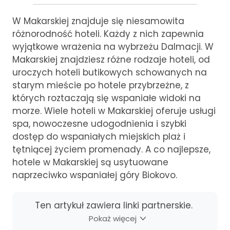
W Makarskiej znajduje się niesamowita
różnorodność hoteli. Każdy z nich zapewnia
wyjątkowe wrażenia na wybrzeżu Dalmacji. W
Makarskiej znajdziesz różne rodzaje hoteli, od
uroczych hoteli butikowych schowanych na
starym mieście po hotele przybrzeżne, z
których roztaczają się wspaniałe widoki na
morze. Wiele hoteli w Makarskiej oferuje usługi
spa, nowoczesne udogodnienia i szybki
dostęp do wspaniałych miejskich plaż i
tętniącej życiem promenady. A co najlepsze,
hotele w Makarskiej są usytuowane
naprzeciwko wspaniałej góry Biokovo.
Ten artykuł zawiera linki partnerskie.
Pokaż więcej