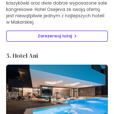
koszykówki oraz dwie dobrze wyposażone sale
kongresowe. Hotel Osejeva ze swoją ofertą
jest niewątpliwie jednym z najlepszych hoteli
w Makarskiej.
Zarezerwuj tutaj
5. Hotel Ani