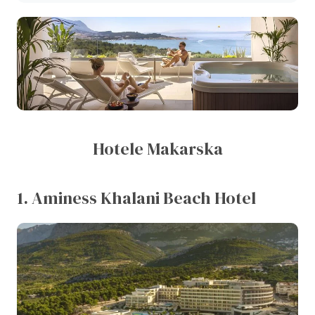
Hotele Makarska
1. Aminess Khalani Beach Hotel