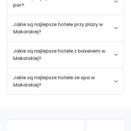
par?
Jakie są najlepsze hotele przy plaży w
Makarskiej?
Jakie są najlepsze hotele z basenem w
Makarskiej?
Jakie są najlepsze hotele ze spa w
Makarskiej?