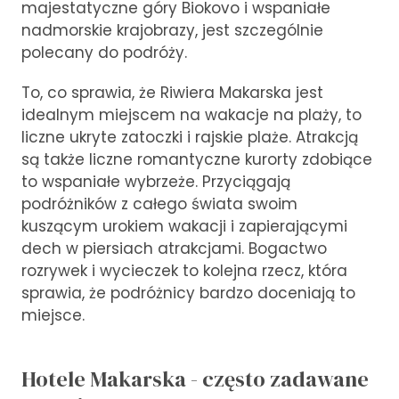
majestatyczne góry Biokovo i wspaniałe
nadmorskie krajobrazy, jest szczególnie
polecany do podróży.
To, co sprawia, że Riwiera Makarska jest
idealnym miejscem na wakacje na plaży, to
liczne ukryte zatoczki i rajskie plaże. Atrakcją
są także liczne romantyczne kurorty zdobiące
to wspaniałe wybrzeże. Przyciągają
podróżników z całego świata swoim
kuszącym urokiem wakacji i zapierającymi
dech w piersiach atrakcjami. Bogactwo
rozrywek i wycieczek to kolejna rzecz, która
sprawia, że podróżnicy bardzo doceniają to
miejsce.
Hotele Makarska - często zadawane