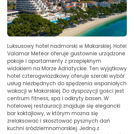
Luksusowy hotel nadmorski w Makarskiej. Hotel
Valamar Meteor oferuje gustownie urządzone
pokoje i apartamenty z przepięknym
widokiem na Morze Adriatyckie. Ten wyjątkowy
hotel czterogwiazdkowy oferuje szeroki wybór
usług niezbędnych do spędzenia wspaniałych
wakacji w Makarskiej. Do dyspozycji gości jest
centrum fitness, spa i odkryty basen. W
hotelowej restauracji znajduje się elegancki
bar koktajlowy, w którym można się
zrelaksować i skosztować pysznych dań
kuchni śródziemnomorskiej. Jedną z