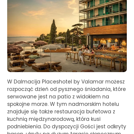
W Dalmacija Placeshotel by Valamar możesz
rozpocząć dzień od pysznego śniadania, które
serwowane jest na patio z widokiem na
spokojne morze. W tym nadmorskim hotelu
znajduje się także restauracja bufetowa z
kuchnią międzynarodową, która kusi
podniebienia. Do dyspozycji Gości jest odkryty