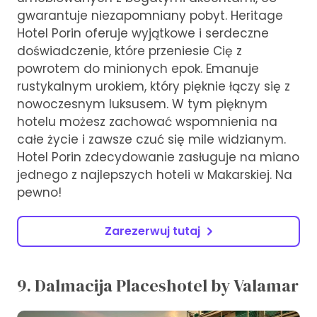
gwarantuje niezapomniany pobyt. Heritage
Hotel Porin oferuje wyjątkowe i serdeczne
doświadczenie, które przeniesie Cię z
powrotem do minionych epok. Emanuje
rustykalnym urokiem, który pięknie łączy się z
nowoczesnym luksusem. W tym pięknym
hotelu możesz zachować wspomnienia na
całe życie i zawsze czuć się mile widzianym.
Hotel Porin zdecydowanie zasługuje na miano
jednego z najlepszych hoteli w Makarskiej. Na
pewno!
Zarezerwuj tutaj
9. Dalmacija Placeshotel by Valamar