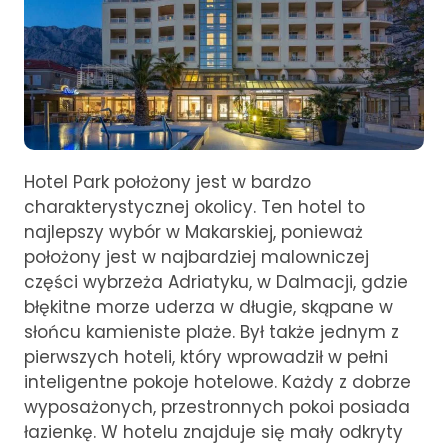
Hotel Park położony jest w bardzo
charakterystycznej okolicy. Ten hotel to
najlepszy wybór w Makarskiej, ponieważ
położony jest w najbardziej malowniczej
części wybrzeża Adriatyku, w Dalmacji, gdzie
błękitne morze uderza w długie, skąpane w
słońcu kamieniste plaże. Był także jednym z
pierwszych hoteli, który wprowadził w pełni
inteligentne pokoje hotelowe. Każdy z dobrze
wyposażonych, przestronnych pokoi posiada
łazienkę. W hotelu znajduje się mały odkryty