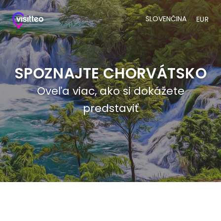
SLOVENČINA
EUR
SPOZNAJTE CHORVÁTSKO
Oveľa viac, ako si dokážete
predstaviť