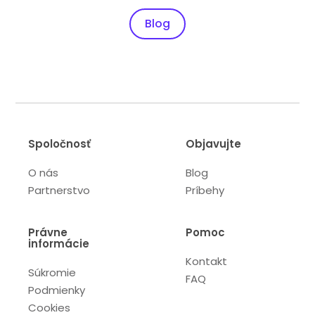
Blog
Spoločnosť
Objavujte
O nás
Blog
Partnerstvo
Príbehy
Právne
Pomoc
informácie
Kontakt
Súkromie
FAQ
Podmienky
Cookies