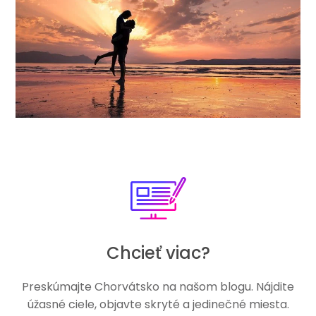
Chcieť viac?
Preskúmajte Chorvátsko na našom blogu. Nájdite
úžasné ciele, objavte skryté a jedinečné miesta.