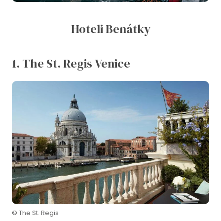
Hoteli Benátky
1. The St. Regis Venice
© The St. Regis