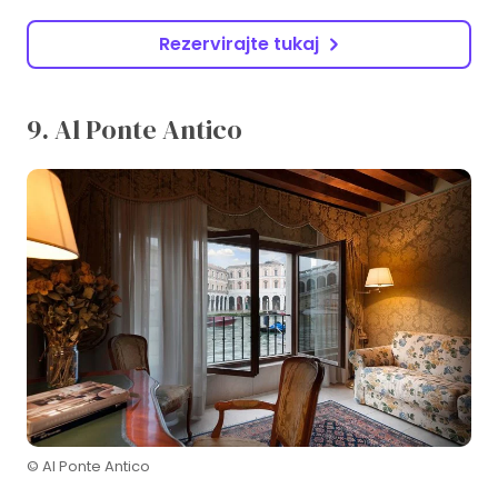
Rezervirajte tukaj
9. Al Ponte Antico
© Al Ponte Antico