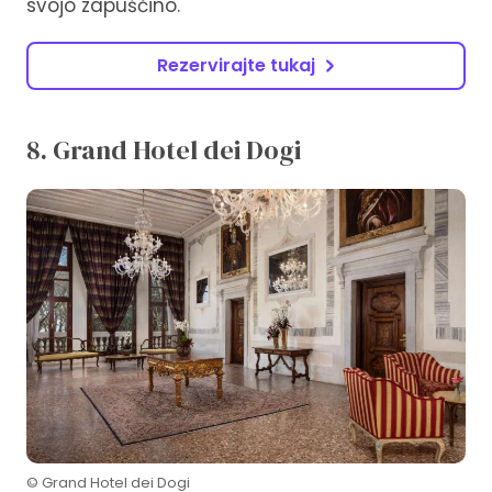
svojo zapuščino.
Rezervirajte tukaj
8. Grand Hotel dei Dogi
© Grand Hotel dei Dogi