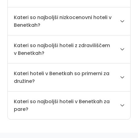
Kateri so najboljši nizkocenovni hoteli v
Benetkah?
Kateri so najboljši hoteli z zdraviliščem
v Benetkah?
Kateri hoteli v Benetkah so primerni za
družine?
Kateri so najboljši hoteli v Benetkah za
pare?