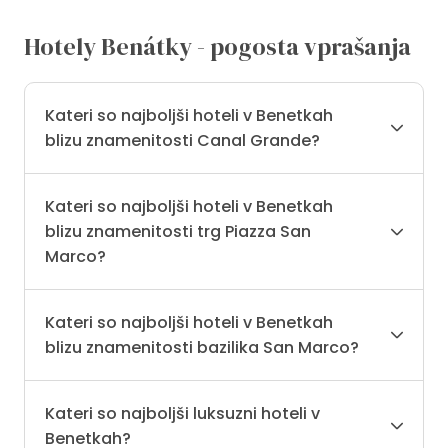
Hotely Benátky - pogosta vprašanja
Kateri so najboljši hoteli v Benetkah
blizu znamenitosti Canal Grande?
Kateri so najboljši hoteli v Benetkah
blizu znamenitosti trg Piazza San
Marco?
Kateri so najboljši hoteli v Benetkah
blizu znamenitosti bazilika San Marco?
Kateri so najboljši luksuzni hoteli v
Benetkah?