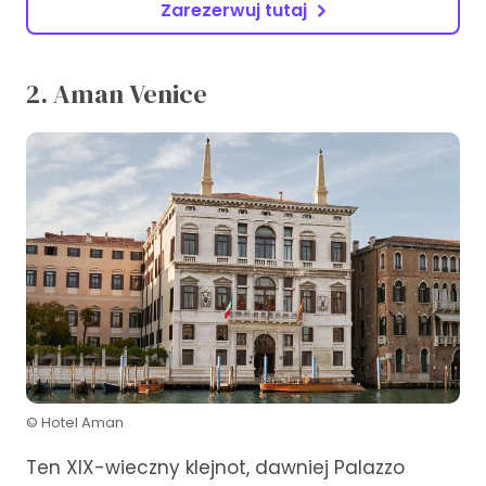
Zarezerwuj tutaj
2. Aman Venice
© Hotel Aman
Ten XIX-wieczny klejnot, dawniej Palazzo