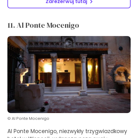
Zarezerwuj tutaj
11. Al Ponte Mocenigo
© Al Ponte Mocenigo
Al Ponte Mocenigo, niezwykły trzygwiazdkowy