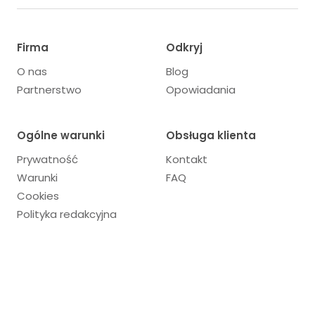
Firma
Odkryj
O nas
Blog
Partnerstwo
Opowiadania
Ogólne warunki
Obsługa klienta
Prywatność
Kontakt
Warunki
FAQ
Cookies
Polityka redakcyjna