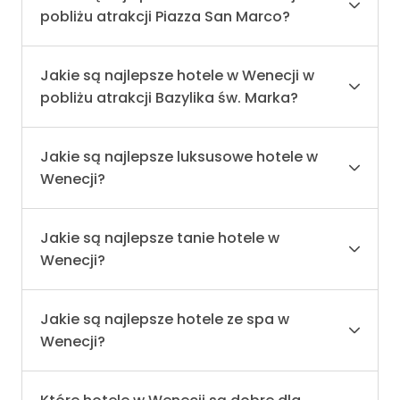
pobliżu atrakcji Piazza San Marco?
Jakie są najlepsze hotele w Wenecji w
pobliżu atrakcji Bazylika św. Marka?
Jakie są najlepsze luksusowe hotele w
Wenecji?
Jakie są najlepsze tanie hotele w
Wenecji?
Jakie są najlepsze hotele ze spa w
Wenecji?