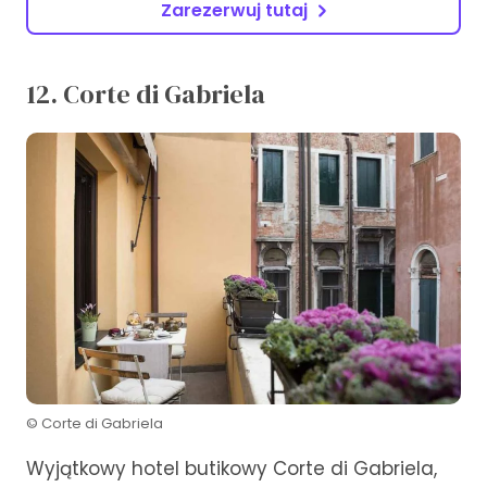
Zarezerwuj tutaj
12. Corte di Gabriela
© Corte di Gabriela
Wyjątkowy hotel butikowy Corte di Gabriela,