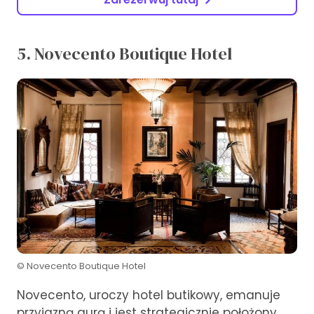
5. Novecento Boutique Hotel
© Novecento Boutique Hotel
Novecento, uroczy hotel butikowy, emanuje
przyjazną aurą i jest strategicznie położony,