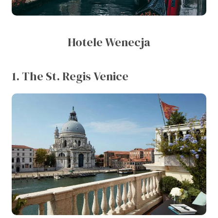
Hotele Wenecja
1. The St. Regis Venice