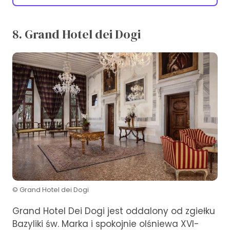
8. Grand Hotel dei Dogi
© Grand Hotel dei Dogi
Grand Hotel Dei Dogi jest oddalony od zgiełku
Bazyliki św. Marka i spokojnie olśniewa XVI-