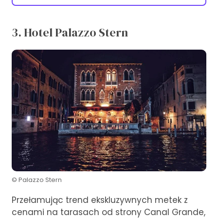
3. Hotel Palazzo Stern
© Palazzo Stern
Przełamując trend ekskluzywnych metek z
cenami na tarasach od strony Canal Grande,