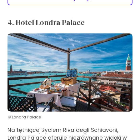
4. Hotel Londra Palace
© Londra Palace
Na tętniącej życiem Riva degli Schiavoni,
Londra Palace oferuje niezrównane widoki w