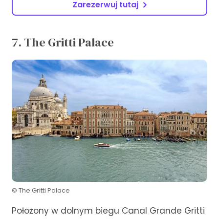
Zarezerwuj tutaj
7. The Gritti Palace
© The Gritti Palace
Położony w dolnym biegu Canal Grande Gritti