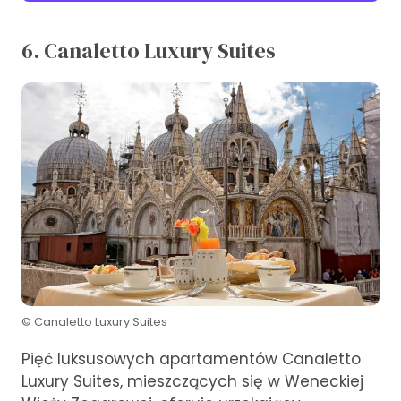
6. Canaletto Luxury Suites
© Canaletto Luxury Suites
Pięć luksusowych apartamentów Canaletto
Luxury Suites, mieszczących się w Weneckiej