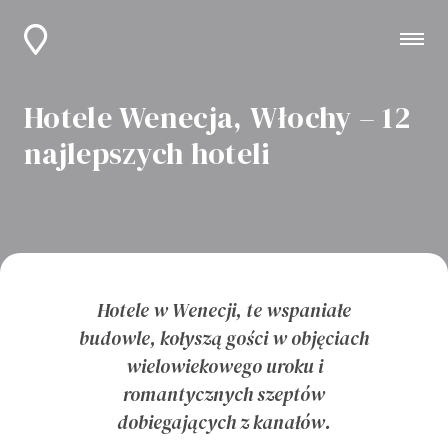
Hotele Wenecja, Włochy – 12
najlepszych hoteli
Hotele w Wenecji, te wspaniałe
budowle, kołyszą gości w objęciach
wielowiekowego uroku i
romantycznych szeptów
dobiegających z kanałów.