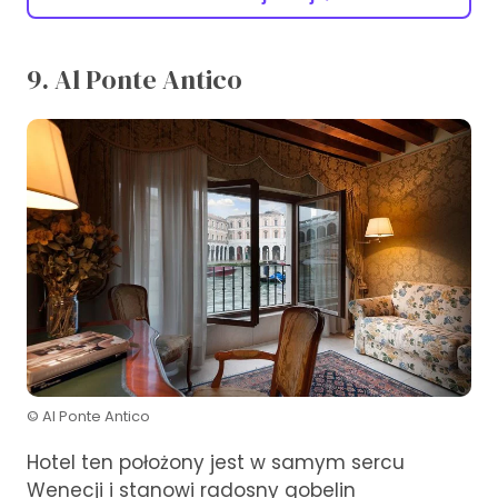
9. Al Ponte Antico
© Al Ponte Antico
Hotel ten położony jest w samym sercu
Wenecji i stanowi radosny gobelin