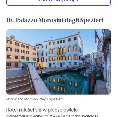
10. Palazzo Morosini degli Spezieri
© Palazzo Morosini degli Spezieri
Hotel mieści się w pieczołowicie
odrestaurowanym XV-wiecznym pałacu,