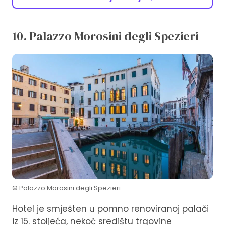
10. Palazzo Morosini degli Spezieri
© Palazzo Morosini degli Spezieri
Hotel je smješten u pomno renoviranoj palači
iz 15. stoljeća, nekoć središtu trgovine