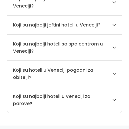
Veneciji?
Koji su najbolji jeftini hoteli u Veneciji?
Koji su najbolji hoteli sa spa centrom u
Veneciji?
Koji su hoteli u Veneciji pogodni za
obitelji?
Koji su najbolji hoteli u Veneciji za
parove?