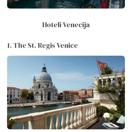
Hoteli Venecija
1. The St. Regis Venice