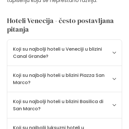
tapiseriju koja se neprestano razvija.
Hoteli Venecija - često postavljana
pitanja
Koji su najbolji hoteli u Veneciji u blizini
Canal Grande?
Koji su najbolji hoteli u blizini Piazza San
Marco?
Koji su najbolji hoteli u blizini Basilica di
San Marco?
Koji su najbolji luksuzni hoteli u