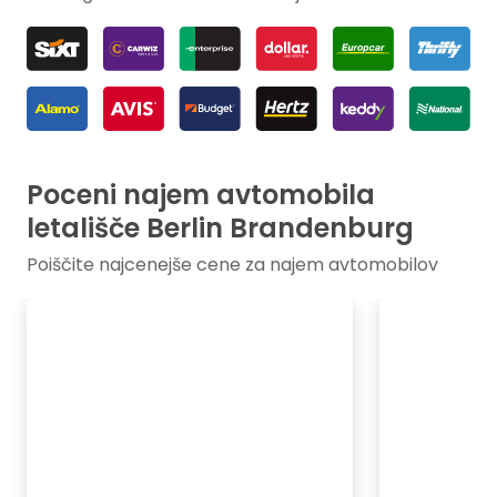
Poceni najem avtomobila
letališče Berlin Brandenburg
Poiščite najcenejše cene za najem avtomobilov