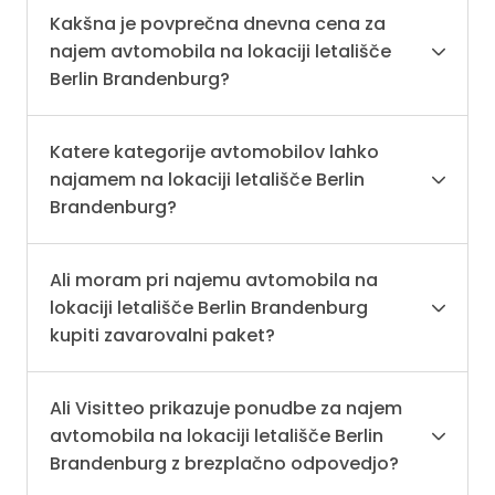
Kakšna je povprečna dnevna cena za
najem avtomobila na lokaciji letališče
Berlin Brandenburg?
Katere kategorije avtomobilov lahko
najamem na lokaciji letališče Berlin
Brandenburg?
Ali moram pri najemu avtomobila na
lokaciji letališče Berlin Brandenburg
kupiti zavarovalni paket?
Ali Visitteo prikazuje ponudbe za najem
avtomobila na lokaciji letališče Berlin
Brandenburg z brezplačno odpovedjo?