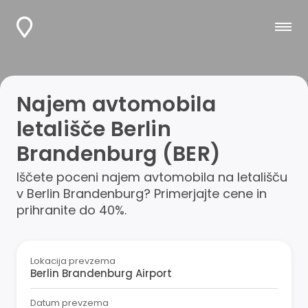
Najem avtomobila
letališče Berlin
Brandenburg (BER)
Iščete poceni najem avtomobila na letališču
v Berlin Brandenburg? Primerjajte cene in
prihranite do 40%.
Lokacija prevzema
Datum prevzema