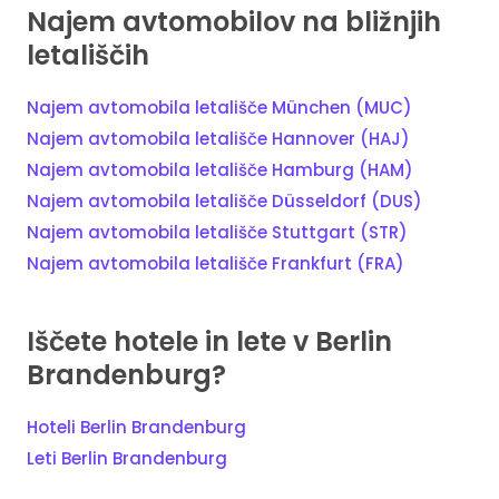
Najem avtomobilov na bližnjih
letališčih
Najem avtomobila letališče München (MUC)
Najem avtomobila letališče Hannover (HAJ)
Najem avtomobila letališče Hamburg (HAM)
Najem avtomobila letališče Düsseldorf (DUS)
Najem avtomobila letališče Stuttgart (STR)
Najem avtomobila letališče Frankfurt (FRA)
Iščete hotele in lete v Berlin
Brandenburg?
Hoteli Berlin Brandenburg
Leti Berlin Brandenburg