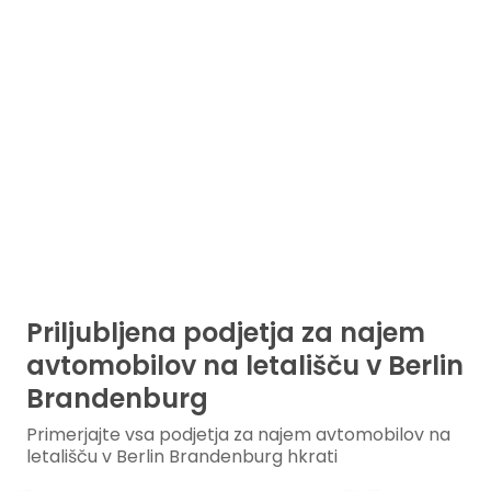
Priljubljena podjetja za najem
avtomobilov na letališču v Berlin
Brandenburg
Primerjajte vsa podjetja za najem avtomobilov na
letališču v Berlin Brandenburg hkrati