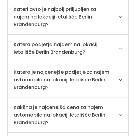
Kateri avto je najbolj priljubljen za
najem na lokaciji letališče Berlin
Brandenburg?
Katera podjetja najdem na lokaciji
letališče Berlin Brandenburg?
Katero je najcenejše podjetje za najem
avtomobila na lokaciji letališče Berlin
Brandenburg?
Kakšna je najcenejša cena za najem
avtomobila na lokaciji letališče Berlin
Brandenburg?