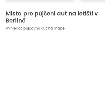
Místa pro půjčení aut na letišti v
Berlíně
Vyhledat půjčovnu aut na mapě