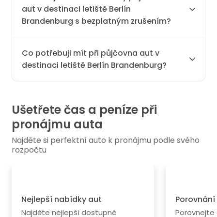
aut v destinaci letiště Berlín
Brandenburg s bezplatným zrušením?
Co potřebuji mít při půjčovna aut v
destinaci letiště Berlín Brandenburg?
Ušetřete čas a peníze při
pronájmu auta
Najděte si perfektní auto k pronájmu podle svého
rozpočtu
Nejlepší nabídky aut
Porovnání
Najděte nejlepší dostupné
Porovnejte