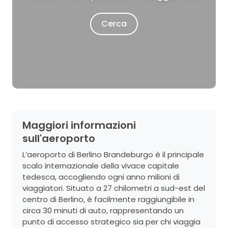
Cerca
Maggiori informazioni
sull'aeroporto
L’aeroporto di Berlino Brandeburgo è il principale
scalo internazionale della vivace capitale
tedesca, accogliendo ogni anno milioni di
viaggiatori. Situato a 27 chilometri a sud-est del
centro di Berlino, è facilmente raggiungibile in
circa 30 minuti di auto, rappresentando un
punto di accesso strategico sia per chi viaggia