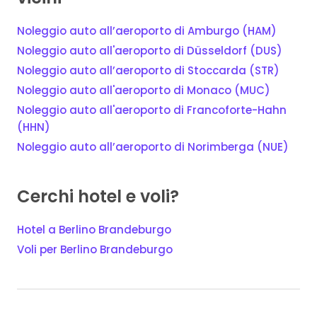
Noleggio auto all’aeroporto di Amburgo (HAM)
Noleggio auto all'aeroporto di Düsseldorf (DUS)
Noleggio auto all’aeroporto di Stoccarda (STR)
Noleggio auto all'aeroporto di Monaco (MUC)
Noleggio auto all'aeroporto di Francoforte-Hahn
(HHN)
Noleggio auto all’aeroporto di Norimberga (NUE)
Cerchi hotel e voli?
Hotel a Berlino Brandeburgo
Voli per Berlino Brandeburgo