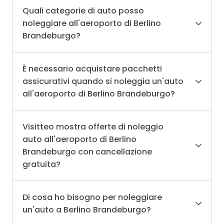
Quali categorie di auto posso
noleggiare all'aeroporto di Berlino
Brandeburgo?
È necessario acquistare pacchetti
assicurativi quando si noleggia un'auto
all'aeroporto di Berlino Brandeburgo?
Visitteo mostra offerte di noleggio
auto all'aeroporto di Berlino
Brandeburgo con cancellazione
gratuita?
Di cosa ho bisogno per noleggiare
un'auto a Berlino Brandeburgo?