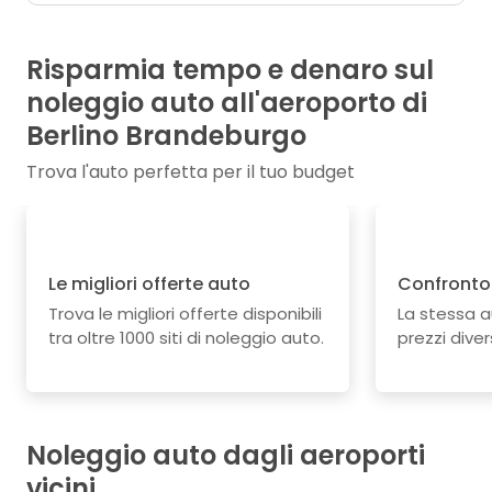
Risparmia tempo e denaro sul
noleggio auto all'aeroporto di
Berlino Brandeburgo
Trova l'auto perfetta per il tuo budget
Le migliori offerte auto
Confronto 
Trova le migliori offerte disponibili
La stessa 
tra oltre 1000 siti di noleggio auto.
prezzi divers
Noleggio auto dagli aeroporti
vicini