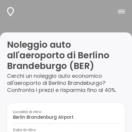
Noleggio auto
all'aeroporto di Berlino
Brandeburgo (BER)
Cerchi un noleggio auto economico
all'aeroporto di Berlino Brandeburgo?
Confronta i prezzi e risparmia fino al 40%.
Località di ritiro
Data di ritiro