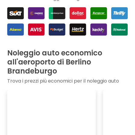
Noleggio auto economico
all'aeroporto di Berlino
Brandeburgo
Trova i prezzi più economici per il noleggio auto