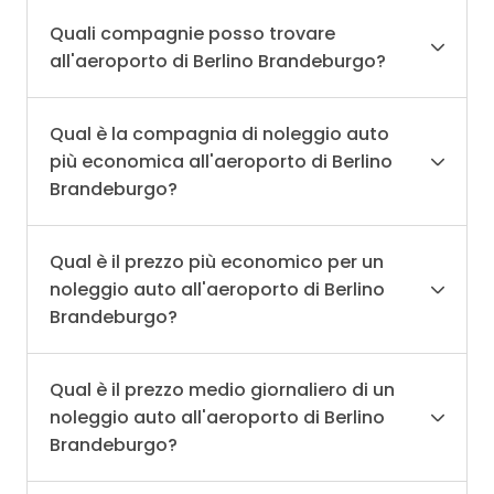
Quali compagnie posso trovare
all'aeroporto di Berlino Brandeburgo?
Qual è la compagnia di noleggio auto
più economica all'aeroporto di Berlino
Brandeburgo?
Qual è il prezzo più economico per un
noleggio auto all'aeroporto di Berlino
Brandeburgo?
Qual è il prezzo medio giornaliero di un
noleggio auto all'aeroporto di Berlino
Brandeburgo?