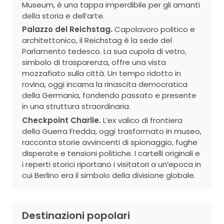
Museum, è una tappa imperdibile per gli amanti
della storia e dell’arte.
Palazzo del Reichstag.
Capolavoro politico e
architettonico, il Reichstag è la sede del
Parlamento tedesco. La sua cupola di vetro,
simbolo di trasparenza, offre una vista
mozzafiato sulla città. Un tempo ridotto in
rovina, oggi incarna la rinascita democratica
della Germania, fondendo passato e presente
in una struttura straordinaria.
Checkpoint Charlie.
L’ex valico di frontiera
della Guerra Fredda, oggi trasformato in museo,
racconta storie avvincenti di spionaggio, fughe
disperate e tensioni politiche. I cartelli originali e
i reperti storici riportano i visitatori a un’epoca in
cui Berlino era il simbolo della divisione globale.
Destinazioni popolari