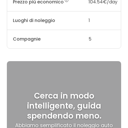
Prezzo più economico
104.54€/day
Luoghi di noleggio
1
Compagnie
5
Cerca in modo
intelligente, guida
spendendo meno.
Abbiamo semplificato il noleggio auto