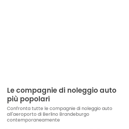
Le compagnie di noleggio auto
più popolari
Confronta tutte le compagnie di noleggio auto
all'aeroporto di Berlino Brandeburgo
contemporaneamente