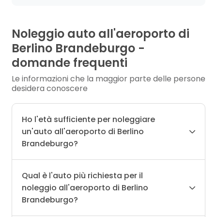
Noleggio auto all'aeroporto di
Berlino Brandeburgo -
domande frequenti
Le informazioni che la maggior parte delle persone
desidera conoscere
Ho l'età sufficiente per noleggiare
un'auto all'aeroporto di Berlino
Brandeburgo?
Qual è l'auto più richiesta per il
noleggio all'aeroporto di Berlino
Brandeburgo?