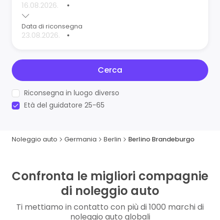
•
Data di riconsegna
•
Cerca
Riconsegna in luogo diverso
Età del guidatore 25-65
Noleggio auto
Germania
Berlin
Berlino Brandeburgo
Confronta le migliori compagnie
di noleggio auto
Ti mettiamo in contatto con più di 1000 marchi di
noleggio auto globali