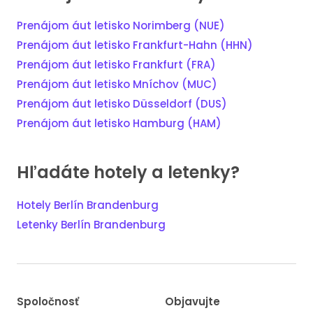
Prenájom áut letisko Norimberg (NUE)
Prenájom áut letisko Frankfurt-Hahn (HHN)
Prenájom áut letisko Frankfurt (FRA)
Prenájom áut letisko Mníchov (MUC)
Prenájom áut letisko Düsseldorf (DUS)
Prenájom áut letisko Hamburg (HAM)
Hľadáte hotely a letenky?
Hotely Berlín Brandenburg
Letenky Berlín Brandenburg
Spoločnosť
Objavujte