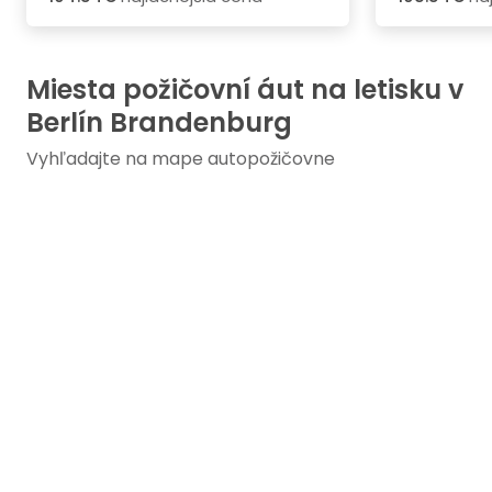
Miesta požičovní áut na letisku v
Berlín Brandenburg
Vyhľadajte na mape autopožičovne