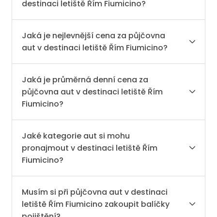
destinaci letiště Řím Fiumicino?
Jaká je nejlevnější cena za půjčovna
aut v destinaci letiště Řím Fiumicino?
Jaká je průměrná denní cena za
půjčovna aut v destinaci letiště Řím
Fiumicino?
Jaké kategorie aut si mohu
pronajmout v destinaci letiště Řím
Fiumicino?
Musím si při půjčovna aut v destinaci
letiště Řím Fiumicino zakoupit balíčky
pojištění?