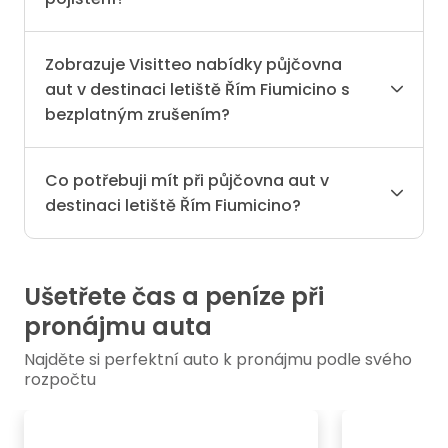
Zobrazuje Visitteo nabídky půjčovna
aut v destinaci letiště Řím Fiumicino s
bezplatným zrušením?
Co potřebuji mít při půjčovna aut v
destinaci letiště Řím Fiumicino?
Ušetřete čas a peníze při
pronájmu auta
Najděte si perfektní auto k pronájmu podle svého
rozpočtu