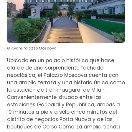
© Avani Palazzo Moscova
Ubicado en un palacio histórico que hace
alarde de una sorprendente fachada
neoclásica, el Palazzo Moscova cuenta con
una amplia terraza y una historia única como
la estación de tren inaugural de Milán.
Convenientemente situado entre las
estaciones Garibaldi y Repubblica, ambas a
10 minutos a pie y a sólo cinco minutos del
distrito de negocios Porta Nuova y de las
boutiques de Corso Como. La amplia tienda