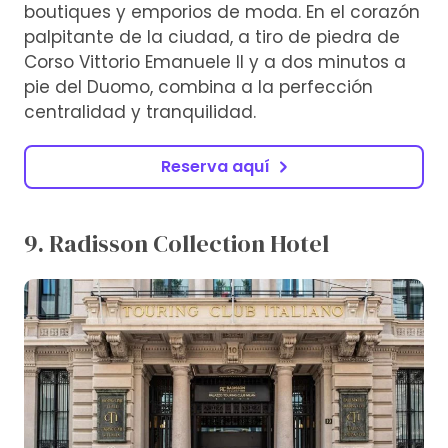
boutiques y emporios de moda. En el corazón
palpitante de la ciudad, a tiro de piedra de
Corso Vittorio Emanuele II y a dos minutos a
pie del Duomo, combina a la perfección
centralidad y tranquilidad.
Reserva aquí
9. Radisson Collection Hotel