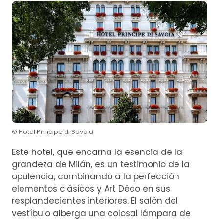
© Hotel Principe di Savoia
Este hotel, que encarna la esencia de la
grandeza de Milán, es un testimonio de la
opulencia, combinando a la perfección
elementos clásicos y Art Déco en sus
resplandecientes interiores. El salón del
vestíbulo alberga una colosal lámpara de