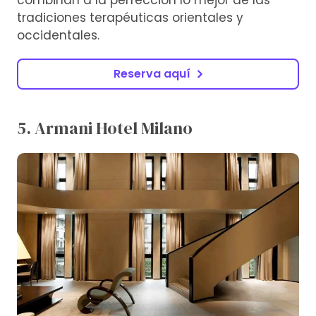
combinan a la perfección lo mejor de las
tradiciones terapéuticas orientales y
occidentales.
Reserva aquí
5. Armani Hotel Milano