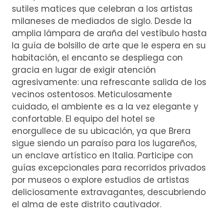
sutiles matices que celebran a los artistas
milaneses de mediados de siglo. Desde la
amplia lámpara de araña del vestíbulo hasta
la guía de bolsillo de arte que le espera en su
habitación, el encanto se despliega con
gracia en lugar de exigir atención
agresivamente: una refrescante salida de los
vecinos ostentosos. Meticulosamente
cuidado, el ambiente es a la vez elegante y
confortable. El equipo del hotel se
enorgullece de su ubicación, ya que Brera
sigue siendo un paraíso para los lugareños,
un enclave artístico en Italia. Participe con
guías excepcionales para recorridos privados
por museos o explore estudios de artistas
deliciosamente extravagantes, descubriendo
el alma de este distrito cautivador.