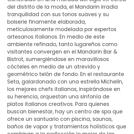
del distrito de la moda, el Mandarin irradia
tranquilidad con sus tonos suaves y su
boiserie finamente elaborada,
meticulosamente modelada por expertos
artesanos italianos. En medio de este
ambiente refinado, tanto lugareños como
visitantes convergen en el Mandarin Bar &
Bistrot, sumergiéndose en maravillosos
cócteles en medio de un atrevido y
geométrico telón de fondo. En el restaurante
Seta, galardonado con una estrella Michelin,
los mejores chefs italianos, inspirándose en
su herencia, orquestan una sinfonía de
platos italianos creativos. Para quienes
buscan bienestar, hay un centro de spa que
ofrece un santuario con piscina, saunas,
baños de vapor y tratamientos holísticos que