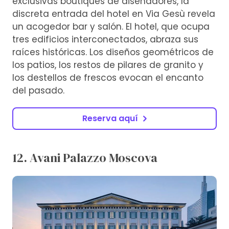
exclusivas boutiques de diseñadores, la
discreta entrada del hotel en Via Gesù revela
un acogedor bar y salón. El hotel, que ocupa
tres edificios interconectados, abraza sus
raíces históricas. Los diseños geométricos de
los patios, los restos de pilares de granito y
los destellos de frescos evocan el encanto
del pasado.
Reserva aquí
12. Avani Palazzo Moscova