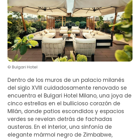
© Bulgari Hotel
Dentro de los muros de un palacio milanés
del siglo XVIII cuidadosamente renovado se
encuentra el Bulgari Hotel Milano, una joya de
cinco estrellas en el bullicioso corazón de
Milán, donde patios escondidos y espacios
verdes se revelan detrás de fachadas
austeras. En el interior, una sinfonía de
elegante mármol negro de Zimbabwe,