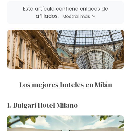
Este artículo contiene enlaces de
afiliados.
Mostrar más
Los mejores hoteles en Milán
1. Bulgari Hotel Milano