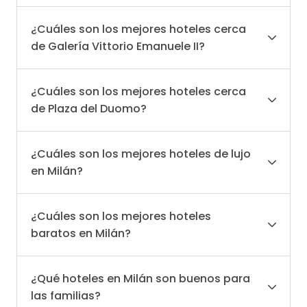
¿Cuáles son los mejores hoteles cerca
de Galería Vittorio Emanuele II?
¿Cuáles son los mejores hoteles cerca
de Plaza del Duomo?
¿Cuáles son los mejores hoteles de lujo
en Milán?
¿Cuáles son los mejores hoteles
baratos en Milán?
¿Qué hoteles en Milán son buenos para
las familias?