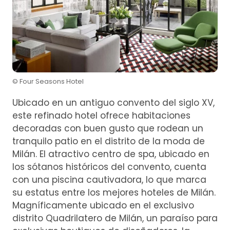
© Four Seasons Hotel
Ubicado en un antiguo convento del siglo XV,
este refinado hotel ofrece habitaciones
decoradas con buen gusto que rodean un
tranquilo patio en el distrito de la moda de
Milán. El atractivo centro de spa, ubicado en
los sótanos históricos del convento, cuenta
con una piscina cautivadora, lo que marca
su estatus entre los mejores hoteles de Milán.
Magníficamente ubicado en el exclusivo
distrito Quadrilatero de Milán, un paraíso para