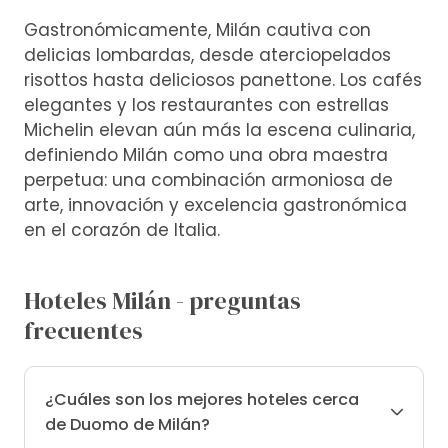
Gastronómicamente, Milán cautiva con
delicias lombardas, desde aterciopelados
risottos hasta deliciosos panettone. Los cafés
elegantes y los restaurantes con estrellas
Michelin elevan aún más la escena culinaria,
definiendo Milán como una obra maestra
perpetua: una combinación armoniosa de
arte, innovación y excelencia gastronómica
en el corazón de Italia.
Hoteles Milán - preguntas
frecuentes
¿Cuáles son los mejores hoteles cerca
de Duomo de Milán?