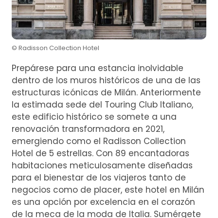
© Radisson Collection Hotel
Prepárese para una estancia inolvidable
dentro de los muros históricos de una de las
estructuras icónicas de Milán. Anteriormente
la estimada sede del Touring Club Italiano,
este edificio histórico se somete a una
renovación transformadora en 2021,
emergiendo como el Radisson Collection
Hotel de 5 estrellas. Con 89 encantadoras
habitaciones meticulosamente diseñadas
para el bienestar de los viajeros tanto de
negocios como de placer, este hotel en Milán
es una opción por excelencia en el corazón
de la meca de la moda de Italia. Sumérgete