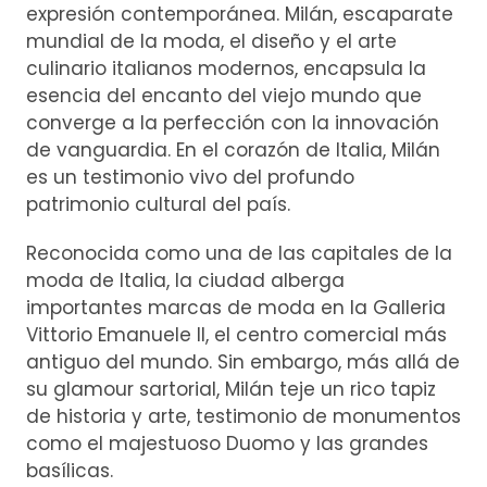
expresión contemporánea. Milán, escaparate
mundial de la moda, el diseño y el arte
culinario italianos modernos, encapsula la
esencia del encanto del viejo mundo que
converge a la perfección con la innovación
de vanguardia. En el corazón de Italia, Milán
es un testimonio vivo del profundo
patrimonio cultural del país.
Reconocida como una de las capitales de la
moda de Italia, la ciudad alberga
importantes marcas de moda en la Galleria
Vittorio Emanuele II, el centro comercial más
antiguo del mundo. Sin embargo, más allá de
su glamour sartorial, Milán teje un rico tapiz
de historia y arte, testimonio de monumentos
como el majestuoso Duomo y las grandes
basílicas.