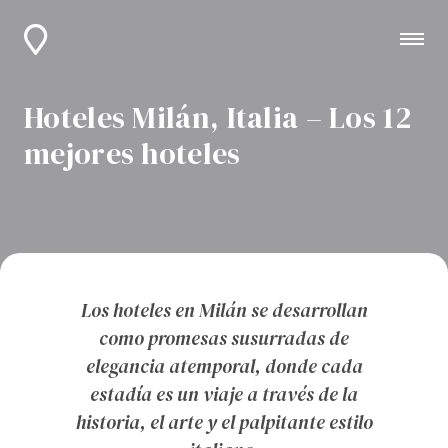
Hoteles Milán, Italia – Los 12
mejores hoteles
Los hoteles en Milán se desarrollan
como promesas susurradas de
elegancia atemporal, donde cada
estadía es un viaje a través de la
historia, el arte y el palpitante estilo