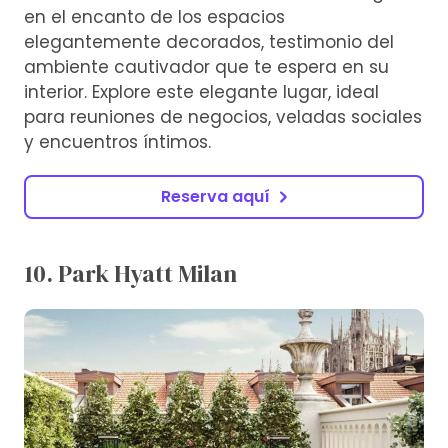
en el encanto de los espacios
elegantemente decorados, testimonio del
ambiente cautivador que te espera en su
interior. Explore este elegante lugar, ideal
para reuniones de negocios, veladas sociales
y encuentros íntimos.
Reserva aquí
10. Park Hyatt Milan