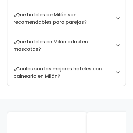
¿Qué hoteles de Milán son
recomendables para parejas?
¿Qué hoteles en Milán admiten
mascotas?
¿Cuáles son los mejores hoteles con
balneario en Milán?