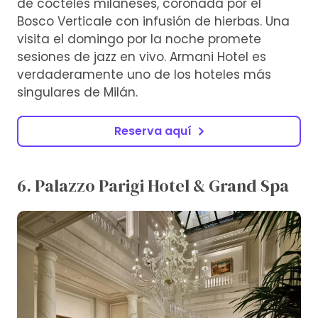
de cócteles milaneses, coronada por el
Bosco Verticale con infusión de hierbas. Una
visita el domingo por la noche promete
sesiones de jazz en vivo. Armani Hotel es
verdaderamente uno de los hoteles más
singulares de Milán.
Reserva aquí
6. Palazzo Parigi Hotel & Grand Spa