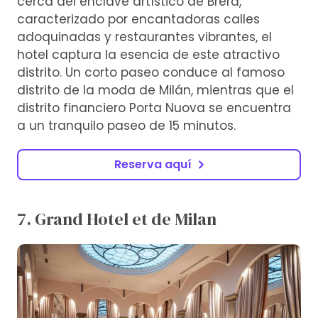
cerca del enclave artístico de Brera,
caracterizado por encantadoras calles
adoquinadas y restaurantes vibrantes, el
hotel captura la esencia de este atractivo
distrito. Un corto paseo conduce al famoso
distrito de la moda de Milán, mientras que el
distrito financiero Porta Nuova se encuentra
a un tranquilo paseo de 15 minutos.
Reserva aquí
7. Grand Hotel et de Milan