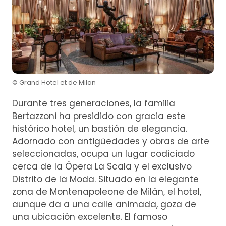
© Grand Hotel et de Milan
Durante tres generaciones, la familia
Bertazzoni ha presidido con gracia este
histórico hotel, un bastión de elegancia.
Adornado con antigüedades y obras de arte
seleccionadas, ocupa un lugar codiciado
cerca de la Ópera La Scala y el exclusivo
Distrito de la Moda. Situado en la elegante
zona de Montenapoleone de Milán, el hotel,
aunque da a una calle animada, goza de
una ubicación excelente. El famoso