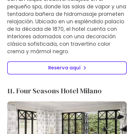
pequeño spa, donde las salas de vapor y una
tentadora bañera de hidromasaje prometen
relajación. Ubicado en un espléndido palacio
de la década de 1870, el hotel cuenta con
interiores adornados con una decoración
clásica sofisticada, con travertino color
crema y mármol negro.
Reserva aquí
11. Four Seasons Hotel Milano