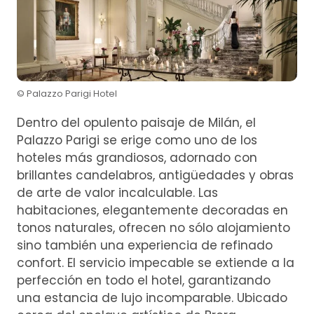
© Palazzo Parigi Hotel
Dentro del opulento paisaje de Milán, el
Palazzo Parigi se erige como uno de los
hoteles más grandiosos, adornado con
brillantes candelabros, antigüedades y obras
de arte de valor incalculable. Las
habitaciones, elegantemente decoradas en
tonos naturales, ofrecen no sólo alojamiento
sino también una experiencia de refinado
confort. El servicio impecable se extiende a la
perfección en todo el hotel, garantizando
una estancia de lujo incomparable. Ubicado