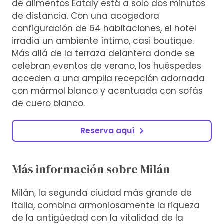
de alimentos Eataly está a solo dos minutos
de distancia. Con una acogedora
configuración de 64 habitaciones, el hotel
irradia un ambiente íntimo, casi boutique.
Más allá de la terraza delantera donde se
celebran eventos de verano, los huéspedes
acceden a una amplia recepción adornada
con mármol blanco y acentuada con sofás
de cuero blanco.
Reserva aquí
Más información sobre Milán
Milán, la segunda ciudad más grande de
Italia, combina armoniosamente la riqueza
de la antigüedad con la vitalidad de la