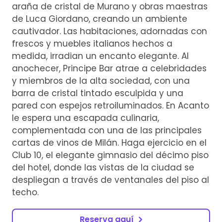
araña de cristal de Murano y obras maestras
de Luca Giordano, creando un ambiente
cautivador. Las habitaciones, adornadas con
frescos y muebles italianos hechos a
medida, irradian un encanto elegante. Al
anochecer, Principe Bar atrae a celebridades
y miembros de la alta sociedad, con una
barra de cristal tintado esculpida y una
pared con espejos retroiluminados. En Acanto
le espera una escapada culinaria,
complementada con una de las principales
cartas de vinos de Milán. Haga ejercicio en el
Club 10, el elegante gimnasio del décimo piso
del hotel, donde las vistas de la ciudad se
despliegan a través de ventanales del piso al
techo.
Reserva aquí