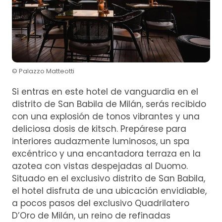
© Palazzo Matteotti
Si entras en este hotel de vanguardia en el
distrito de San Babila de Milán, serás recibido
con una explosión de tonos vibrantes y una
deliciosa dosis de kitsch. Prepárese para
interiores audazmente luminosos, un spa
excéntrico y una encantadora terraza en la
azotea con vistas despejadas al Duomo.
Situado en el exclusivo distrito de San Babila,
el hotel disfruta de una ubicación envidiable,
a pocos pasos del exclusivo Quadrilatero
D’Oro de Milán, un reino de refinadas