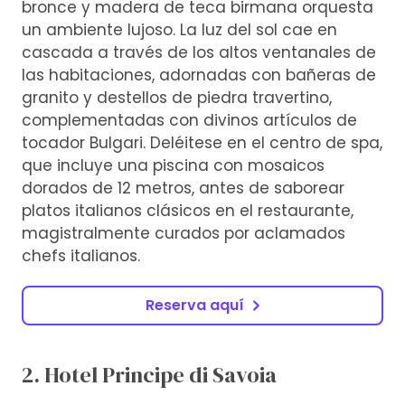
bronce y madera de teca birmana orquesta
un ambiente lujoso. La luz del sol cae en
cascada a través de los altos ventanales de
las habitaciones, adornadas con bañeras de
granito y destellos de piedra travertino,
complementadas con divinos artículos de
tocador Bulgari. Deléitese en el centro de spa,
que incluye una piscina con mosaicos
dorados de 12 metros, antes de saborear
platos italianos clásicos en el restaurante,
magistralmente curados por aclamados
chefs italianos.
Reserva aquí
2. Hotel Principe di Savoia