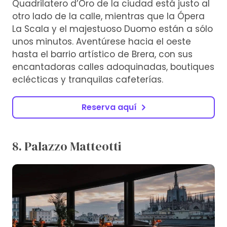
Quadrilatero d’Oro de la ciudad está justo al
otro lado de la calle, mientras que la Ópera
La Scala y el majestuoso Duomo están a sólo
unos minutos. Aventúrese hacia el oeste
hasta el barrio artístico de Brera, con sus
encantadoras calles adoquinadas, boutiques
eclécticas y tranquilas cafeterías.
Reserva aquí
8. Palazzo Matteotti