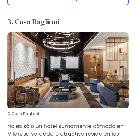
3. Casa Baglioni
© Casa Baglioni
No es sólo un hotel sumamente cómodo en
Milán, su verdadero atractivo reside en los