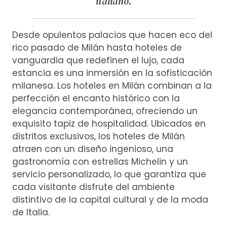
italiano.
Desde opulentos palacios que hacen eco del
rico pasado de Milán hasta hoteles de
vanguardia que redefinen el lujo, cada
estancia es una inmersión en la sofisticación
milanesa. Los hoteles en Milán combinan a la
perfección el encanto histórico con la
elegancia contemporánea, ofreciendo un
exquisito tapiz de hospitalidad. Ubicados en
distritos exclusivos, los hoteles de Milán
atraen con un diseño ingenioso, una
gastronomía con estrellas Michelin y un
servicio personalizado, lo que garantiza que
cada visitante disfrute del ambiente
distintivo de la capital cultural y de la moda
de Italia.