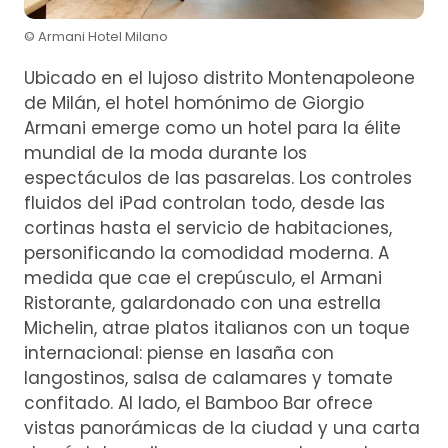
© Armani Hotel Milano
Ubicado en el lujoso distrito Montenapoleone
de Milán, el hotel homónimo de Giorgio
Armani emerge como un hotel para la élite
mundial de la moda durante los
espectáculos de las pasarelas. Los controles
fluidos del iPad controlan todo, desde las
cortinas hasta el servicio de habitaciones,
personificando la comodidad moderna. A
medida que cae el crepúsculo, el Armani
Ristorante, galardonado con una estrella
Michelin, atrae platos italianos con un toque
internacional: piense en lasaña con
langostinos, salsa de calamares y tomate
confitado. Al lado, el Bamboo Bar ofrece
vistas panorámicas de la ciudad y una carta