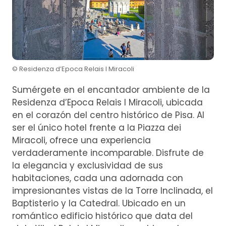
© Residenza d’Epoca Relais I Miracoli
Sumérgete en el encantador ambiente de la
Residenza d’Epoca Relais I Miracoli, ubicada
en el corazón del centro histórico de Pisa. Al
ser el único hotel frente a la Piazza dei
Miracoli, ofrece una experiencia
verdaderamente incomparable. Disfrute de
la elegancia y exclusividad de sus
habitaciones, cada una adornada con
impresionantes vistas de la Torre Inclinada, el
Baptisterio y la Catedral. Ubicado en un
romántico edificio histórico que data del