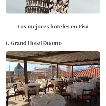
Los mejores hoteles en Pisa
1. Grand Hotel Duomo