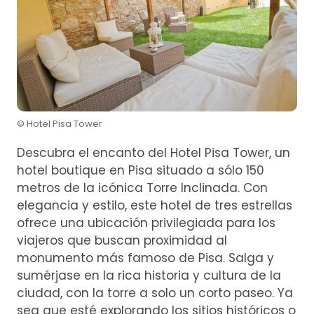
© Hotel Pisa Tower
Descubra el encanto del Hotel Pisa Tower, un
hotel boutique en Pisa situado a sólo 150
metros de la icónica Torre Inclinada. Con
elegancia y estilo, este hotel de tres estrellas
ofrece una ubicación privilegiada para los
viajeros que buscan proximidad al
monumento más famoso de Pisa. Salga y
sumérjase en la rica historia y cultura de la
ciudad, con la torre a solo un corto paseo. Ya
sea que esté explorando los sitios históricos o