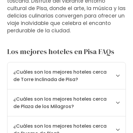
toscana. Disfrute del vibrante entorno
cultural de Pisa, donde el arte, la música y las
delicias culinarias convergen para ofrecer un
viaje inolvidable que celebra el encanto
perdurable de la ciudad.
Los mejores hoteles en Pisa FAQs
¿Cuáles son los mejores hoteles cerca
de Torre Inclinada de Pisa?
¿Cuáles son los mejores hoteles cerca
de Plaza de los Milagros?
¿Cuáles son los mejores hoteles cerca