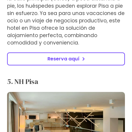
pie, los huéspedes pueden explorar Pisa a pie
sin esfuerzo. Ya sea para unas vacaciones de
ocio o un viaje de negocios productivo, este
hotel en Pisa ofrece la solución de
alojamiento perfecta, combinando
comodidad y conveniencia.
Reserva aquí
5. NH Pisa