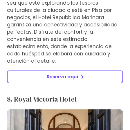
sea que esté explorando los tesoros
culturales de la ciudad o esté en Pisa por
negocios, el Hotel Repubblica Marinara
garantiza una conectividad y accesibilidad
perfectas. Disfrute del confort y la
conveniencia en este estimado
establecimiento, donde la experiencia de
cada huésped se elabora con cuidado y
atención al detalle.
Reserva aquí
8. Royal Victoria Hotel