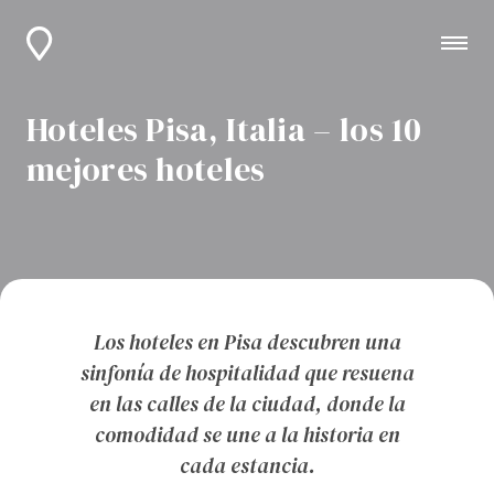
Hoteles Pisa, Italia – los 10
mejores hoteles
Los hoteles en Pisa descubren una
sinfonía de hospitalidad que resuena
en las calles de la ciudad, donde la
comodidad se une a la historia en
cada estancia.