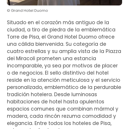
© Grand Hotel Duomo
Situado en el corazón más antiguo de la
ciudad, a tiro de piedra de la emblemática
Torre de Pisa, el Grand Hotel Duomo ofrece
una cálida bienvenida. Su categoría de
cuatro estrellas y su amplia vista de la Piazza
dei Miracoli prometen una estancia
incomparable, ya sea por motivos de placer
o de negocios. El sello distintivo del hotel
reside en la atención meticulosa y el servicio
personalizado, emblemático de la perdurable
tradición hotelera. Desde luminosas
habitaciones de hotel hasta opulentos
espacios comunes que combinan mármol y
madera, cada rincón rezuma comodidad y
elegancia. Entre todos los hoteles de Pisa,