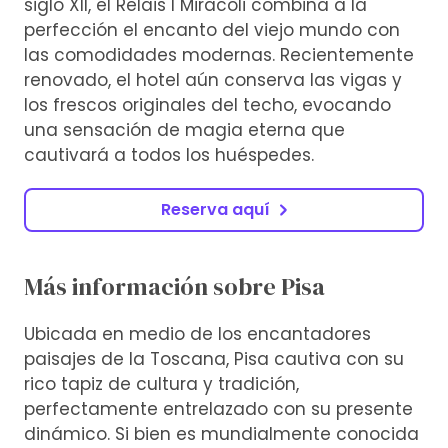
siglo XII, el Relais I Miracoli combina a la
perfección el encanto del viejo mundo con
las comodidades modernas. Recientemente
renovado, el hotel aún conserva las vigas y
los frescos originales del techo, evocando
una sensación de magia eterna que
cautivará a todos los huéspedes.
Reserva aquí
Más información sobre Pisa
Ubicada en medio de los encantadores
paisajes de la Toscana, Pisa cautiva con su
rico tapiz de cultura y tradición,
perfectamente entrelazado con su presente
dinámico. Si bien es mundialmente conocida