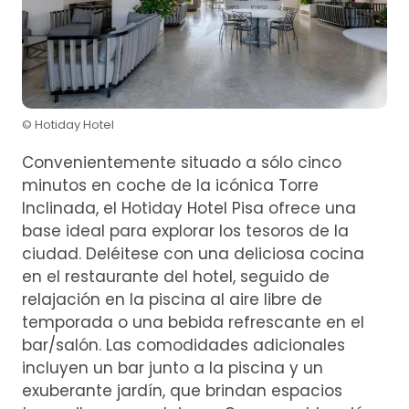
© Hotiday Hotel
Convenientemente situado a sólo cinco
minutos en coche de la icónica Torre
Inclinada, el Hotiday Hotel Pisa ofrece una
base ideal para explorar los tesoros de la
ciudad. Deléitese con una deliciosa cocina
en el restaurante del hotel, seguido de
relajación en la piscina al aire libre de
temporada o una bebida refrescante en el
bar/salón. Las comodidades adicionales
incluyen un bar junto a la piscina y un
exuberante jardín, que brindan espacios