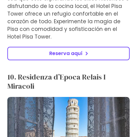
disfrutando de la cocina local, el Hotel Pisa
Tower ofrece un refugio confortable en el
corazón de todo. Experimente la magia de
Pisa con comodidad y sofisticación en el
Hotel Pisa Tower.
Reserva aquí
10. Residenza d’Epoca Relais I
Miracoli