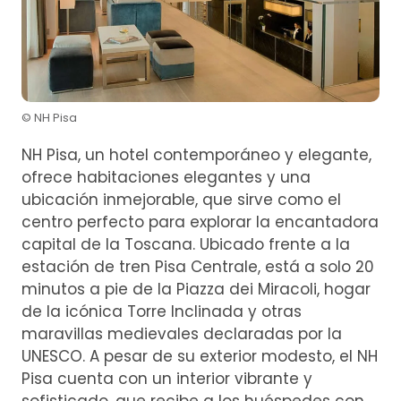
© NH Pisa
NH Pisa, un hotel contemporáneo y elegante,
ofrece habitaciones elegantes y una
ubicación inmejorable, que sirve como el
centro perfecto para explorar la encantadora
capital de la Toscana. Ubicado frente a la
estación de tren Pisa Centrale, está a solo 20
minutos a pie de la Piazza dei Miracoli, hogar
de la icónica Torre Inclinada y otras
maravillas medievales declaradas por la
UNESCO. A pesar de su exterior modesto, el NH
Pisa cuenta con un interior vibrante y
sofisticado, que recibe a los huéspedes con