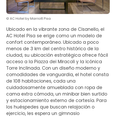
© AC Hotel by Marriott Pisa
Ubicado en la vibrante zona de Cisanello, el
AC Hotel Pisa se erige como un modelo de
confort contemporáneo. Ubicado a poco
menos de 3 km del centro histórico de la
ciudad, su ubicación estratégica ofrece fácil
acceso a la Piazza dei Miracoli y la icónica
Torre Inclinada. Con un diseño moderno y
comodidades de vanguardia, el hotel consta
de 108 habitaciones, cada una
cuidadosamente amueblada con ropa de
cama extra cómoda, un minibar bien surtido
y estacionamiento externo de cortesía. Para
los huéspedes que buscan relajación o
ejercicio, les espera un gimnasio