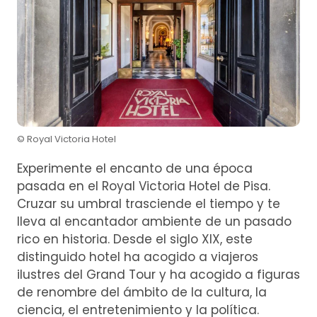
© Royal Victoria Hotel
Experimente el encanto de una época
pasada en el Royal Victoria Hotel de Pisa.
Cruzar su umbral trasciende el tiempo y te
lleva al encantador ambiente de un pasado
rico en historia. Desde el siglo XIX, este
distinguido hotel ha acogido a viajeros
ilustres del Grand Tour y ha acogido a figuras
de renombre del ámbito de la cultura, la
ciencia, el entretenimiento y la política.