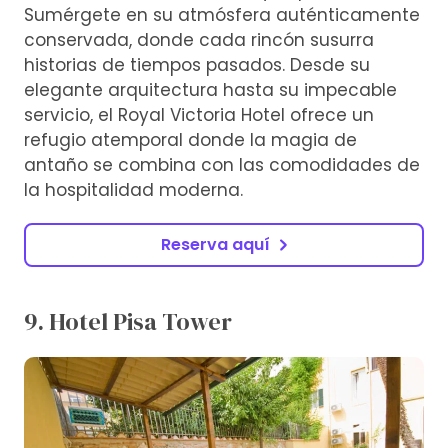
Sumérgete en su atmósfera auténticamente
conservada, donde cada rincón susurra
historias de tiempos pasados. Desde su
elegante arquitectura hasta su impecable
servicio, el Royal Victoria Hotel ofrece un
refugio atemporal donde la magia de
antaño se combina con las comodidades de
la hospitalidad moderna.
Reserva aquí
9. Hotel Pisa Tower