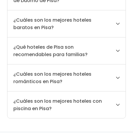
de Duomo de Pisa?
¿Cuáles son los mejores hoteles
baratos en Pisa?
¿Qué hoteles de Pisa son
recomendables para familias?
¿Cuáles son los mejores hoteles
románticos en Pisa?
¿Cuáles son los mejores hoteles con
piscina en Pisa?