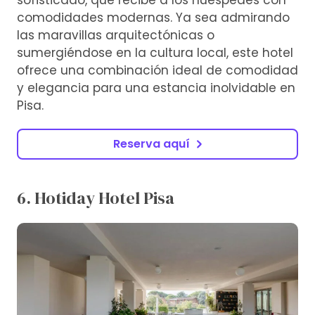
comodidades modernas. Ya sea admirando
las maravillas arquitectónicas o
sumergiéndose en la cultura local, este hotel
ofrece una combinación ideal de comodidad
y elegancia para una estancia inolvidable en
Pisa.
Reserva aquí
6. Hotiday Hotel Pisa