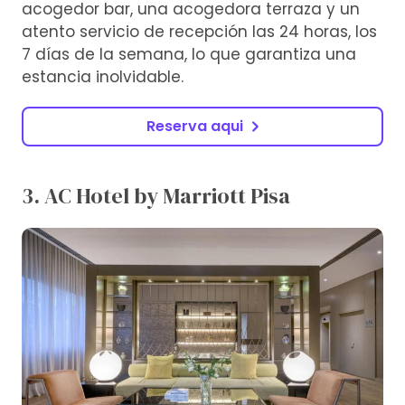
acogedor bar, una acogedora terraza y un
atento servicio de recepción las 24 horas, los
7 días de la semana, lo que garantiza una
estancia inolvidable.
Reserva aqui
3. AC Hotel by Marriott Pisa