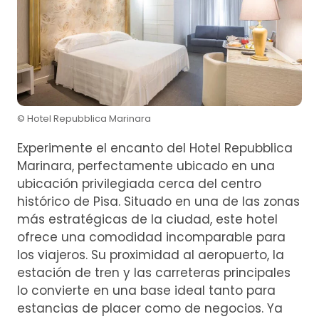
© Hotel Repubblica Marinara
Experimente el encanto del Hotel Repubblica
Marinara, perfectamente ubicado en una
ubicación privilegiada cerca del centro
histórico de Pisa. Situado en una de las zonas
más estratégicas de la ciudad, este hotel
ofrece una comodidad incomparable para
los viajeros. Su proximidad al aeropuerto, la
estación de tren y las carreteras principales
lo convierte en una base ideal tanto para
estancias de placer como de negocios. Ya