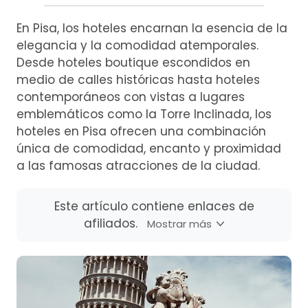
En Pisa, los hoteles encarnan la esencia de la
elegancia y la comodidad atemporales.
Desde hoteles boutique escondidos en
medio de calles históricas hasta hoteles
contemporáneos con vistas a lugares
emblemáticos como la Torre Inclinada, los
hoteles en Pisa ofrecen una combinación
única de comodidad, encanto y proximidad
a las famosas atracciones de la ciudad.
Este artículo contiene enlaces de
afiliados.
Mostrar más