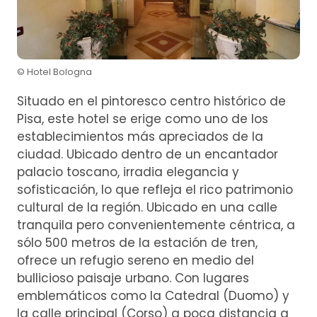
© Hotel Bologna
Situado en el pintoresco centro histórico de
Pisa, este hotel se erige como uno de los
establecimientos más apreciados de la
ciudad. Ubicado dentro de un encantador
palacio toscano, irradia elegancia y
sofisticación, lo que refleja el rico patrimonio
cultural de la región. Ubicado en una calle
tranquila pero convenientemente céntrica, a
sólo 500 metros de la estación de tren,
ofrece un refugio sereno en medio del
bullicioso paisaje urbano. Con lugares
emblemáticos como la Catedral (Duomo) y
la calle principal (Corso) a poca distancia a