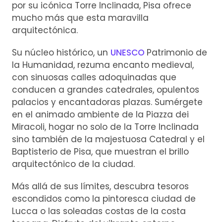
por su icónica Torre Inclinada, Pisa ofrece
mucho más que esta maravilla
arquitectónica.
Su núcleo histórico, un
UNESCO
Patrimonio de
la Humanidad, rezuma encanto medieval,
con sinuosas calles adoquinadas que
conducen a grandes catedrales, opulentos
palacios y encantadoras plazas. Sumérgete
en el animado ambiente de la Piazza dei
Miracoli, hogar no solo de la Torre Inclinada
sino también de la majestuosa Catedral y el
Baptisterio de Pisa, que muestran el brillo
arquitectónico de la ciudad.
Más allá de sus límites, descubra tesoros
escondidos como la pintoresca ciudad de
Lucca o las soleadas costas de la costa