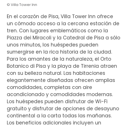
© Villa Tower Inn
En el corazón de Pisa, Villa Tower Inn ofrece
un cómodo acceso a la cercana estación de
tren. Con lugares emblemáticos como la
Piazza dei Miracoli y la Catedral de Pisa a sólo
unos minutos, los huéspedes pueden
sumergirse en la rica historia de la ciudad.
Para los amantes de la naturaleza, el Orto
Botanico di Pisa y la playa de Tirrenia atraen
con su belleza natural. Las habitaciones
elegantemente diseñadas ofrecen amplias
comodidades, completas con aire
acondicionado y comodidades modernas.
Los huéspedes pueden disfrutar de Wi-Fi
gratuito y disfrutar de opciones de desayuno
continental a la carta todas las mañanas.
Los beneficios adicionales incluyen un