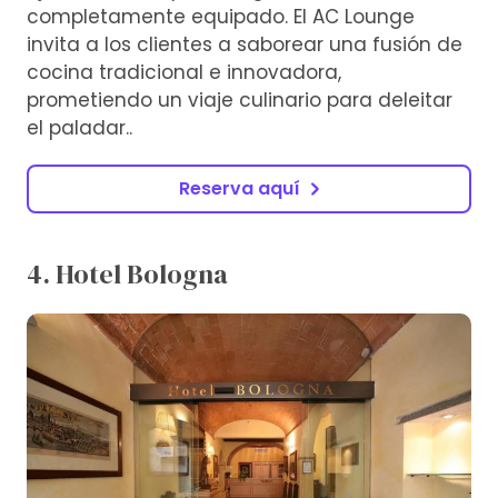
completamente equipado. El AC Lounge
invita a los clientes a saborear una fusión de
cocina tradicional e innovadora,
prometiendo un viaje culinario para deleitar
el paladar..
Reserva aquí
4. Hotel Bologna