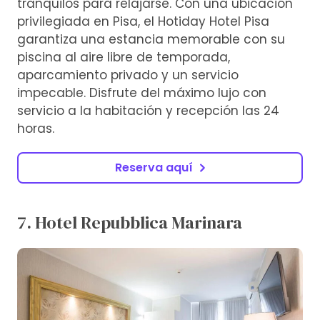
tranquilos para relajarse. Con una ubicación
privilegiada en Pisa, el Hotiday Hotel Pisa
garantiza una estancia memorable con su
piscina al aire libre de temporada,
aparcamiento privado y un servicio
impecable. Disfrute del máximo lujo con
servicio a la habitación y recepción las 24
horas.
Reserva aquí
7. Hotel Repubblica Marinara