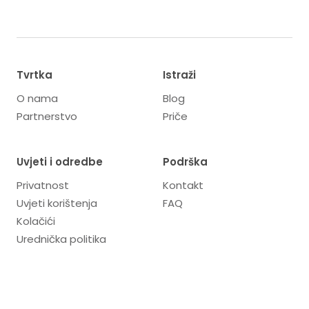
Tvrtka
Istraži
O nama
Blog
Partnerstvo
Priče
Uvjeti i odredbe
Podrška
Privatnost
Kontakt
Uvjeti korištenja
FAQ
Kolačići
Urednička politika