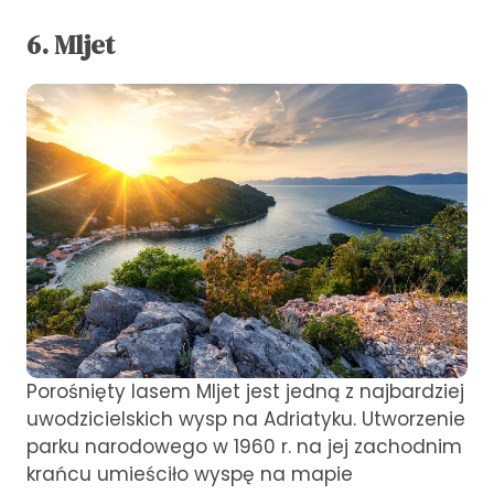
6. Mljet
Porośnięty lasem Mljet jest jedną z najbardziej
uwodzicielskich wysp na Adriatyku. Utworzenie
parku narodowego w 1960 r. na jej zachodnim
krańcu umieściło wyspę na mapie