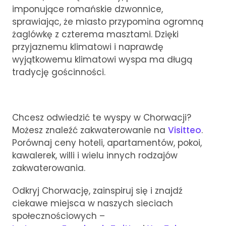
imponujące romańskie dzwonnice,
sprawiając, że miasto przypomina ogromną
żaglówkę z czterema masztami. Dzięki
przyjaznemu klimatowi i naprawdę
wyjątkowemu klimatowi wyspa ma długą
tradycję gościnności.
Chcesz odwiedzić te wyspy w Chorwacji?
Możesz znaleźć zakwaterowanie na
Visitteo
.
Porównaj ceny hoteli, apartamentów, pokoi,
kawalerek, willi i wielu innych rodzajów
zakwaterowania.
Odkryj Chorwację, zainspiruj się i znajdź
ciekawe miejsca w naszych sieciach
społecznościowych –