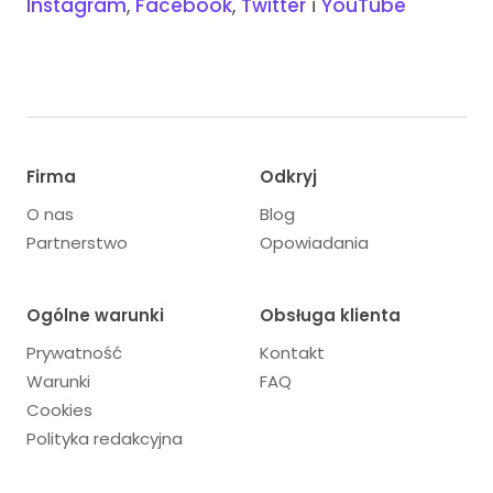
Instagram
,
Facebook
,
Twitter
i
YouTube
Firma
Odkryj
O nas
Blog
Partnerstwo
Opowiadania
Ogólne warunki
Obsługa klienta
Prywatność
Kontakt
Warunki
FAQ
Cookies
Polityka redakcyjna