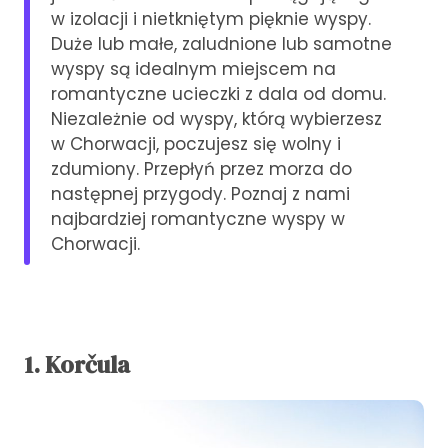
w izolacji i nietkniętym pięknie wyspy.
Duże lub małe, zaludnione lub samotne
wyspy są idealnym miejscem na
romantyczne ucieczki z dala od domu.
Niezależnie od wyspy, którą wybierzesz
w Chorwacji, poczujesz się wolny i
zdumiony. Przepłyń przez morza do
następnej przygody. Poznaj z nami
najbardziej romantyczne wyspy w
Chorwacji.
1. Korčula