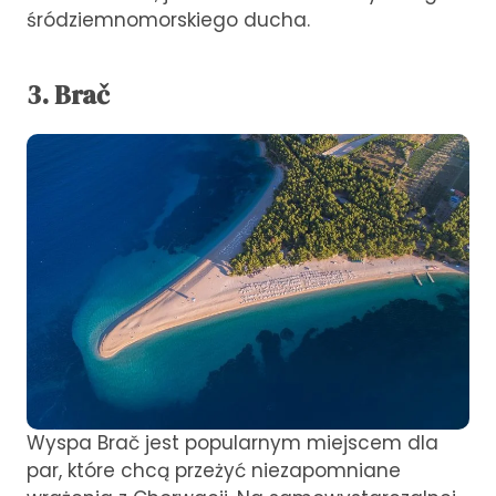
śródziemnomorskiego ducha.
3. Brač
Wyspa Brač jest popularnym miejscem dla
par, które chcą przeżyć niezapomniane