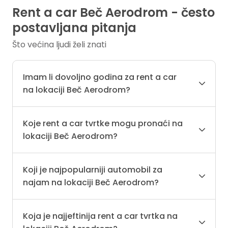
Rent a car Beč Aerodrom - često
postavljana pitanja
Što većina ljudi želi znati
Imam li dovoljno godina za rent a car
na lokaciji Beč Aerodrom?
Koje rent a car tvrtke mogu pronaći na
lokaciji Beč Aerodrom?
Koji je najpopularniji automobil za
najam na lokaciji Beč Aerodrom?
Koja je najjeftinija rent a car tvrtka na