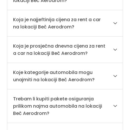
lokaciji Beč Aerodrom?
Koja je najjeftinija cijena za rent a car
na lokaciji Beč Aerodrom?
Koja je prosječna dnevna cijena za rent
a car na lokaciji Beč Aerodrom?
Koje kategorije automobila mogu
unajmiti na lokaciji Beč Aerodrom?
Trebam li kupiti pakete osiguranja
prilikom najma automobila na lokaciji
Beč Aerodrom?