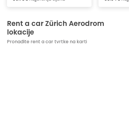
Rent a car Zürich Aerodrom
lokacije
Pronađite rent a car tvrtke na karti