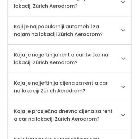
lokaciji Zürich Aerodrom?
Koji je najpopularniji automobil za
najam na lokaciji Zürich Aerodrom?
Koja je najjeftinija rent a car tvrtka na
lokaciji Zürich Aerodrom?
Koja je najjeftinija cijena za rent a car
na lokaciji Zürich Aerodrom?
Koja je prosječna dnevna cijena za rent
a car na lokaciji Zürich Aerodrom?