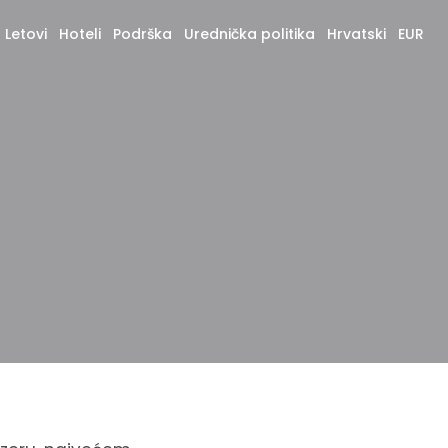
Letovi
Hoteli
Podrška
Urednička politika
Hrvatski
EUR