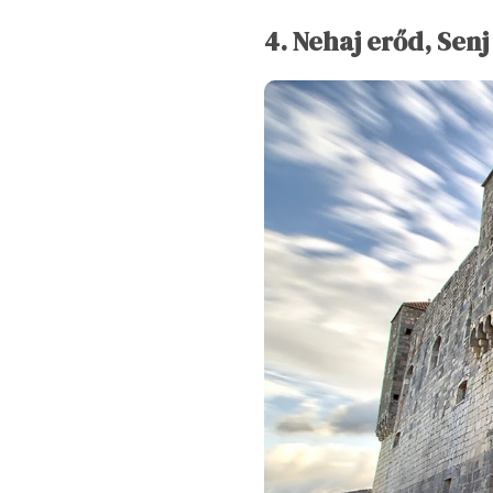
4. Nehaj erőd, Senj