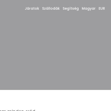
Járatok
Szállodák
Segítség
Magyar
EUR