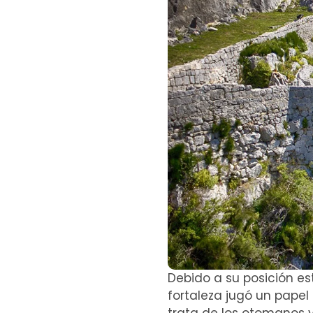
Debido a su posición e
fortaleza jugó un pape