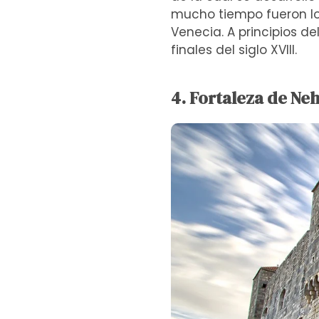
mucho tiempo fueron los
Venecia. A principios de
finales del siglo XVIII.
4. Fortaleza de Neh