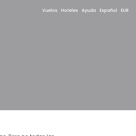
Vuelos
Hoteles
Ayuda
Español
EUR