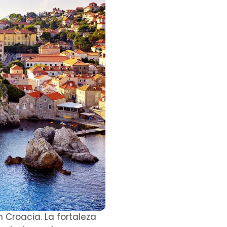
 Croacia. La fortaleza