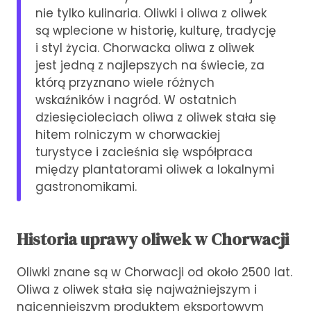
nie tylko kulinaria. Oliwki i oliwa z oliwek
są wplecione w historię, kulturę, tradycję
i styl życia. Chorwacka oliwa z oliwek
jest jedną z najlepszych na świecie, za
którą przyznano wiele różnych
wskaźników i nagród. W ostatnich
dziesięcioleciach oliwa z oliwek stała się
hitem rolniczym w chorwackiej
turystyce i zacieśnia się współpraca
między plantatorami oliwek a lokalnymi
gastronomikami.
Historia uprawy oliwek w Chorwacji
Oliwki znane są w Chorwacji od około 2500 lat.
Oliwa z oliwek stała się najważniejszym i
najcenniejszym produktem eksportowym