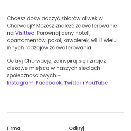
Chcesz doświadczyć zbiorów oliwek w
Chorwacji? Możesz znaleźć zakwaterowanie
na
Visitteo
. Porównaj ceny hoteli,
apartamentów, pokoi, kawalerek, willi i wielu
innych rodzajów zakwaterowania.
Odkryj Chorwację, zainspiruj się i znajdź
ciekawe miejsca w naszych sieciach
społecznościowych –
Instagram
,
Facebook
,
Twitter
i
YouTube
Firma
Odkryj