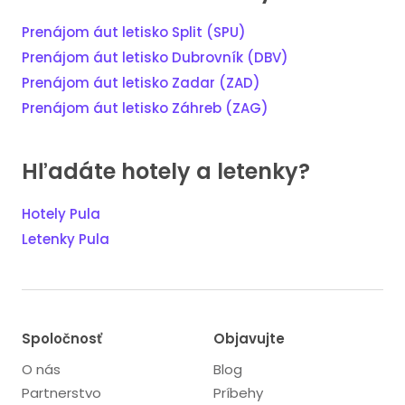
Prenájom áut letisko Split (SPU)
Prenájom áut letisko Dubrovník (DBV)
Prenájom áut letisko Zadar (ZAD)
Prenájom áut letisko Záhreb (ZAG)
Hľadáte hotely a letenky?
Hotely Pula
Letenky Pula
Spoločnosť
Objavujte
O nás
Blog
Partnerstvo
Príbehy