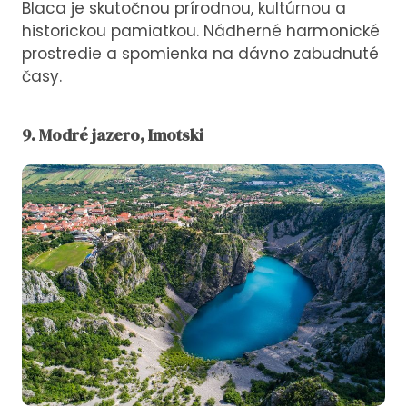
Blaca je skutočnou prírodnou, kultúrnou a
historickou pamiatkou. Nádherné harmonické
prostredie a spomienka na dávno zabudnuté
časy.
9. Modré jazero, Imotski