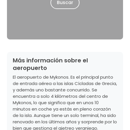
Buscar
Más información sobre el
aeropuerto
El aeropuerto de Mykonos. Es el principal punto
de entrada aérea a las islas Cícladas de Grecia,
y además uno bastante concurrido. Se
encuentra a solo 4 kilómetros del centro de
Mykonos, lo que significa que en unos 10
minutos en coche ya estás en pleno corazón
de la isla. Aunque tiene un solo terminal, ha sido
renovado en los últimos años y sorprende por lo
bien que gestiona el ajetreo veraniego.