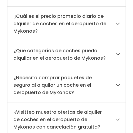
¿Cuál es el precio promedio diario de
alquiler de coches en el aeropuerto de
Mykonos?
¿Qué categorías de coches puedo
alquilar en el aeropuerto de Mykonos?
¿Necesito comprar paquetes de
seguro al alquilar un coche en el
aeropuerto de Mykonos?
¿Visitteo muestra ofertas de alquiler
de coches en el aeropuerto de
Mykonos con cancelación gratuita?