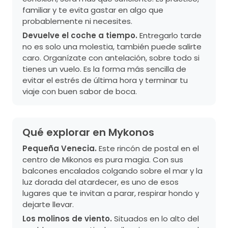
familiar y te evita gastar en algo que
probablemente ni necesites.
Devuelve el coche a tiempo.
Entregarlo tarde
no es solo una molestia, también puede salirte
caro. Organízate con antelación, sobre todo si
tienes un vuelo. Es la forma más sencilla de
evitar el estrés de última hora y terminar tu
viaje con buen sabor de boca.
Qué explorar en Mykonos
Pequeña Venecia.
Este rincón de postal en el
centro de Mikonos es pura magia. Con sus
balcones encalados colgando sobre el mar y la
luz dorada del atardecer, es uno de esos
lugares que te invitan a parar, respirar hondo y
dejarte llevar.
Los molinos de viento.
Situados en lo alto del