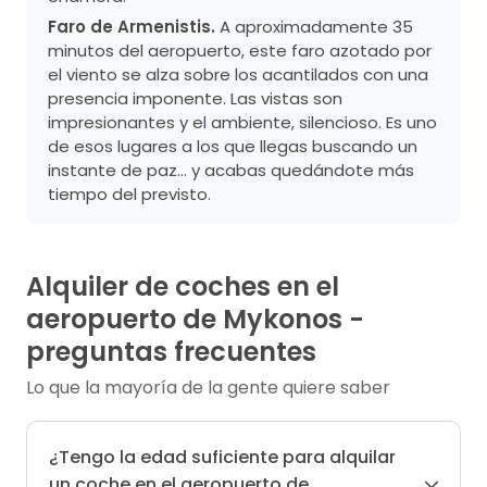
Faro de Armenistis.
A aproximadamente 35
minutos del aeropuerto, este faro azotado por
el viento se alza sobre los acantilados con una
presencia imponente. Las vistas son
impresionantes y el ambiente, silencioso. Es uno
de esos lugares a los que llegas buscando un
instante de paz… y acabas quedándote más
tiempo del previsto.
Alquiler de coches en el
aeropuerto de Mykonos -
preguntas frecuentes
Lo que la mayoría de la gente quiere saber
¿Tengo la edad suficiente para alquilar
un coche en el aeropuerto de