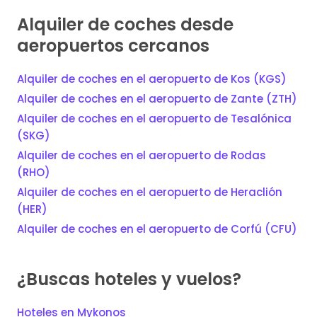
Alquiler de coches desde
aeropuertos cercanos
Alquiler de coches en el aeropuerto de Kos (KGS)
Alquiler de coches en el aeropuerto de Zante (ZTH)
Alquiler de coches en el aeropuerto de Tesalónica
(SKG)
Alquiler de coches en el aeropuerto de Rodas
(RHO)
Alquiler de coches en el aeropuerto de Heraclión
(HER)
Alquiler de coches en el aeropuerto de Corfú (CFU)
¿Buscas hoteles y vuelos?
Hoteles en Mykonos