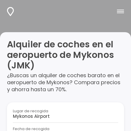
Alquiler de coches en el
aeropuerto de Mykonos
(JMK)
¿Buscas un alquiler de coches barato en el
aeropuerto de Mykonos? Compara precios
y ahorra hasta un 70%.
Lugar de recogida
Fecha de recogida