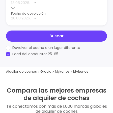
•
Fecha de devolución
•
Buscar
Devolver el coche a un lugar diferente
Edad del conductor 25-65
Alquiler de coches
Grecia
Mykonos
Mykonos
Compara las mejores empresas
de alquiler de coches
Te conectamos con más de 1,000 marcas globales
de alquiler de coches