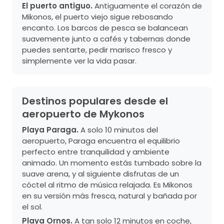
El puerto antiguo.
Antiguamente el corazón de
Mikonos, el puerto viejo sigue rebosando
encanto. Los barcos de pesca se balancean
suavemente junto a cafés y tabernas donde
puedes sentarte, pedir marisco fresco y
simplemente ver la vida pasar.
Destinos populares desde el
aeropuerto de Mykonos
Playa Paraga.
A solo 10 minutos del
aeropuerto, Paraga encuentra el equilibrio
perfecto entre tranquilidad y ambiente
animado. Un momento estás tumbado sobre la
suave arena, y al siguiente disfrutas de un
cóctel al ritmo de música relajada. Es Mikonos
en su versión más fresca, natural y bañada por
el sol.
Playa Ornos.
A tan solo 12 minutos en coche,