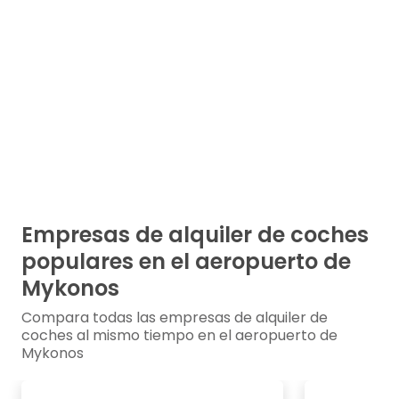
Empresas de alquiler de coches
populares en el aeropuerto de
Mykonos
Compara todas las empresas de alquiler de
coches al mismo tiempo en el aeropuerto de
Mykonos