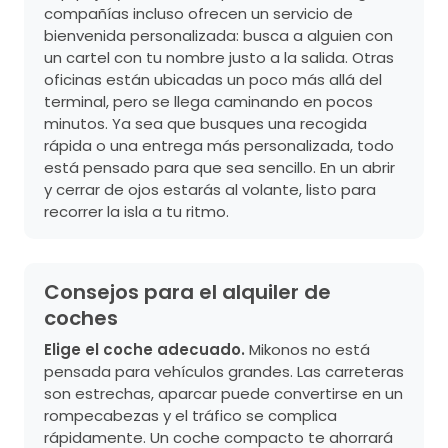
compañías incluso ofrecen un servicio de
bienvenida personalizada: busca a alguien con
un cartel con tu nombre justo a la salida. Otras
oficinas están ubicadas un poco más allá del
terminal, pero se llega caminando en pocos
minutos. Ya sea que busques una recogida
rápida o una entrega más personalizada, todo
está pensado para que sea sencillo. En un abrir
y cerrar de ojos estarás al volante, listo para
recorrer la isla a tu ritmo.
Consejos para el alquiler de
coches
Elige el coche adecuado.
Mikonos no está
pensada para vehículos grandes. Las carreteras
son estrechas, aparcar puede convertirse en un
rompecabezas y el tráfico se complica
rápidamente. Un coche compacto te ahorrará