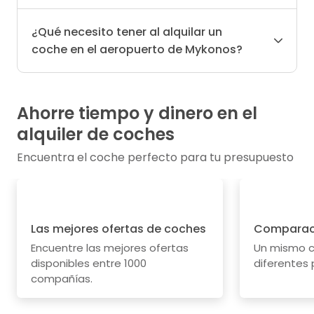
¿Qué necesito tener al alquilar un
coche en el aeropuerto de Mykonos?
Ahorre tiempo y dinero en el
alquiler de coches
Encuentra el coche perfecto para tu presupuesto
Las mejores ofertas de coches
Comparaci
Encuentre las mejores ofertas
Un mismo c
disponibles entre 1000
diferentes 
compañías.