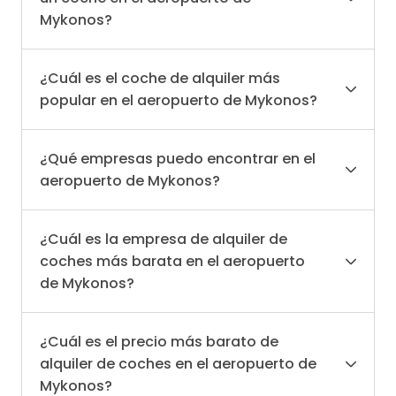
Mykonos?
¿Cuál es el coche de alquiler más
popular en el aeropuerto de Mykonos?
¿Qué empresas puedo encontrar en el
aeropuerto de Mykonos?
¿Cuál es la empresa de alquiler de
coches más barata en el aeropuerto
de Mykonos?
¿Cuál es el precio más barato de
alquiler de coches en el aeropuerto de
Mykonos?