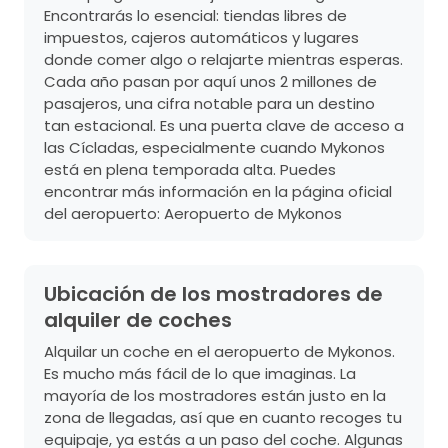
Encontrarás lo esencial: tiendas libres de
impuestos, cajeros automáticos y lugares
donde comer algo o relajarte mientras esperas.
Cada año pasan por aquí unos 2 millones de
pasajeros, una cifra notable para un destino
tan estacional. Es una puerta clave de acceso a
las Cícladas, especialmente cuando Mykonos
está en plena temporada alta. Puedes
encontrar más información en la página oficial
del aeropuerto:
Aeropuerto de Mykonos
Ubicación de los mostradores de
alquiler de coches
Alquilar un coche en el aeropuerto de Mykonos.
Es mucho más fácil de lo que imaginas. La
mayoría de los mostradores están justo en la
zona de llegadas, así que en cuanto recoges tu
equipaje, ya estás a un paso del coche. Algunas