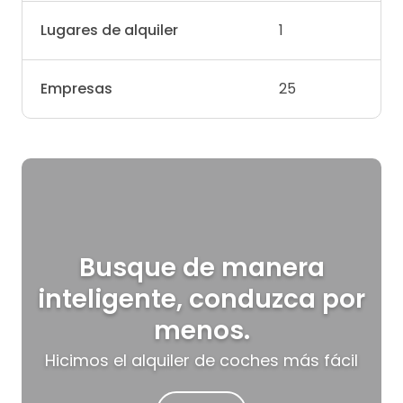
Lugares de alquiler
1
Empresas
25
Busque de manera
inteligente, conduzca por
menos.
Hicimos el alquiler de coches más fácil