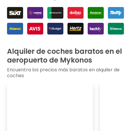
Alquiler de coches baratos en el
aeropuerto de Mykonos
Encuentra los precios más baratos en alquiler de
coches