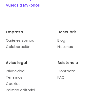
Vuelos a Mykonos
Empresa
Descubrir
Quiénes somos
Blog
Colaboración
Historias
Aviso legal
Asistencia
Privacidad
Contacto
Términos
FAQ
Cookies
Política editorial