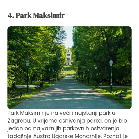
4. Park Maksimir
Park Maksimir je najveći i najstariji park u
Zagrebu. U vrijeme osnivanja parka, on je bio
jedan od najvažnijih parkovnih ostvarenja
tadašnje Austro Ugarske Monarhije. Poznat je