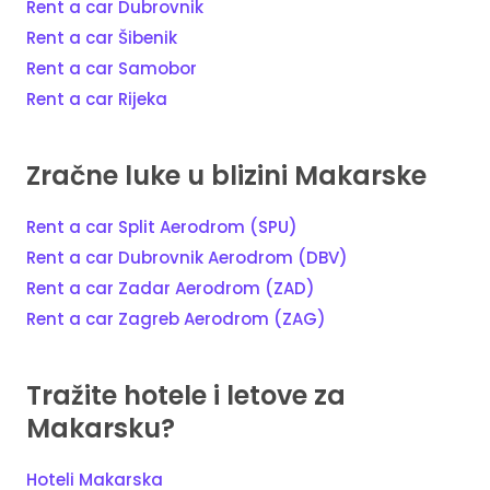
Rent a car Dubrovnik
Rent a car Šibenik
Rent a car Samobor
Rent a car Rijeka
Zračne luke u blizini Makarske
Rent a car Split Aerodrom (SPU)
Rent a car Dubrovnik Aerodrom (DBV)
Rent a car Zadar Aerodrom (ZAD)
Rent a car Zagreb Aerodrom (ZAG)
Tražite hotele i letove za
Makarsku?
Hoteli Makarska