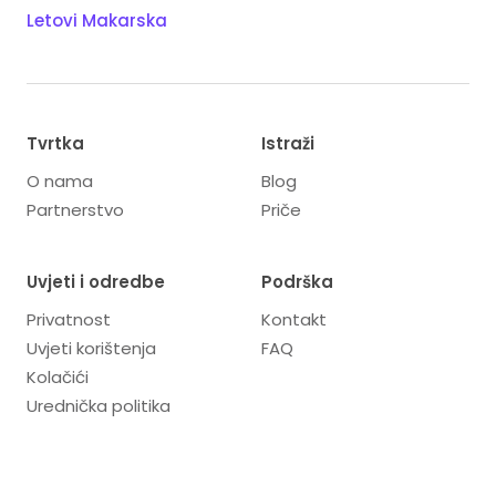
Letovi Makarska
Tvrtka
Istraži
O nama
Blog
Partnerstvo
Priče
Uvjeti i odredbe
Podrška
Privatnost
Kontakt
Uvjeti korištenja
FAQ
Kolačići
Urednička politika