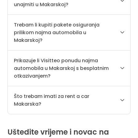
unajmiti u Makarskoj?
Trebam li kupiti pakete osiguranja
prilikom najma automobila u
Makarskoj?
Prikazuje li Visitteo ponudu najma
automobila u Makarskoj s besplatnim
otkazivanjem?
Što trebam imati za rent a car
Makarska?
Uštedite vrijeme i novac na