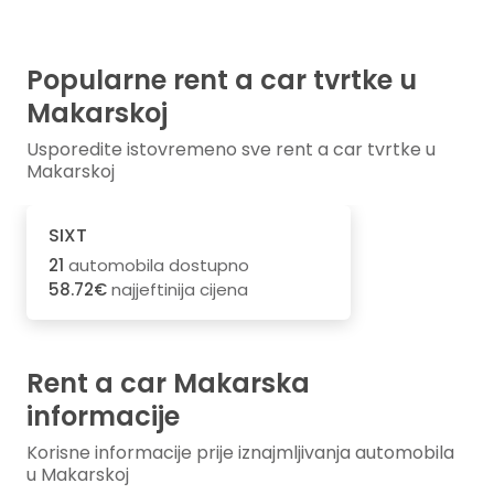
Popularne rent a car tvrtke u
Makarskoj
Usporedite istovremeno sve rent a car tvrtke u
Makarskoj
SIXT
21
automobila dostupno
58.72€
najjeftinija cijena
Rent a car Makarska
informacije
Korisne informacije prije iznajmljivanja automobila
u Makarskoj