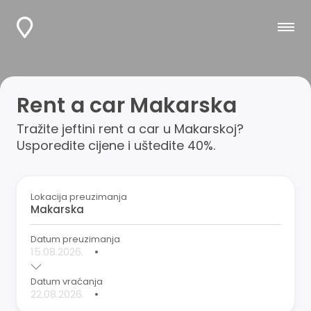
Rent a car Makarska
Tražite jeftini rent a car u Makarskoj?
Usporedite cijene i uštedite 40%.
Lokacija preuzimanja
Datum preuzimanja
•
Datum vraćanja
•