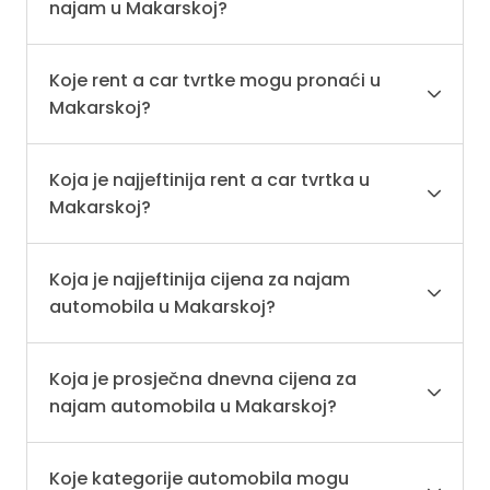
najam u Makarskoj?
Koje rent a car tvrtke mogu pronaći u
Makarskoj?
Koja je najjeftinija rent a car tvrtka u
Makarskoj?
Koja je najjeftinija cijena za najam
automobila u Makarskoj?
Koja je prosječna dnevna cijena za
najam automobila u Makarskoj?
Koje kategorije automobila mogu