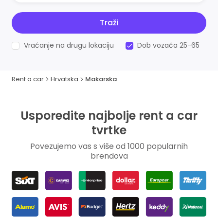
Traži
Vraćanje na drugu lokaciju
Dob vozača 25-65
Rent a car
Hrvatska
Makarska
Usporedite najbolje rent a car
tvrtke
Povezujemo vas s više od 1000 popularnih
brendova