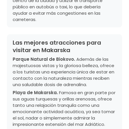
centro de la ciudad y utilizar el transporte
público en autobús o taxi, lo que debería
ayudar a evitar más congestiones en las
carreteras.
Las mejores atracciones para
visitar en Makarska
Parque Natural de Biokovo.
Además de las
majestuosas vistas y la gloriosa belleza, ofrece
a los turistas una experiencia única de estar en
contacto con la naturaleza mientras reciben
una saludable dosis de adrenalina.
Playa de Makarska.
Famosa en gran parte por
sus aguas turquesas y orillas arenosas, ofrece
tanto una relajación tranquila como una
emocionante actividad acuática, ya sea tomar
el sol, nadar o simplemente admirar la
impresionante extensión del mar Adriático.