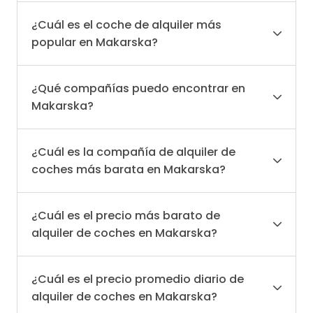
¿Cuál es el coche de alquiler más
popular en Makarska?
¿Qué compañías puedo encontrar en
Makarska?
¿Cuál es la compañía de alquiler de
coches más barata en Makarska?
¿Cuál es el precio más barato de
alquiler de coches en Makarska?
¿Cuál es el precio promedio diario de
alquiler de coches en Makarska?