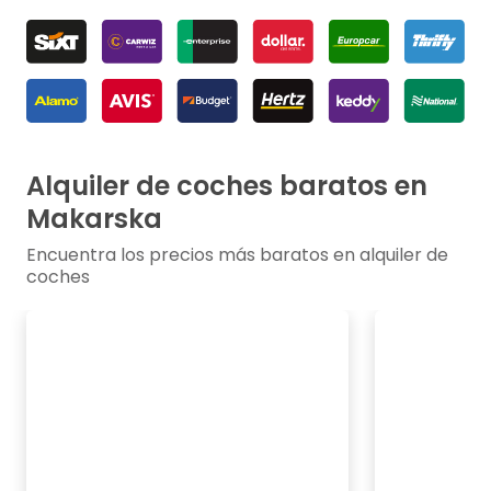
Alquiler de coches baratos en
Makarska
Encuentra los precios más baratos en alquiler de
coches