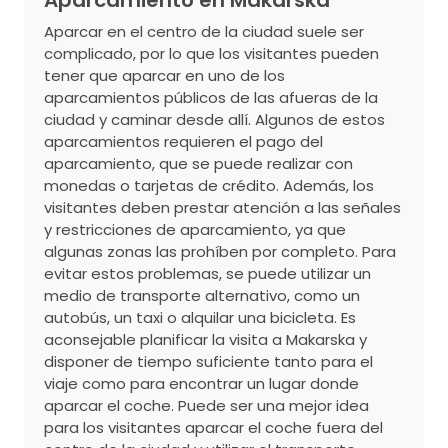
Aparcamiento en Makarska
Aparcar en el centro de la ciudad suele ser
complicado, por lo que los visitantes pueden
tener que aparcar en uno de los
aparcamientos públicos de las afueras de la
ciudad y caminar desde allí. Algunos de estos
aparcamientos requieren el pago del
aparcamiento, que se puede realizar con
monedas o tarjetas de crédito. Además, los
visitantes deben prestar atención a las señales
y restricciones de aparcamiento, ya que
algunas zonas las prohíben por completo. Para
evitar estos problemas, se puede utilizar un
medio de transporte alternativo, como un
autobús, un taxi o alquilar una bicicleta. Es
aconsejable planificar la visita a Makarska y
disponer de tiempo suficiente tanto para el
viaje como para encontrar un lugar donde
aparcar el coche. Puede ser una mejor idea
para los visitantes aparcar el coche fuera del