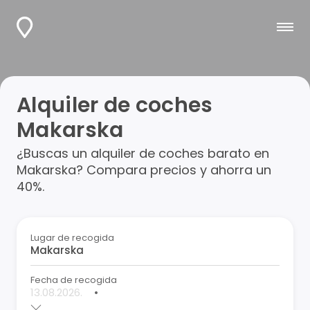
Alquiler de coches
Makarska
¿Buscas un alquiler de coches barato en
Makarska? Compara precios y ahorra un
40%.
Lugar de recogida
Fecha de recogida
•