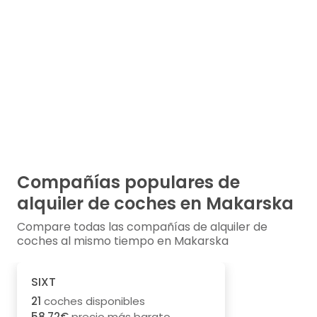
Compañías populares de
alquiler de coches en Makarska
Compare todas las compañías de alquiler de
coches al mismo tiempo en Makarska
SIXT
21
coches disponibles
58.72€
precio más barato