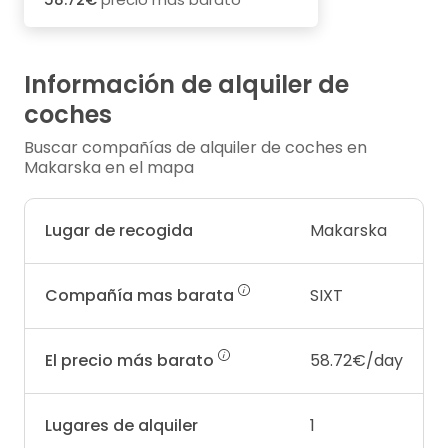
Información de alquiler de
coches
Buscar compañías de alquiler de coches en
Makarska en el mapa
Lugar de recogida
Makarska
Compañía mas barata
SIXT
El precio más barato
58.72€/day
Lugares de alquiler
1