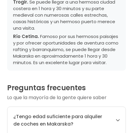
Trogir.
Se puede llegar a una hermosa ciudad
costera en 1 hora y 30 minutos y su parte
medieval con numerosas calles estrechas,
casas históricas y un hermoso puerto merece
una visita.
Río Cetina.
Famoso por sus hermosos paisajes
y por ofrecer oportunidades de aventura como
rafting y barranquismo, se puede llegar desde
Makarska en aproximadamente 1 hora y 30
minutos. Es un excelente lugar para visitar.
Preguntas frecuentes
Lo que la mayoría de la gente quiere saber
¿Tengo edad suficiente para alquiler
de coches en Makarska?