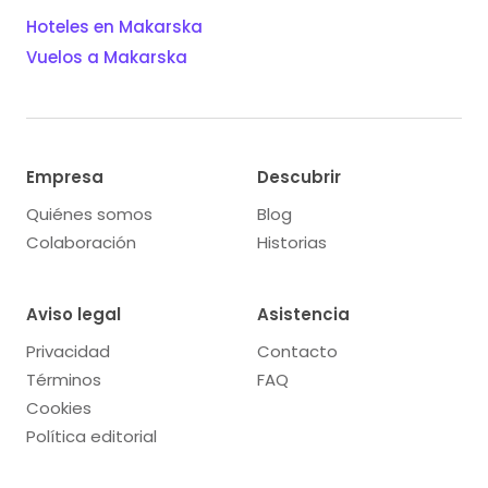
Hoteles en Makarska
Vuelos a Makarska
Empresa
Descubrir
Quiénes somos
Blog
Colaboración
Historias
Aviso legal
Asistencia
Privacidad
Contacto
Términos
FAQ
Cookies
Política editorial