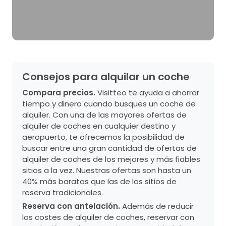
Consejos para alquilar un coche
Compara precios.
Visitteo te ayuda a ahorrar
tiempo y dinero cuando busques un coche de
alquiler. Con una de las mayores ofertas de
alquiler de coches en cualquier destino y
aeropuerto, te ofrecemos la posibilidad de
buscar entre una gran cantidad de ofertas de
alquiler de coches de los mejores y más fiables
sitios a la vez. Nuestras ofertas son hasta un
40% más baratas que las de los sitios de
reserva tradicionales.
Reserva con antelación.
Además de reducir
los costes de alquiler de coches, reservar con