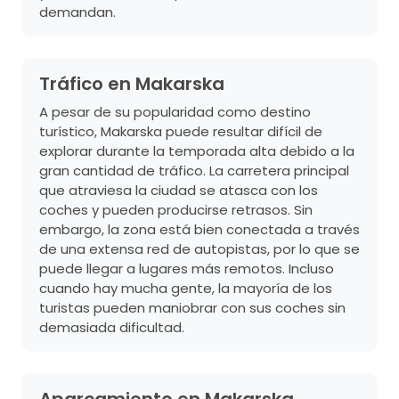
demandan.
Tráfico en Makarska
A pesar de su popularidad como destino
turístico, Makarska puede resultar difícil de
explorar durante la temporada alta debido a la
gran cantidad de tráfico. La carretera principal
que atraviesa la ciudad se atasca con los
coches y pueden producirse retrasos. Sin
embargo, la zona está bien conectada a través
de una extensa red de autopistas, por lo que se
puede llegar a lugares más remotos. Incluso
cuando hay mucha gente, la mayoría de los
turistas pueden maniobrar con sus coches sin
demasiada dificultad.