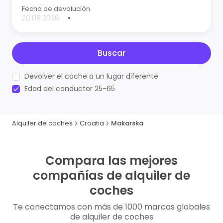
Fecha de devolución
•
Buscar
Devolver el coche a un lugar diferente
Edad del conductor 25-65
Alquiler de coches
Croatia
Makarska
Compara las mejores
compañías de alquiler de
coches
Te conectamos con más de 1000 marcas globales
de alquiler de coches