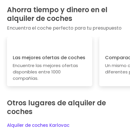
Ahorra tiempo y dinero en el
alquiler de coches
Encuentra el coche perfecto para tu presupuesto
Las mejores ofertas de coches
Comparaci
Encuentre las mejores ofertas
Un mismo c
disponibles entre 1000
diferentes 
compañías.
Otros lugares de alquiler de
coches
Alquiler de coches Karlovac