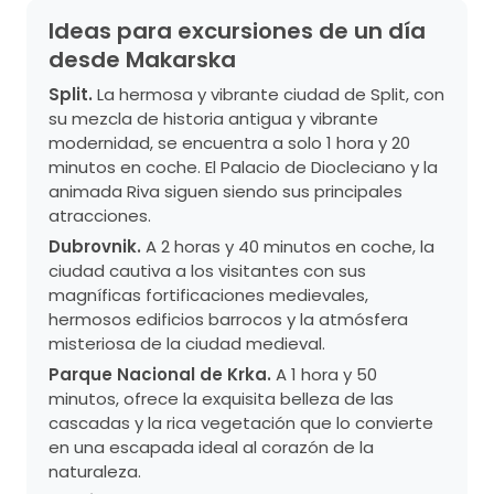
Ideas para excursiones de un día
desde Makarska
Split.
La hermosa y vibrante ciudad de Split, con
su mezcla de historia antigua y vibrante
modernidad, se encuentra a solo 1 hora y 20
minutos en coche. El Palacio de Diocleciano y la
animada Riva siguen siendo sus principales
atracciones.
Dubrovnik.
A 2 horas y 40 minutos en coche, la
ciudad cautiva a los visitantes con sus
magníficas fortificaciones medievales,
hermosos edificios barrocos y la atmósfera
misteriosa de la ciudad medieval.
Parque Nacional de Krka.
A 1 hora y 50
minutos, ofrece la exquisita belleza de las
cascadas y la rica vegetación que lo convierte
en una escapada ideal al corazón de la
naturaleza.