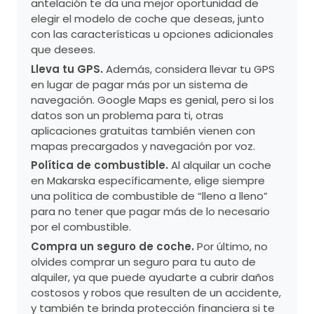
antelación te da una mejor oportunidad de
elegir el modelo de coche que deseas, junto
con las características u opciones adicionales
que desees.
Lleva tu GPS.
Además, considera llevar tu GPS
en lugar de pagar más por un sistema de
navegación. Google Maps es genial, pero si los
datos son un problema para ti, otras
aplicaciones gratuitas también vienen con
mapas precargados y navegación por voz.
Política de combustible.
Al alquilar un coche
en Makarska específicamente, elige siempre
una política de combustible de “lleno a lleno”
para no tener que pagar más de lo necesario
por el combustible.
Compra un seguro de coche.
Por último, no
olvides comprar un seguro para tu auto de
alquiler, ya que puede ayudarte a cubrir daños
costosos y robos que resulten de un accidente,
y también te brinda protección financiera si te