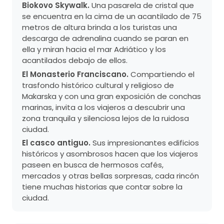
Biokovo Skywalk.
Una pasarela de cristal que
se encuentra en la cima de un acantilado de 75
metros de altura brinda a los turistas una
descarga de adrenalina cuando se paran en
ella y miran hacia el mar Adriático y los
acantilados debajo de ellos.
El Monasterio Franciscano.
Compartiendo el
trasfondo histórico cultural y religioso de
Makarska y con una gran exposición de conchas
marinas, invita a los viajeros a descubrir una
zona tranquila y silenciosa lejos de la ruidosa
ciudad.
El casco antiguo.
Sus impresionantes edificios
históricos y asombrosos hacen que los viajeros
paseen en busca de hermosos cafés,
mercados y otras bellas sorpresas, cada rincón
tiene muchas historias que contar sobre la
ciudad.