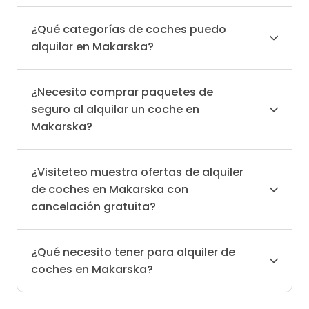
¿Qué categorías de coches puedo
alquilar en Makarska?
¿Necesito comprar paquetes de
seguro al alquilar un coche en
Makarska?
¿Visiteteo muestra ofertas de alquiler
de coches en Makarska con
cancelación gratuita?
¿Qué necesito tener para alquiler de
coches en Makarska?