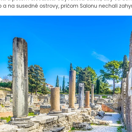
 a na susedné ostrovy, pričom Salonu nechali zahy