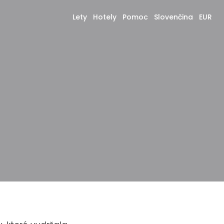
Lety
Hotely
Pomoc
Slovenčina
EUR