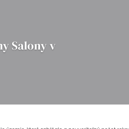
ny Salony v