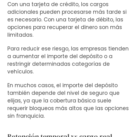
Con una tarjeta de crédito, los cargos
adicionales pueden procesarse más tarde si
es necesario. Con una tarjeta de débito, las
opciones para recuperar el dinero son más
limitadas.
Para reducir ese riesgo, las empresas tienden
a aumentar el importe del depósito o a
restringir determinadas categorías de
vehículos.
En muchos casos, el importe del depósito
también depende del nivel de seguro que
elijas, ya que la cobertura básica suele
requerir bloqueos más altos que las opciones
sin franquicia.
Retención temporal vs cargo real