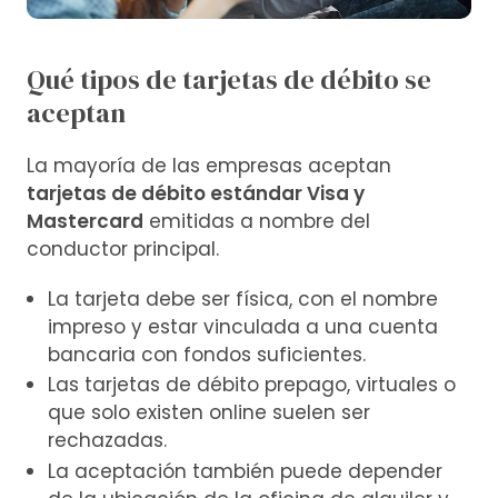
Qué tipos de tarjetas de débito se
aceptan
La mayoría de las empresas aceptan
tarjetas de débito estándar Visa y
Mastercard
emitidas a nombre del
conductor principal.
La tarjeta debe ser física, con el nombre
impreso y estar vinculada a una cuenta
bancaria con fondos suficientes.
Las tarjetas de débito prepago, virtuales o
que solo existen online suelen ser
rechazadas.
La aceptación también puede depender