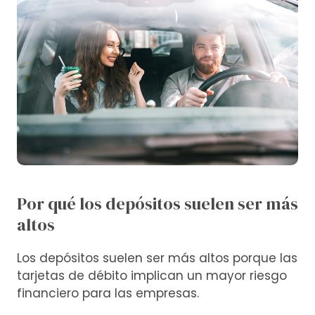
Por qué los depósitos suelen ser más
altos
Los depósitos suelen ser más altos porque las
tarjetas de débito implican un mayor riesgo
financiero para las empresas.