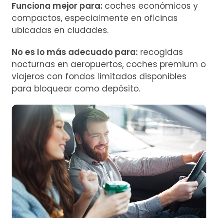
Funciona mejor para:
coches económicos y
compactos, especialmente en oficinas
ubicadas en ciudades.
No es lo más adecuado para:
recogidas
nocturnas en aeropuertos, coches premium o
viajeros con fondos limitados disponibles
para bloquear como depósito.