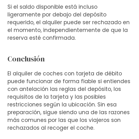
Si el saldo disponible está incluso
ligeramente por debajo del depósito
requerido, el alquiler puede ser rechazado en
el momento, independientemente de que la
reserva esté confirmada.
Conclusión
El alquiler de coches con tarjeta de débito
puede funcionar de forma fiable si entiendes
con antelación las reglas del depósito, los
requisitos de la tarjeta y las posibles
restricciones según la ubicación. Sin esa
preparación, sigue siendo una de las razones
más comunes por las que los viajeros son
rechazados al recoger el coche.