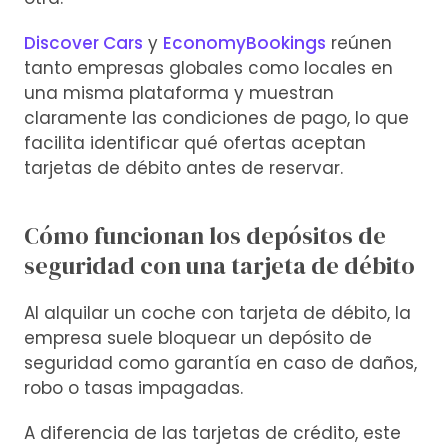
Discover Cars
y
EconomyBookings
reúnen
tanto empresas globales como locales en
una misma plataforma y muestran
claramente las condiciones de pago, lo que
facilita identificar qué ofertas aceptan
tarjetas de débito antes de reservar.
Cómo funcionan los depósitos de
seguridad con una tarjeta de débito
Al alquilar un coche con tarjeta de débito, la
empresa suele bloquear un depósito de
seguridad como garantía en caso de daños,
robo o tasas impagadas.
A diferencia de las tarjetas de crédito, este