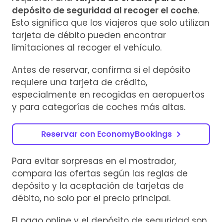
depósito de seguridad al recoger el coche
.
Esto significa que los viajeros que solo utilizan
tarjeta de débito pueden encontrar
limitaciones al recoger el vehículo.
Antes de reservar, confirma si el depósito
requiere una tarjeta de crédito,
especialmente en recogidas en aeropuertos
y para categorías de coches más altas.
Reservar con EconomyBookings
Para evitar sorpresas en el mostrador,
compara las ofertas según las reglas de
depósito y la aceptación de tarjetas de
débito, no solo por el precio principal.
El pago online y el depósito de seguridad son