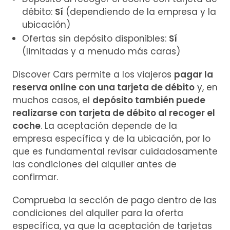
débito:
Sí
(dependiendo de la empresa y la
ubicación)
Ofertas sin depósito disponibles:
Sí
(limitadas y a menudo más caras)
Discover Cars permite a los viajeros
pagar la
reserva online con una tarjeta de débito
y, en
muchos casos, el
depósito también puede
realizarse con tarjeta de débito al recoger el
coche
. La aceptación depende de la
empresa específica y de la ubicación, por lo
que es fundamental revisar cuidadosamente
las condiciones del alquiler antes de
confirmar.
Comprueba la sección de pago dentro de las
condiciones del alquiler para la oferta
específica, ya que la aceptación de tarjetas