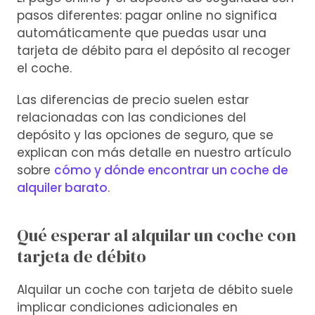
pasos diferentes: pagar online no significa
automáticamente que puedas usar una
tarjeta de débito para el depósito al recoger
el coche.
Las diferencias de precio suelen estar
relacionadas con las condiciones del
depósito y las opciones de seguro, que se
explican con más detalle en nuestro artículo
sobre
cómo y dónde encontrar un coche de
alquiler barato
.
Qué esperar al alquilar un coche con
tarjeta de débito
Alquilar un coche con tarjeta de débito suele
implicar condiciones adicionales en