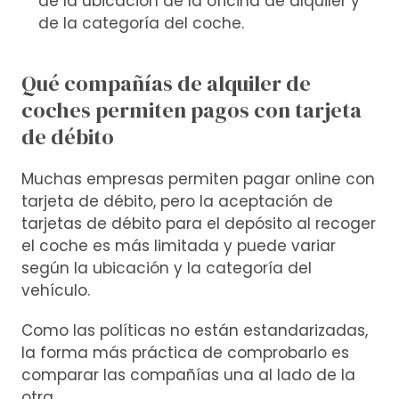
de la ubicación de la oficina de alquiler y
de la categoría del coche.
Qué compañías de alquiler de
coches permiten pagos con tarjeta
de débito
Muchas empresas permiten pagar online con
tarjeta de débito, pero la aceptación de
tarjetas de débito para el depósito al recoger
el coche es más limitada y puede variar
según la ubicación y la categoría del
vehículo.
Como las políticas no están estandarizadas,
la forma más práctica de comprobarlo es
comparar las compañías una al lado de la
otra.