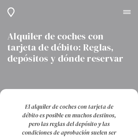
Alquiler de coches con
tarjeta de débito: Reglas,
depósitos y dónde reservar
El alquiler de coches con tarjeta de
débito es posible en muchos destinos,
pero las reglas del depósito y las
condiciones de aprobación suelen ser