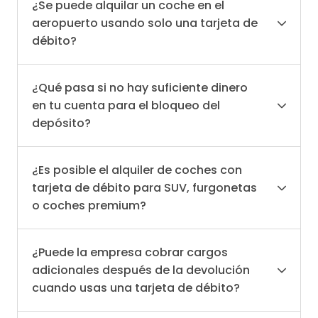
¿Se puede alquilar un coche en el
aeropuerto usando solo una tarjeta de
débito?
¿Qué pasa si no hay suficiente dinero
en tu cuenta para el bloqueo del
depósito?
¿Es posible el alquiler de coches con
tarjeta de débito para SUV, furgonetas
o coches premium?
¿Puede la empresa cobrar cargos
adicionales después de la devolución
cuando usas una tarjeta de débito?