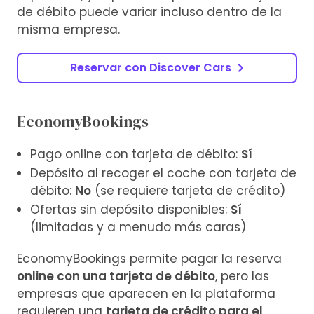
de débito puede variar incluso dentro de la
misma empresa.
Reservar con Discover Cars
EconomyBookings
Pago online con tarjeta de débito:
Sí
Depósito al recoger el coche con tarjeta de
débito:
No
(se requiere tarjeta de crédito)
Ofertas sin depósito disponibles:
Sí
(limitadas y a menudo más caras)
EconomyBookings permite pagar la reserva
online con una tarjeta de débito
, pero las
empresas que aparecen en la plataforma
requieren una
tarjeta de crédito para el