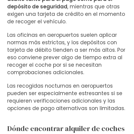
depósito de seguridad
, mientras que otras
exigen una tarjeta de crédito en el momento
de recoger el vehículo.
Las oficinas en aeropuertos suelen aplicar
normas más estrictas, y los depósitos con
tarjeta de débito tienden a ser más altos. Por
eso conviene prever algo de tiempo extra al
recoger el coche por si se necesitan
comprobaciones adicionales.
Las recogidas nocturnas en aeropuertos
pueden ser especialmente estresantes si se
requieren verificaciones adicionales y las
opciones de pago alternativas son limitadas.
Dónde encontrar alquiler de coches