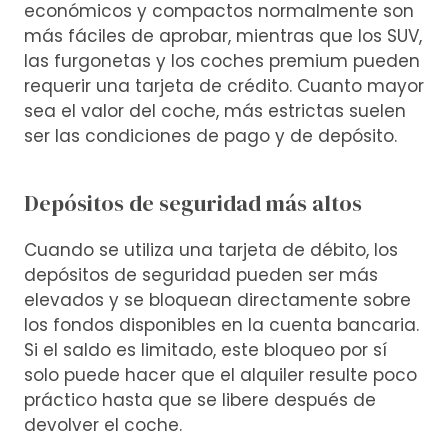
económicos y compactos normalmente son
más fáciles de aprobar, mientras que los SUV,
las furgonetas y los coches premium pueden
requerir una tarjeta de crédito. Cuanto mayor
sea el valor del coche, más estrictas suelen
ser las condiciones de pago y de depósito.
Depósitos de seguridad más altos
Cuando se utiliza una tarjeta de débito, los
depósitos de seguridad pueden ser más
elevados y se bloquean directamente sobre
los fondos disponibles en la cuenta bancaria.
Si el saldo es limitado, este bloqueo por sí
solo puede hacer que el alquiler resulte poco
práctico hasta que se libere después de
devolver el coche.