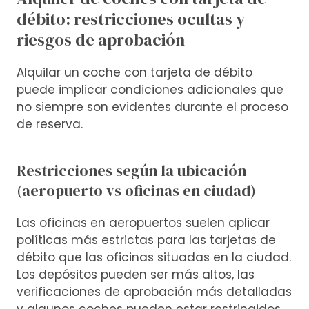
débito: restricciones ocultas y
riesgos de aprobación
Alquilar un coche con tarjeta de débito
puede implicar condiciones adicionales que
no siempre son evidentes durante el proceso
de reserva.
Restricciones según la ubicación
(aeropuerto vs oficinas en ciudad)
Las oficinas en aeropuertos suelen aplicar
políticas más estrictas para las tarjetas de
débito que las oficinas situadas en la ciudad.
Los depósitos pueden ser más altos, las
verificaciones de aprobación más detalladas