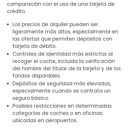
comparación con el uso de una tarjeta de
crédito.
Los precios de alquiler pueden ser
ligeramente más altos, especialmente en
las ofertas que permiten depósitos con
tarjeta de débito.
Controles de identidad más estrictos al
recoger el coche, incluida la verificación
del nombre del titular de la tarjeta y de los
fondos disponibles.
Depósitos de seguridad más elevados,
especialmente cuando se contrata un
seguro básico.
Posibles restricciones en determinadas
categorías de coches o en oficinas
ubicadas en aeropuertos.