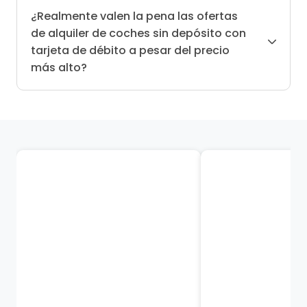
¿Realmente valen la pena las ofertas
de alquiler de coches sin depósito con
tarjeta de débito a pesar del precio
más alto?