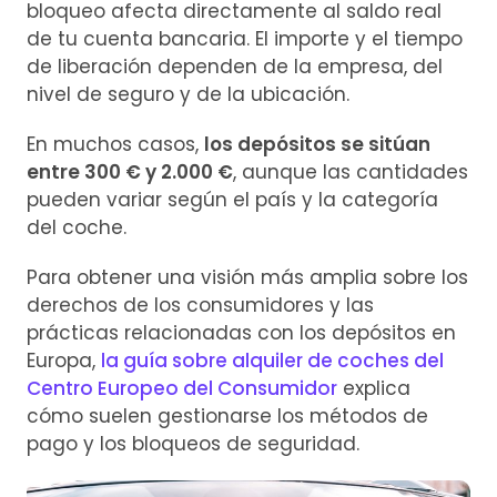
bloqueo afecta directamente al saldo real
de tu cuenta bancaria. El importe y el tiempo
de liberación dependen de la empresa, del
nivel de seguro y de la ubicación.
En muchos casos,
los depósitos se sitúan
entre 300 € y 2.000 €
, aunque las cantidades
pueden variar según el país y la categoría
del coche.
Para obtener una visión más amplia sobre los
derechos de los consumidores y las
prácticas relacionadas con los depósitos en
Europa,
la guía sobre alquiler de coches del
Centro Europeo del Consumidor
explica
cómo suelen gestionarse los métodos de
pago y los bloqueos de seguridad.