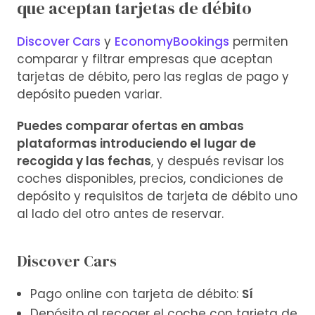
que aceptan tarjetas de débito
Discover Cars
y
EconomyBookings
permiten
comparar y filtrar empresas que aceptan
tarjetas de débito, pero las reglas de pago y
depósito pueden variar.
Puedes comparar ofertas en ambas
plataformas introduciendo el lugar de
recogida y las fechas
, y después revisar los
coches disponibles, precios, condiciones de
depósito y requisitos de tarjeta de débito uno
al lado del otro antes de reservar.
Discover Cars
Pago online con tarjeta de débito:
Sí
Depósito al recoger el coche con tarjeta de