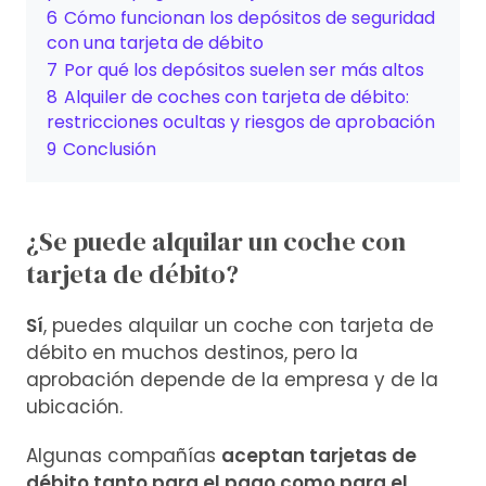
6
Cómo funcionan los depósitos de seguridad
con una tarjeta de débito
7
Por qué los depósitos suelen ser más altos
8
Alquiler de coches con tarjeta de débito:
restricciones ocultas y riesgos de aprobación
9
Conclusión
¿Se puede alquilar un coche con
tarjeta de débito?
Sí
, puedes alquilar un coche con tarjeta de
débito en muchos destinos, pero la
aprobación depende de la empresa y de la
ubicación.
Algunas compañías
aceptan tarjetas de
débito tanto para el pago como para el