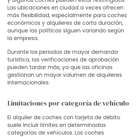
y algunos coches pueden estar restringidos.
Las ubicaciones en ciudad a veces ofrecen
más flexibilidad, especialmente para coches
económicos y alquileres de corta duración,
aunque las políticas siguen variando según
la empresa.
Durante los periodos de mayor demanda
turística, las verificaciones de aprobación
pueden tardar más, ya que las oficinas
gestionan un mayor volumen de alquileres
internacionales.
Limitaciones por categoría de vehículo
El alquiler de coches con tarjeta de débito
suele incluir límites en determinadas
categorías de vehículos. Los coches