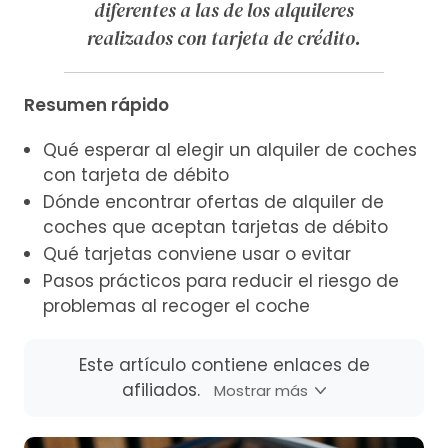
diferentes a las de los alquileres
realizados con tarjeta de crédito.
Resumen rápido
Qué esperar al elegir un alquiler de coches
con tarjeta de débito
Dónde encontrar ofertas de alquiler de
coches que aceptan tarjetas de débito
Qué tarjetas conviene usar o evitar
Pasos prácticos para reducir el riesgo de
problemas al recoger el coche
Este artículo contiene enlaces de
afiliados.
Mostrar más