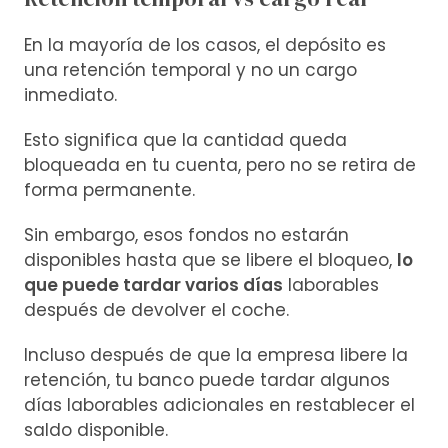
En la mayoría de los casos, el depósito es
una retención temporal y no un cargo
inmediato.
Esto significa que la cantidad queda
bloqueada en tu cuenta, pero no se retira de
forma permanente.
Sin embargo, esos fondos no estarán
disponibles hasta que se libere el bloqueo,
lo
que puede tardar varios días
laborables
después de devolver el coche.
Incluso después de que la empresa libere la
retención, tu banco puede tardar algunos
días laborables adicionales en restablecer el
saldo disponible.