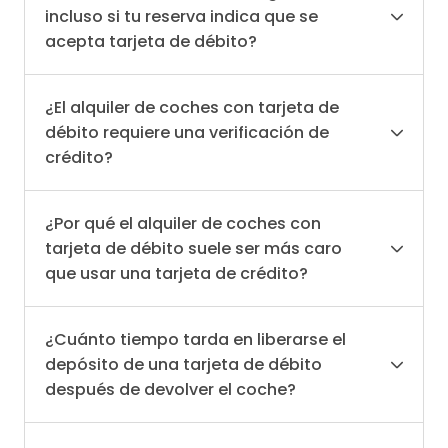
incluso si tu reserva indica que se
acepta tarjeta de débito?
¿El alquiler de coches con tarjeta de
débito requiere una verificación de
crédito?
¿Por qué el alquiler de coches con
tarjeta de débito suele ser más caro
que usar una tarjeta de crédito?
¿Cuánto tiempo tarda en liberarse el
depósito de una tarjeta de débito
después de devolver el coche?