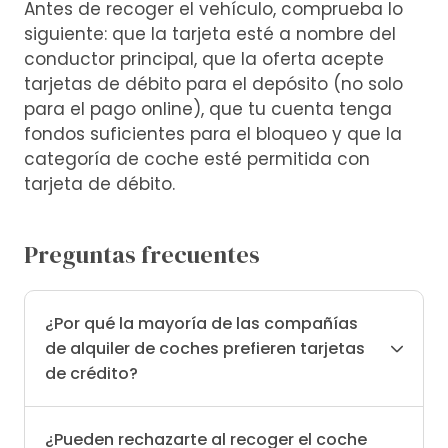
Antes de recoger el vehículo, comprueba lo
siguiente: que la tarjeta esté a nombre del
conductor principal, que la oferta acepte
tarjetas de débito para el depósito (no solo
para el pago online), que tu cuenta tenga
fondos suficientes para el bloqueo y que la
categoría de coche esté permitida con
tarjeta de débito.
Preguntas frecuentes
¿Por qué la mayoría de las compañías
de alquiler de coches prefieren tarjetas
de crédito?
¿Pueden rechazarte al recoger el coche