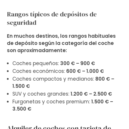
Rangos típicos de depósitos de
seguridad
En muchos destinos, los rangos habituales
de depósito según la categoría del coche
son aproximadamente:
Coches pequeños:
300 € – 900 €
Coches económicos:
600 € – 1.000 €
Coches compactos y medianos:
800 € –
1.500 €
SUV y coches grandes:
1.200 € – 2.500 €
Furgonetas y coches premium:
1.500 € –
3.500 €
Alquiler de coches con tarjeta de