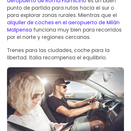
aeropuerto de Roma Fiumicino
es un buen
punto de partida para rutas hacia el sur o
para explorar zonas rurales. Mientras que el
alquiler de coches en el aeropuerto de Milán
Malpensa
funciona muy bien para recorridos
por el norte y regiones cercanas.
Trenes para las ciudades, coche para la
libertad. Italia recompensa el equilibrio.