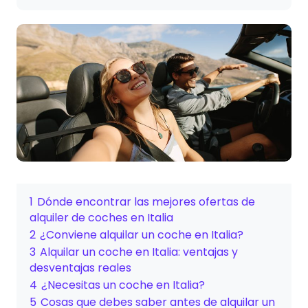
1
Dónde encontrar las mejores ofertas de
alquiler de coches en Italia
2
¿Conviene alquilar un coche en Italia?
3
Alquilar un coche en Italia: ventajas y
desventajas reales
4
¿Necesitas un coche en Italia?
5
Cosas que debes saber antes de alquilar un