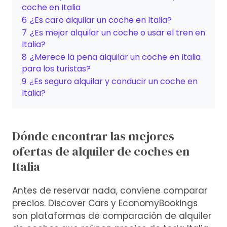
coche en Italia
6
¿Es caro alquilar un coche en Italia?
7
¿Es mejor alquilar un coche o usar el tren en
Italia?
8
¿Merece la pena alquilar un coche en Italia
para los turistas?
9
¿Es seguro alquilar y conducir un coche en
Italia?
Dónde encontrar las mejores
ofertas de alquiler de coches en
Italia
Antes de reservar nada, conviene comparar
precios. Discover Cars y EconomyBookings
son plataformas de comparación de alquiler