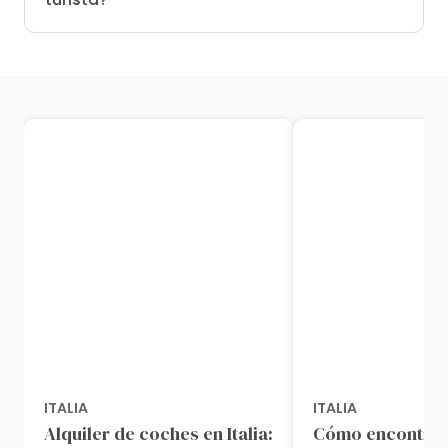
ITALIA
ITALIA
Alquiler de coches en Italia:
Cómo encontrar 