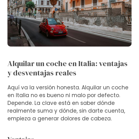
Alquilar un coche en Italia: ventajas
y desventajas reales
Aquí va la versión honesta. Alquilar un coche
en Italia no es bueno ni malo por defecto.
Depende. La clave está en saber dónde
realmente suma y dónde, sin darte cuenta,
empieza a generar dolores de cabeza.