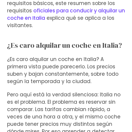
requisitos básicos, este resumen sobre los
requisitos
oficiales para conducir y alquilar un
coche en Italia
explica qué se aplica a los
visitantes.
¿Es caro alquilar un coche en Italia?
¿Es caro alquilar un coche en Italia? A
primera vista puede parecerlo. Los precios
suben y bajan constantemente, sobre todo
según la temporada y la ciudad.
Pero aquí está la verdad silenciosa: Italia no
es el problema. El problema es reservar sin
comparar. Las tarifas cambian rápido, a
veces de una hora a otra, y el mismo coche
puede tener precios muy distintos según
dónde mires. Por eso aprender a detectar