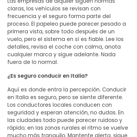
Las empresas de alquiler siguen normas
claras, los vehículos se revisan con
frecuencia y el seguro forma parte del
proceso. El papeleo puede parecer pesado a
primera vista, sobre todo después de un
vuelo, pero el sistema en sí es fiable. Lee los
detalles, revisa el coche con calma, anota
cualquier marca y sigue adelante. Nada
fuera de lo normal.
¿Es seguro conducir en Italia?
Aquí es donde entra la percepción. Conducir
en Italia es seguro, pero se siente diferente.
Los conductores locales conducen con
seguridad y esperan atención, no dudas. En
las ciudades todo puede parecer ruidoso y
rápido; en las zonas rurales el ritmo se vuelve
mucho más tranquilo. Mantente alerta, sigue