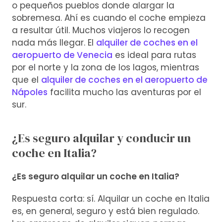
o pequeños pueblos donde alargar la
sobremesa. Ahí es cuando el coche empieza
a resultar útil. Muchos viajeros lo recogen
nada más llegar. El
alquiler de coches en el
aeropuerto de Venecia
es ideal para rutas
por el norte y la zona de los lagos, mientras
que el
alquiler de coches en el aeropuerto de
Nápoles
facilita mucho las aventuras por el
sur.
¿Es seguro alquilar y conducir un
coche en Italia?
¿Es seguro alquilar un coche en Italia?
Respuesta corta: sí. Alquilar un coche en Italia
es, en general, seguro y está bien regulado.