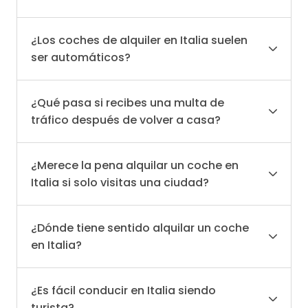
¿Los coches de alquiler en Italia suelen
ser automáticos?
¿Qué pasa si recibes una multa de
tráfico después de volver a casa?
¿Merece la pena alquilar un coche en
Italia si solo visitas una ciudad?
¿Dónde tiene sentido alquilar un coche
en Italia?
¿Es fácil conducir en Italia siendo
turista?