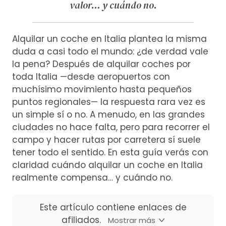
valor… y cuándo no.
Alquilar un coche en Italia plantea la misma
duda a casi todo el mundo: ¿de verdad vale
la pena? Después de alquilar coches por
toda Italia —desde aeropuertos con
muchísimo movimiento hasta pequeños
puntos regionales— la respuesta rara vez es
un simple sí o no. A menudo, en las grandes
ciudades no hace falta, pero para recorrer el
campo y hacer rutas por carretera sí suele
tener todo el sentido. En esta guía verás con
claridad cuándo alquilar un coche en Italia
realmente compensa… y cuándo no.
Este artículo contiene enlaces de
afiliados.
Mostrar más