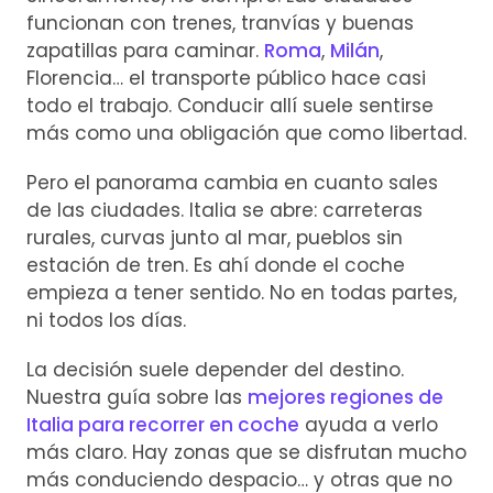
funcionan con trenes, tranvías y buenas
zapatillas para caminar.
Roma
,
Milán
,
Florencia… el transporte público hace casi
todo el trabajo. Conducir allí suele sentirse
más como una obligación que como libertad.
Pero el panorama cambia en cuanto sales
de las ciudades. Italia se abre: carreteras
rurales, curvas junto al mar, pueblos sin
estación de tren. Es ahí donde el coche
empieza a tener sentido. No en todas partes,
ni todos los días.
La decisión suele depender del destino.
Nuestra guía sobre las
mejores regiones de
Italia para recorrer en coche
ayuda a verlo
más claro. Hay zonas que se disfrutan mucho
más conduciendo despacio… y otras que no