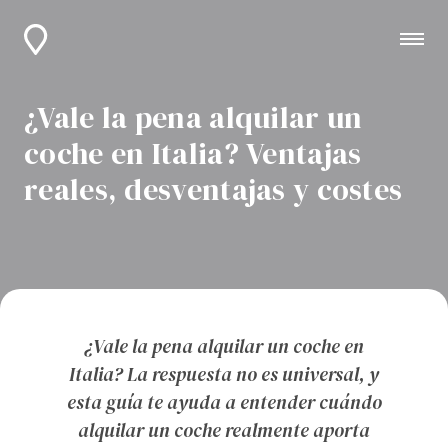
¿Vale la pena alquilar un
coche en Italia? Ventajas
reales, desventajas y costes
¿Vale la pena alquilar un coche en
Italia? La respuesta no es universal, y
esta guía te ayuda a entender cuándo
alquilar un coche realmente aporta