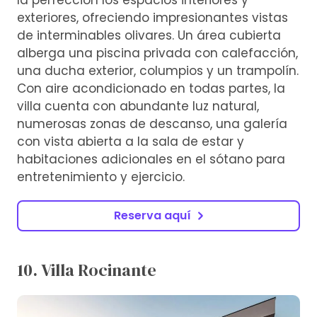
exteriores, ofreciendo impresionantes vistas
de interminables olivares. Un área cubierta
alberga una piscina privada con calefacción,
una ducha exterior, columpios y un trampolín.
Con aire acondicionado en todas partes, la
villa cuenta con abundante luz natural,
numerosas zonas de descanso, una galería
con vista abierta a la sala de estar y
habitaciones adicionales en el sótano para
entretenimiento y ejercicio.
Reserva aquí
10. Villa Rocinante