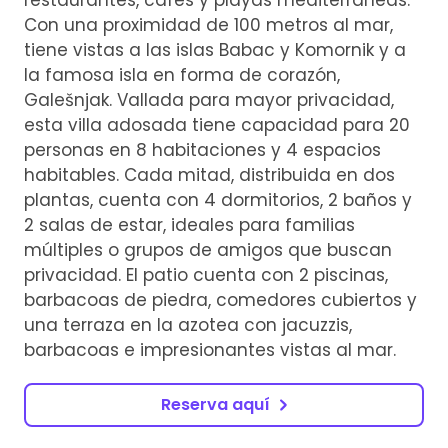
Con una proximidad de 100 metros al mar,
tiene vistas a las islas Babac y Komornik y a
la famosa isla en forma de corazón,
Galešnjak. Vallada para mayor privacidad,
esta villa adosada tiene capacidad para 20
personas en 8 habitaciones y 4 espacios
habitables. Cada mitad, distribuida en dos
plantas, cuenta con 4 dormitorios, 2 baños y
2 salas de estar, ideales para familias
múltiples o grupos de amigos que buscan
privacidad. El patio cuenta con 2 piscinas,
barbacoas de piedra, comedores cubiertos y
una terraza en la azotea con jacuzzis,
barbacoas e impresionantes vistas al mar.
Reserva aquí