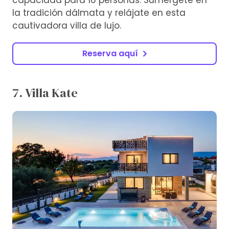
la tradición dálmata y relájate en esta
cautivadora villa de lujo.
Reserva aquí
7. Villa Kate