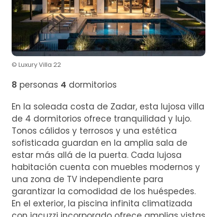
© Luxury Villa 22
8
personas
4
dormitorios
En la soleada costa de Zadar, esta lujosa villa
de 4 dormitorios ofrece tranquilidad y lujo.
Tonos cálidos y terrosos y una estética
sofisticada guardan en la amplia sala de
estar más allá de la puerta. Cada lujosa
habitación cuenta con muebles modernos y
una zona de TV independiente para
garantizar la comodidad de los huéspedes.
En el exterior, la piscina infinita climatizada
con jacuzzi incorporado ofrece amplias vistas