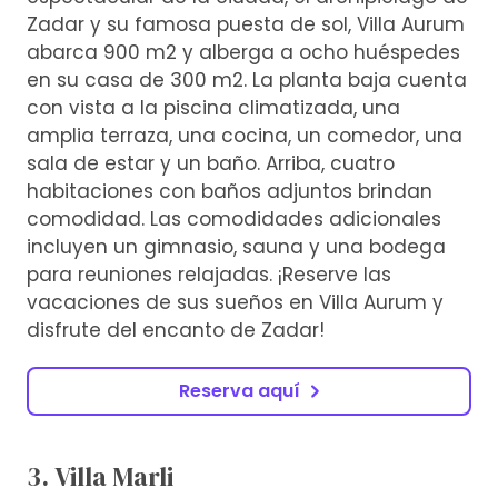
Zadar y su famosa puesta de sol, Villa Aurum
abarca 900 m2 y alberga a ocho huéspedes
en su casa de 300 m2. La planta baja cuenta
con vista a la piscina climatizada, una
amplia terraza, una cocina, un comedor, una
sala de estar y un baño. Arriba, cuatro
habitaciones con baños adjuntos brindan
comodidad. Las comodidades adicionales
incluyen un gimnasio, sauna y una bodega
para reuniones relajadas. ¡Reserve las
vacaciones de sus sueños en Villa Aurum y
disfrute del encanto de Zadar!
Reserva aquí
3. Villa Marli