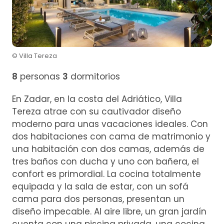
© Villa Tereza
8
personas
3
dormitorios
En Zadar, en la costa del Adriático, Villa
Tereza atrae con su cautivador diseño
moderno para unas vacaciones ideales. Con
dos habitaciones con cama de matrimonio y
una habitación con dos camas, además de
tres baños con ducha y uno con bañera, el
confort es primordial. La cocina totalmente
equipada y la sala de estar, con un sofá
cama para dos personas, presentan un
diseño impecable. Al aire libre, un gran jardín
cuenta con una piscina privada, una cocina