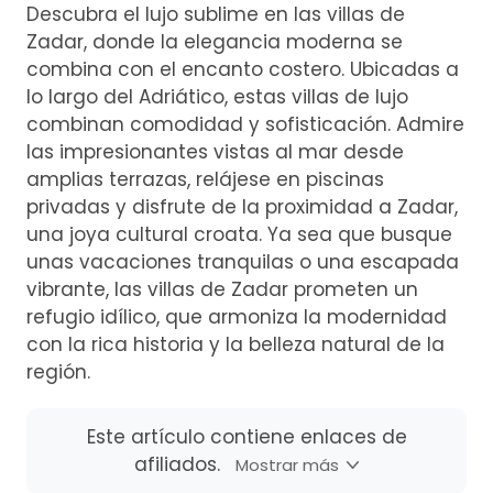
Descubra el lujo sublime en las villas de
Zadar, donde la elegancia moderna se
combina con el encanto costero. Ubicadas a
lo largo del Adriático, estas villas de lujo
combinan comodidad y sofisticación. Admire
las impresionantes vistas al mar desde
amplias terrazas, relájese en piscinas
privadas y disfrute de la proximidad a Zadar,
una joya cultural croata. Ya sea que busque
unas vacaciones tranquilas o una escapada
vibrante, las villas de Zadar prometen un
refugio idílico, que armoniza la modernidad
con la rica historia y la belleza natural de la
región.
Este artículo contiene enlaces de
afiliados.
Mostrar más