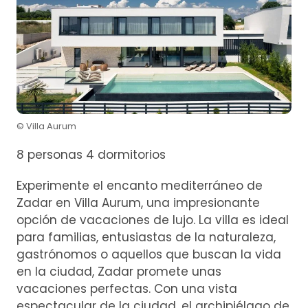
© Villa Aurum
8 personas 4 dormitorios
Experimente el encanto mediterráneo de
Zadar en Villa Aurum, una impresionante
opción de vacaciones de lujo. La villa es ideal
para familias, entusiastas de la naturaleza,
gastrónomos o aquellos que buscan la vida
en la ciudad, Zadar promete unas
vacaciones perfectas. Con una vista
espectacular de la ciudad, el archipiélago de