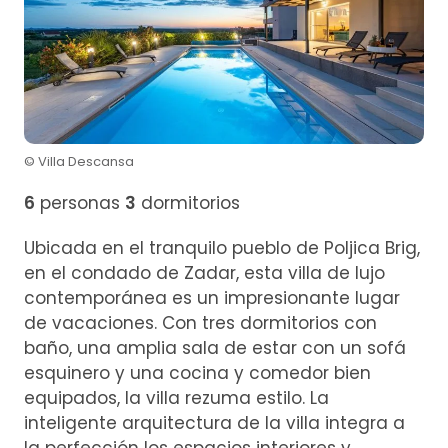
© Villa Descansa
6
personas
3
dormitorios
Ubicada en el tranquilo pueblo de Poljica Brig,
en el condado de Zadar, esta villa de lujo
contemporánea es un impresionante lugar
de vacaciones. Con tres dormitorios con
baño, una amplia sala de estar con un sofá
esquinero y una cocina y comedor bien
equipados, la villa rezuma estilo. La
inteligente arquitectura de la villa integra a
la perfección los espacios interiores y