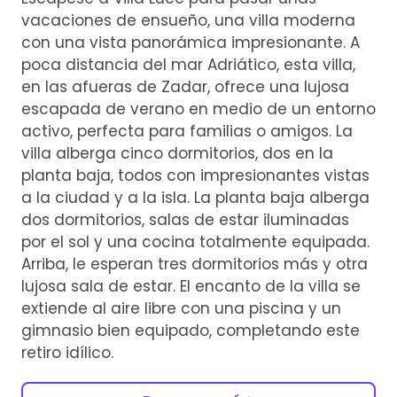
vacaciones de ensueño, una villa moderna
con una vista panorámica impresionante. A
poca distancia del mar Adriático, esta villa,
en las afueras de Zadar, ofrece una lujosa
escapada de verano en medio de un entorno
activo, perfecta para familias o amigos. La
villa alberga cinco dormitorios, dos en la
planta baja, todos con impresionantes vistas
a la ciudad y a la isla. La planta baja alberga
dos dormitorios, salas de estar iluminadas
por el sol y una cocina totalmente equipada.
Arriba, le esperan tres dormitorios más y otra
lujosa sala de estar. El encanto de la villa se
extiende al aire libre con una piscina y un
gimnasio bien equipado, completando este
retiro idílico.