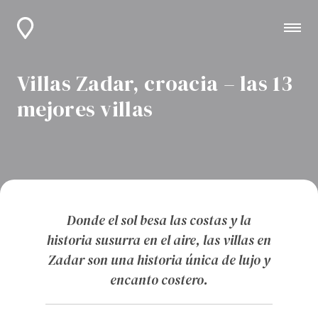
Villas Zadar, croacia – las 13
mejores villas
Donde el sol besa las costas y la
historia susurra en el aire, las villas en
Zadar son una historia única de lujo y
encanto costero.