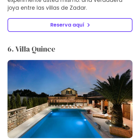
joya entre las villas de Zadar.
Reserva aquí
6. Villa Quince