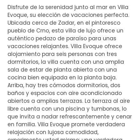
Disfrute de la serenidad junto al mar en Villa
Evoque, su elección de vacaciones perfecta.
Ubicada cerca de Zadar, en el pintoresco
pueblo de Crno, esta villa de lujo ofrece un
auténtico pedazo de paraíso para unas
vacaciones relajantes. Villa Evoque ofrece
alojamiento para seis personas con tres
dormitorios, la villa cuenta con una amplia
sala de estar de planta abierta con una
cocina bien equipada en la planta baja.
Arriba, hay tres cómodos dormitorios, dos
baños y espacios con aire acondicionado
abiertos a amplias terrazas. La terraza al aire
libre cuenta con una piscina y tumbonas, lo
que invita a nadar refrescantemente y cenar
en familia. Villa Evoque promete verdadera
relajación con lujosa comodidad,
experimente usted mismo: una verdadera