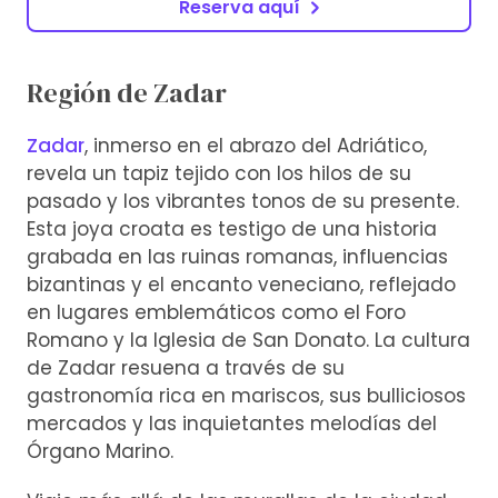
Reserva aquí
Región de Zadar
Zadar
, inmerso en el abrazo del Adriático,
revela un tapiz tejido con los hilos de su
pasado y los vibrantes tonos de su presente.
Esta joya croata es testigo de una historia
grabada en las ruinas romanas, influencias
bizantinas y el encanto veneciano, reflejado
en lugares emblemáticos como el Foro
Romano y la Iglesia de San Donato. La cultura
de Zadar resuena a través de su
gastronomía rica en mariscos, sus bulliciosos
mercados y las inquietantes melodías del
Órgano Marino.