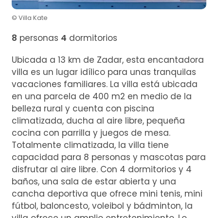
© Villa Kate
8
personas
4
dormitorios
Ubicada a 13 km de Zadar, esta encantadora
villa es un lugar idílico para unas tranquilas
vacaciones familiares. La villa está ubicada
en una parcela de 400 m2 en medio de la
belleza rural y cuenta con piscina
climatizada, ducha al aire libre, pequeña
cocina con parrilla y juegos de mesa.
Totalmente climatizada, la villa tiene
capacidad para 8 personas y mascotas para
disfrutar al aire libre. Con 4 dormitorios y 4
baños, una sala de estar abierta y una
cancha deportiva que ofrece mini tenis, mini
fútbol, baloncesto, voleibol y bádminton, la
villa ofrece un amplio entretenimiento. Lo