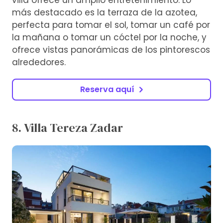
más destacado es la terraza de la azotea,
perfecta para tomar el sol, tomar un café por
la mañana o tomar un cóctel por la noche, y
ofrece vistas panorámicas de los pintorescos
alrededores.
Reserva aquí
8. Villa Tereza Zadar