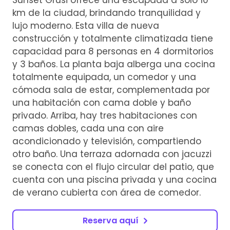
km de la ciudad, brindando tranquilidad y
lujo moderno. Esta villa de nueva
construcción y totalmente climatizada tiene
capacidad para 8 personas en 4 dormitorios
y 3 baños. La planta baja alberga una cocina
totalmente equipada, un comedor y una
cómoda sala de estar, complementada por
una habitación con cama doble y baño
privado. Arriba, hay tres habitaciones con
camas dobles, cada una con aire
acondicionado y televisión, compartiendo
otro baño. Una terraza adornada con jacuzzi
se conecta con el flujo circular del patio, que
cuenta con una piscina privada y una cocina
de verano cubierta con área de comedor.
Reserva aquí