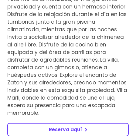
privacidad y cuenta con un hermoso interior.
Disfrute de la relajación durante el día en las
tumbonas junto a la gran piscina
climatizada, mientras que por las noches
invita a socializar alrededor de la chimenea
al aire libre. Disfrute de la cocina bien
equipada y del área de parrillas para
disfrutar de agradables reuniones. La villa,
completa con un gimnasio, atiende a
huéspedes activos. Explore el encanto de
Zaton y sus alrededores, creando momentos
inolvidables en esta exquisita propiedad. Villa
Marli, donde la comodidad se une al lujo,
espera su presencia para una escapada
memorable.
Reserva aquí