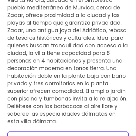
pueblo mediterráneo de Murvica, cerca de
Zadar, ofrece proximidad a la ciudad y las
playas al tiempo que garantiza privacidad.
Zadar, una antigua joya del Adriático, rebosa
de tesoros históricos y culturales. Ideal para
quienes buscan tranquilidad con acceso a la
ciudad, la villa tiene capacidad para 8
personas en 4 habitaciones y presenta una
decoración moderna en tonos tierra. Una
habitación doble en la planta baja con baño
privado y tres dormitorios en la planta
superior ofrecen comodidad. El amplio jardín
con piscina y tumbonas invita a la relajación.
Deléitese con las barbacoas al aire libre y
saboree las especialidades dálmatas en
esta villa dálmata.