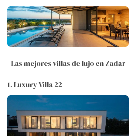
Las mejores villas de lujo en Zadar
1. Luxury Villa 22