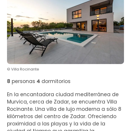
© Villa Rocinante
8
personas
4
dormitorios
En la encantadora ciudad mediterránea de
Murvica, cerca de Zadar, se encuentra Villa
Rocinante. Una villa de lujo moderna a sólo 8
kilómetros del centro de Zadar. Ofreciendo
proximidad a las playas y la vida de la
ciudad al tiempo que garantiza la