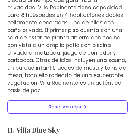
privacidad. Villa Rocinante tiene capacidad
para 8 huéspedes en 4 habitaciones dobles
bellamente decoradas, una de ellas con
baño privado. El primer piso cuenta con una
sala de estar de planta abierta con cocina
con vista a un amplio patio con piscina
privada climatizada, juego de comedor y
barbacoa. Otras delicias incluyen una sauna,
un parque infantil, juegos de mesa y tenis de
mesa, todo ello rodeado de una exuberante
vegetación. Villa Rocinante es un auténtico
oasis de paz.
Reserva aquí
11. Villa Blue Sky