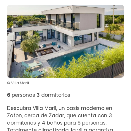
© Villa Marli
6
personas
3
dormitorios
Descubra Villa Marli, un oasis moderno en
Zaton, cerca de Zadar, que cuenta con 3
dormitorios y 4 baños para 6 personas.
Totalmente climatizada, la villa garantiza