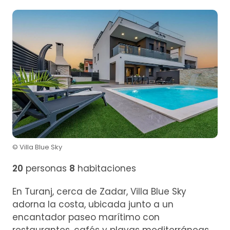
© Villa Blue Sky
20
personas
8
habitaciones
En Turanj, cerca de Zadar, Villa Blue Sky
adorna la costa, ubicada junto a un
encantador paseo marítimo con
restaurantes, cafés y playas mediterráneas.