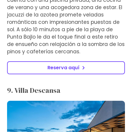
de verano y una acogedora zona de estar. El
jacuzzi de la azotea promete veladas
románticas con impresionantes puestas de
sol. A sólo 10 minutos a pie de la playa de
Punta Bajlo le da el toque final a este retiro
de ensueño con relajación a la sombra de los
pinos y cafeterías cercanas.
Reserva aquí
9. Villa Descansa