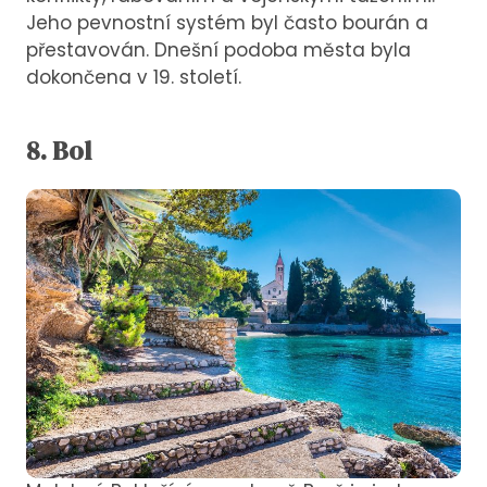
Jeho pevnostní systém byl často bourán a
přestavován. Dnešní podoba města byla
dokončena v 19. století.
8. Bol