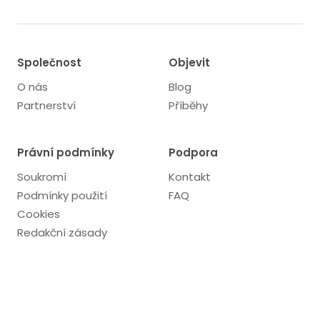
Společnost
Objevit
O nás
Blog
Partnerství
Příběhy
Právní podmínky
Podpora
Soukromí
Kontakt
Podmínky použití
FAQ
Cookies
Redakční zásady