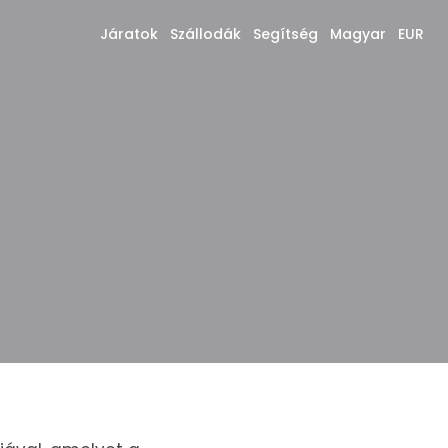
Járatok
Szállodák
Segítség
Magyar
EUR