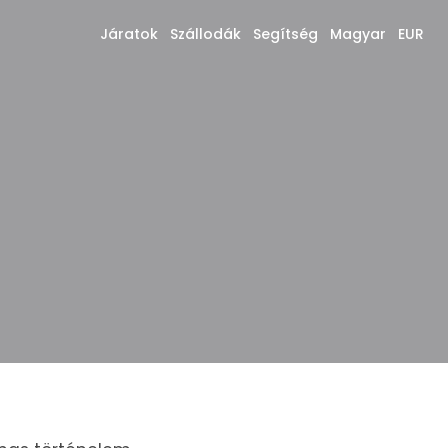
Járatok
Szállodák
Segítség
Magyar
EUR