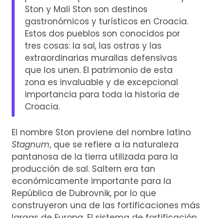
Ston y Mali Ston son destinos
gastronómicos y turísticos en Croacia.
Estos dos pueblos son conocidos por
tres cosas: la sal, las ostras y las
extraordinarias murallas defensivas
que los unen. El patrimonio de esta
zona es invaluable y de excepcional
importancia para toda la historia de
Croacia.
El nombre Ston proviene del nombre latino
Stagnum
, que se refiere a la naturaleza
pantanosa de la tierra utilizada para la
producción de sal. Saltern era tan
económicamente importante para la
República de Dubrovnik, por lo que
construyeron una de las fortificaciones más
largas de Europa. El sistema de fortificación