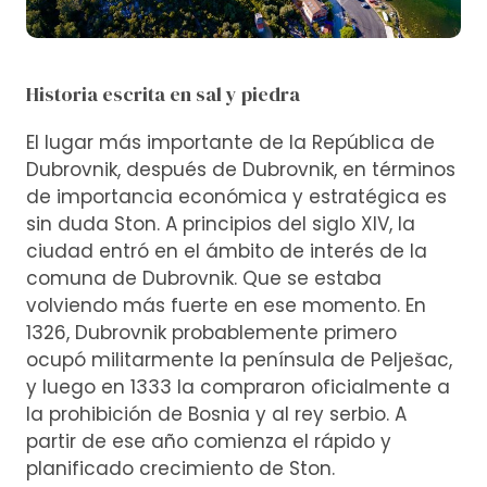
Historia escrita en sal y piedra
El lugar más importante de la República de
Dubrovnik, después de Dubrovnik, en términos
de importancia económica y estratégica es
sin duda Ston. A principios del siglo XIV, la
ciudad entró en el ámbito de interés de la
comuna de Dubrovnik. Que se estaba
volviendo más fuerte en ese momento. En
1326, Dubrovnik probablemente primero
ocupó militarmente la península de Pelješac,
y luego en 1333 la compraron oficialmente a
la prohibición de Bosnia y al rey serbio. A
partir de ese año comienza el rápido y
planificado crecimiento de Ston.