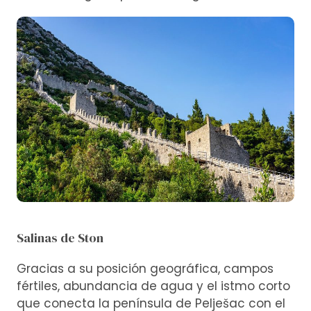
Salinas de Ston
Gracias a su posición geográfica, campos
fértiles, abundancia de agua y el istmo corto
que conecta la península de Pelješac con el