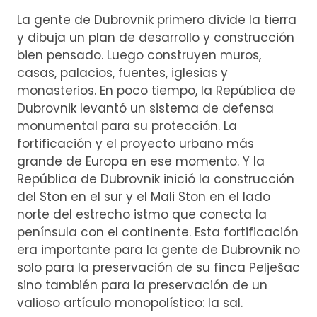
La gente de Dubrovnik primero divide la tierra
y dibuja un plan de desarrollo y construcción
bien pensado. Luego construyen muros,
casas, palacios, fuentes, iglesias y
monasterios. En poco tiempo, la República de
Dubrovnik levantó un sistema de defensa
monumental para su protección. La
fortificación y el proyecto urbano más
grande de Europa en ese momento. Y la
República de Dubrovnik inició la construcción
del Ston en el sur y el Mali Ston en el lado
norte del estrecho istmo que conecta la
península con el continente. Esta fortificación
era importante para la gente de Dubrovnik no
solo para la preservación de su finca Pelješac
sino también para la preservación de un
valioso artículo monopolístico: la sal.