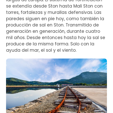
se extendía desde Ston hasta Mali Ston con
torres, fortalezas y murallas defensivas. Las
paredes siguen en pie hoy, como también la
producción de sal en Ston. Transmitido de
generación en generación, durante cuatro
mil años. Desde entonces hasta hoy la sal se
produce de la misma forma. Solo con la
ayuda del mar, el sol y el viento.