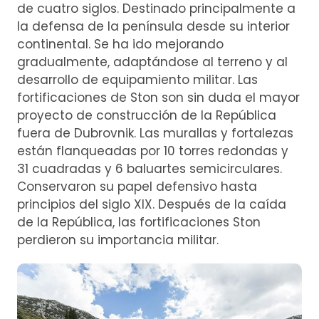
de cuatro siglos. Destinado principalmente a
la defensa de la península desde su interior
continental. Se ha ido mejorando
gradualmente, adaptándose al terreno y al
desarrollo de equipamiento militar. Las
fortificaciones de Ston son sin duda el mayor
proyecto de construcción de la República
fuera de Dubrovnik. Las murallas y fortalezas
están flanqueadas por 10 torres redondas y
31 cuadradas y 6 baluartes semicirculares.
Conservaron su papel defensivo hasta
principios del siglo XIX. Después de la caída
de la República, las fortificaciones Ston
perdieron su importancia militar.