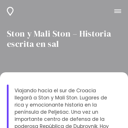
Ston y Mali Ston – Historia
escrita en sal
Viajando hacia el sur de Croacia
llegará a Ston y Mali Ston. Lugares de
rica y emocionante historia en la
península de Pelješac. Una vez un
importante centro de defensa de la
poderosa República de Dubrovnik. Hoy