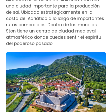
una ciudad importante para la producción
de sal. Ubicado estratégicamente en la
costa del Adriático a lo largo de importantes
rutas comerciales. Dentro de las murallas,
Ston tiene un centro de ciudad medieval
atmosférico donde puedes sentir el espíritu
del poderoso pasado.