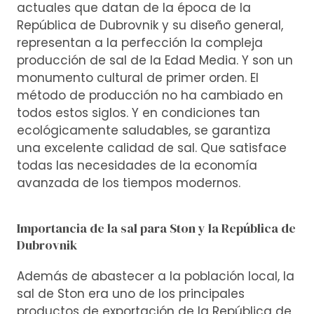
actuales que datan de la época de la
República de Dubrovnik y su diseño general,
representan a la perfección la compleja
producción de sal de la Edad Media. Y son un
monumento cultural de primer orden. El
método de producción no ha cambiado en
todos estos siglos. Y en condiciones tan
ecológicamente saludables, se garantiza
una excelente calidad de sal. Que satisface
todas las necesidades de la economía
avanzada de los tiempos modernos.
Importancia de la sal para Ston y la República de
Dubrovnik
Además de abastecer a la población local, la
sal de Ston era uno de los principales
productos de exportación de la República de