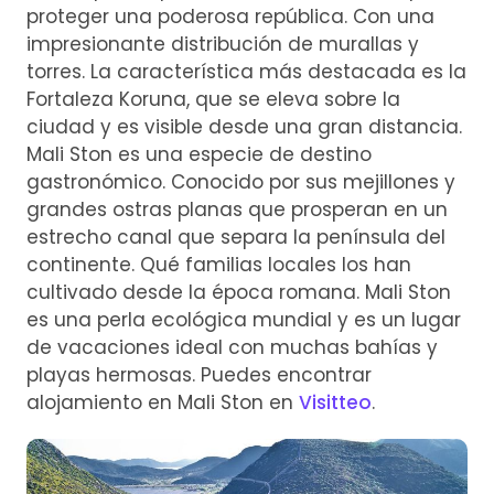
proteger una poderosa república. Con una
impresionante distribución de murallas y
torres. La característica más destacada es la
Fortaleza Koruna, que se eleva sobre la
ciudad y es visible desde una gran distancia.
Mali Ston es una especie de destino
gastronómico. Conocido por sus mejillones y
grandes ostras planas que prosperan en un
estrecho canal que separa la península del
continente. Qué familias locales los han
cultivado desde la época romana. Mali Ston
es una perla ecológica mundial y es un lugar
de vacaciones ideal con muchas bahías y
playas hermosas. Puedes encontrar
alojamiento en Mali Ston en
Visitteo
.