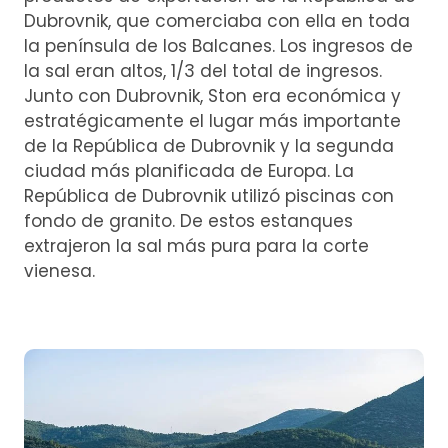
Dubrovnik, que comerciaba con ella en toda
la península de los Balcanes. Los ingresos de
la sal eran altos, 1/3 del total de ingresos.
Junto con Dubrovnik, Ston era económica y
estratégicamente el lugar más importante
de la República de Dubrovnik y la segunda
ciudad más planificada de Europa. La
República de Dubrovnik utilizó piscinas con
fondo de granito. De estos estanques
extrajeron la sal más pura para la corte
vienesa.