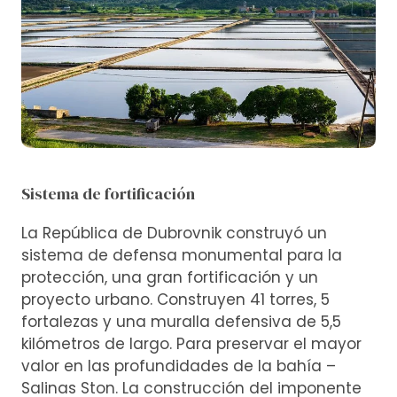
Sistema de fortificación
La República de Dubrovnik construyó un
sistema de defensa monumental para la
protección, una gran fortificación y un
proyecto urbano. Construyen 41 torres, 5
fortalezas y una muralla defensiva de 5,5
kilómetros de largo. Para preservar el mayor
valor en las profundidades de la bahía –
Salinas Ston. La construcción del imponente