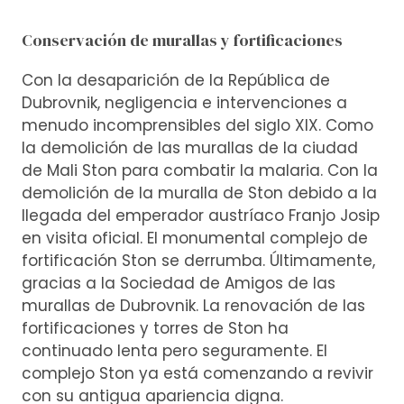
Conservación de murallas y fortificaciones
Con la desaparición de la República de
Dubrovnik, negligencia e intervenciones a
menudo incomprensibles del siglo XIX. Como
la demolición de las murallas de la ciudad
de Mali Ston para combatir la malaria. Con la
demolición de la muralla de Ston debido a la
llegada del emperador austríaco Franjo Josip
en visita oficial. El monumental complejo de
fortificación Ston se derrumba. Últimamente,
gracias a la Sociedad de Amigos de las
murallas de Dubrovnik. La renovación de las
fortificaciones y torres de Ston ha
continuado lenta pero seguramente. El
complejo Ston ya está comenzando a revivir
con su antigua apariencia digna.