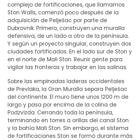
complejo de fortificaciones, que llamamos
Ston Walls, comenzó poco después de la
adquisición de Pelješac por parte de
Dubrovnik. Primero, construyen una muralla
defensiva, de un lado a otro de la península.
Y según un proyecto singular, construyen dos
ciudades fortificadas. En el lado sur de Ston y
en el norte de Mali Ston. Reunir gente para
vigilar las fronteras y trabajar en las salinas.
Sobre las empinadas laderas occidentales
de Prevlaka, la Gran Muralla separa Pelješac
del continente. El muro tiene unos 1200 m de
largo y pasa por encima de la colina de
Podzvizda. Cerrando toda la península,
terminando en torres a orillas del canal Ston
y la bahía Mali Ston. Sin embargo, el sistema
de fortificaciones Ston se formó durante más