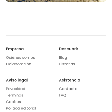
Empresa
Descubrir
Quiénes somos
Blog
Colaboración
Historias
Aviso legal
Asistencia
Privacidad
Contacto
Términos
FAQ
Cookies
Política editorial