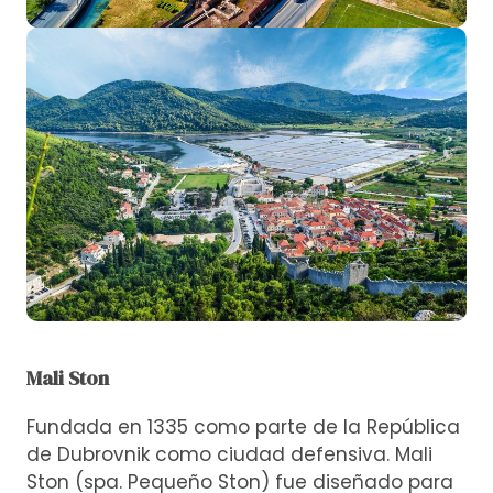
Mali Ston
Fundada en 1335 como parte de la República
de Dubrovnik como ciudad defensiva. Mali
Ston (spa. Pequeño Ston) fue diseñado para