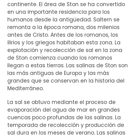
continente. El área de Ston se ha convertido
en una importante residencia para los
humanos desde la antigüedad. Saltern se
remonta a la época romana, dos milenios
antes de Cristo. Antes de los romanos, los
ilirios y los griegos habitaban esta zona. La
explotación y recolección de sal en la zona
de Ston comienza cuando los romanos
llegan a estas tierras. Las salinas de Ston son
las más antiguas de Europa y las más
grandes que se conservan en la historia del
Mediterráneo.
La sal se obtuvo mediante el proceso de
evaporación del agua de mar en grandes
cuencas poco profundas de las salinas. La
temporada de recolección y producción de
sal dura en los meses de verano. Las salinas